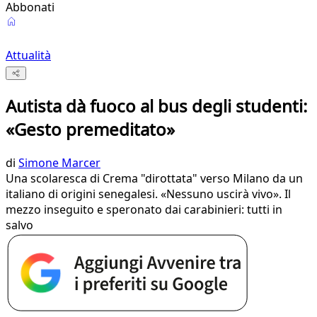
Abbonati
Attualità
Autista dà fuoco al bus degli studenti:
«Gesto premeditato»
di
Simone Marcer
Una scolaresca di Crema "dirottata" verso Milano da un
italiano di origini senegalesi. «Nessuno uscirà vivo». Il
mezzo inseguito e speronato dai carabinieri: tutti in
salvo