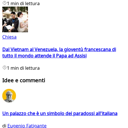
1 min di lettura
Chiesa
Dal Vietnam al Venezuela, la gioventù francescana di
tutto il mondo attende il Papa ad Assisi
1 min di lettura
Idee e commenti
Un palazzo che è un simbolo dei paradossi all'italiana
di
Eugenio Fatigante