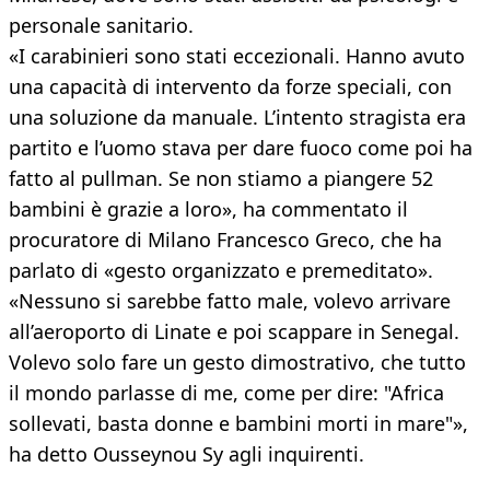
personale sanitario.
«I carabinieri sono stati eccezionali. Hanno avuto
una capacità di intervento da forze speciali, con
una soluzione da manuale. L’intento stragista era
partito e l’uomo stava per dare fuoco come poi ha
fatto al pullman. Se non stiamo a piangere 52
bambini è grazie a loro», ha commentato il
procuratore di Milano Francesco Greco, che ha
parlato di «gesto organizzato e premeditato».
«Nessuno si sarebbe fatto male, volevo arrivare
all’aeroporto di Linate e poi scappare in Senegal.
Volevo solo fare un gesto dimostrativo, che tutto
il mondo parlasse di me, come per dire: "Africa
sollevati, basta donne e bambini morti in mare"»,
ha detto Ousseynou Sy agli inquirenti.