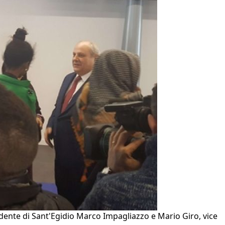
sidente di Sant'Egidio Marco Impagliazzo e Mario Giro, vice