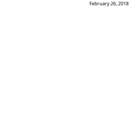
February 26, 2018