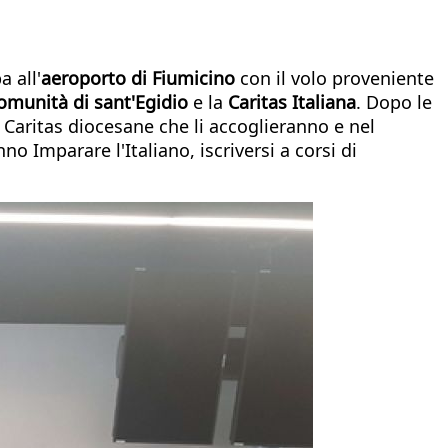
a all'
aeroporto di Fiumicino
con il volo proveniente
omunità di sant'Egidio
e la
Caritas Italiana
. Dopo le
 Caritas diocesane che li accoglieranno e nel
 Imparare l'Italiano, iscriversi a corsi di