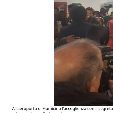
All'aeroporto di Fiumicino l'accoglienza con il segre