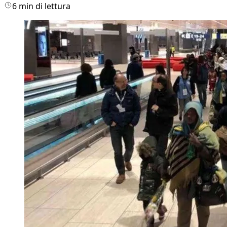
6 min di lettura