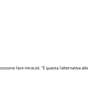
possono fare miracoli. "È questa l'alternativa allo