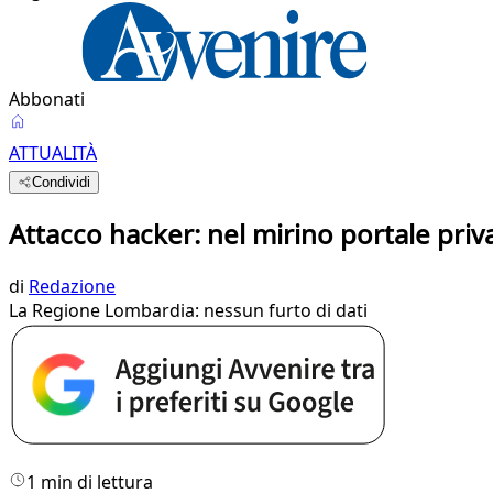
Abbonati
ATTUALITÀ
Condividi
Attacco hacker: nel mirino portale priv
di
Redazione
La Regione Lombardia: nessun furto di dati
1 min di lettura