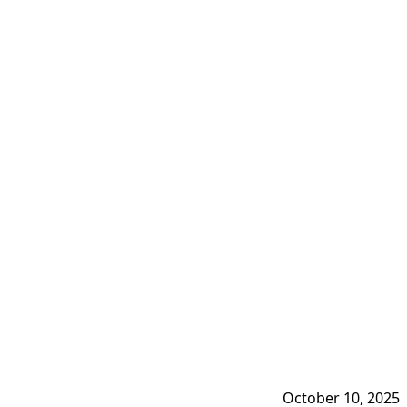
October 10, 2025