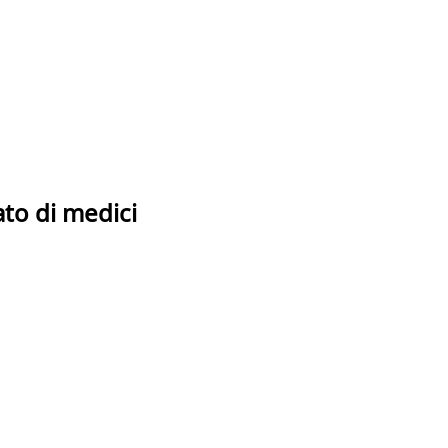
ato di medici