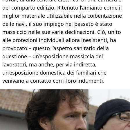
del comparto edilizio. Ritenuto l’amianto come il
miglior materiale utilizzabile nella coibentazione
delle navi, il suo impiego nel passato è stato
massiccio nelle sue varie declinazioni. Ciò, unito
alle protezioni individuali allora inesistenti, ha
provocato – questo l’aspetto sanitario della
questione – un’esposizione massiccia dei
lavoratori, ma anche, per via indiretta,
un’esposizione domestica dei familiari che
venivano a contatto con i loro indumenti.