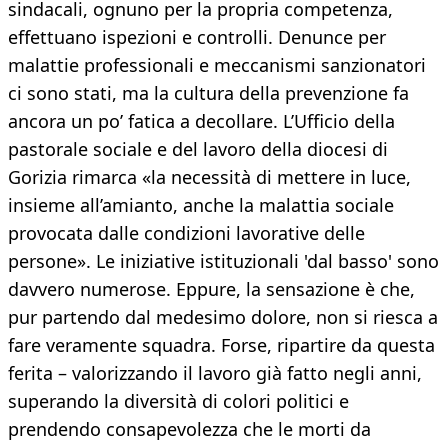
sindacali, ognuno per la propria competenza,
effettuano ispezioni e controlli. Denunce per
malattie professionali e meccanismi sanzionatori
ci sono stati, ma la cultura della prevenzione fa
ancora un po’ fatica a decollare. L’Ufficio della
pastorale sociale e del lavoro della diocesi di
Gorizia rimarca «la necessità di mettere in luce,
insieme all’amianto, anche la malattia sociale
provocata dalle condizioni lavorative delle
persone». Le iniziative istituzionali 'dal basso' sono
davvero numerose. Eppure, la sensazione è che,
pur partendo dal medesimo dolore, non si riesca a
fare veramente squadra. Forse, ripartire da questa
ferita – valorizzando il lavoro già fatto negli anni,
superando la diversità di colori politici e
prendendo consapevolezza che le morti da