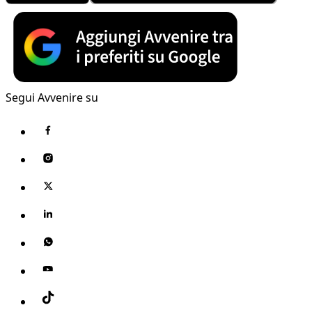
Segui Avvenire su