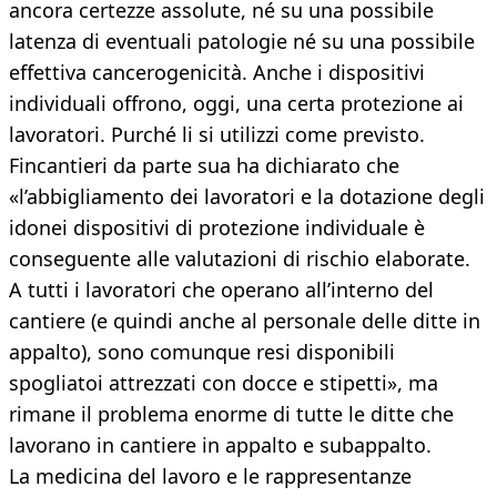
ancora certezze assolute, né su una possibile
latenza di eventuali patologie né su una possibile
effettiva cancerogenicità. Anche i dispositivi
individuali offrono, oggi, una certa protezione ai
lavoratori. Purché li si utilizzi come previsto.
Fincantieri da parte sua ha dichiarato che
«l’abbigliamento dei lavoratori e la dotazione degli
idonei dispositivi di protezione individuale è
conseguente alle valutazioni di rischio elaborate.
A tutti i lavoratori che operano all’interno del
cantiere (e quindi anche al personale delle ditte in
appalto), sono comunque resi disponibili
spogliatoi attrezzati con docce e stipetti», ma
rimane il problema enorme di tutte le ditte che
lavorano in cantiere in appalto e subappalto.
La medicina del lavoro e le rappresentanze