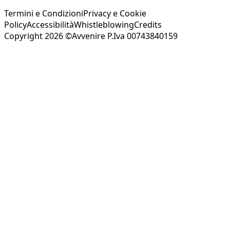
Termini e Condizioni
Privacy e Cookie
Policy
Accessibilità
Whistleblowing
Credits
Copyright 2026 ©Avvenire P.Iva 00743840159