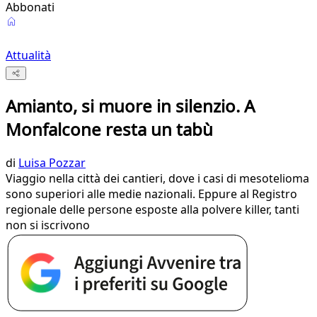
Abbonati
Attualità
Amianto, si muore in silenzio. A
Monfalcone resta un tabù
di
Luisa Pozzar
Viaggio nella città dei cantieri, dove i casi di mesotelioma
sono superiori alle medie nazionali. Eppure al Registro
regionale delle persone esposte alla polvere killer, tanti
non si iscrivono