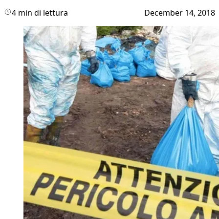
4 min di lettura
December 14, 2018