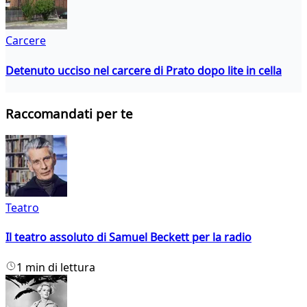
Carcere
Detenuto ucciso nel carcere di Prato dopo lite in cella
Raccomandati per te
Teatro
Il teatro assoluto di Samuel Beckett per la radio
1 min di lettura