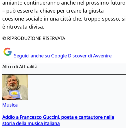
amianto continueranno anche nel prossimo futuro
– può essere la chiave per creare la giusta
coesione sociale in una città che, troppo spesso, si
è ritrovata divisa.
© RIPRODUZIONE RISERVATA
Seguici anche su Google Discover di Avvenire
Altro di Attualità
Musica
Addio a Francesco Guccini, poeta e cantautore nella
storia della musica italiana