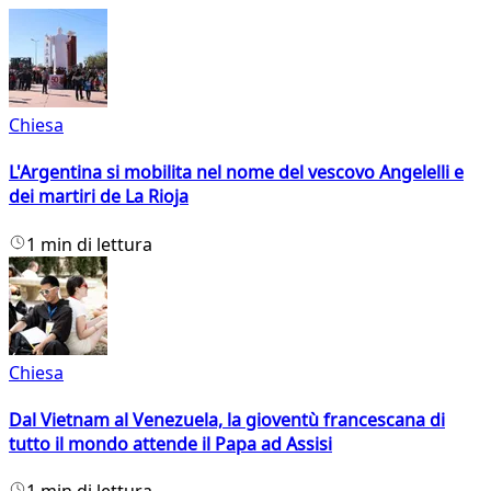
Chiesa
L'Argentina si mobilita nel nome del vescovo Angelelli e
dei martiri de La Rioja
1 min di lettura
Chiesa
Dal Vietnam al Venezuela, la gioventù francescana di
tutto il mondo attende il Papa ad Assisi