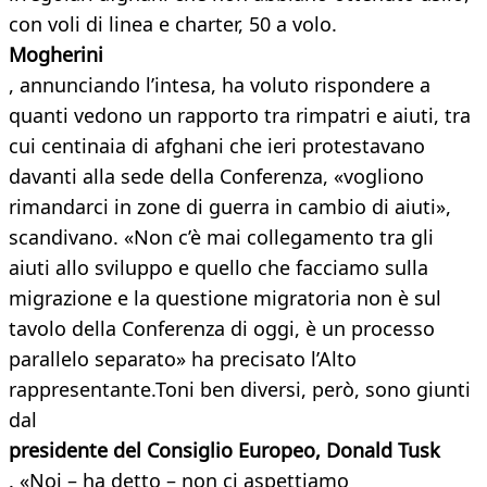
con voli di linea e charter, 50 a volo.
Mogherini
, annunciando l’intesa, ha voluto rispondere a
quanti vedono un rapporto tra rimpatri e aiuti, tra
cui centinaia di afghani che ieri protestavano
davanti alla sede della Conferenza, «vogliono
rimandarci in zone di guerra in cambio di aiuti»,
scandivano. «Non c’è mai collegamento tra gli
aiuti allo sviluppo e quello che facciamo sulla
migrazione e la questione migratoria non è sul
tavolo della Conferenza di oggi, è un processo
parallelo separato» ha precisato l’Alto
rappresentante.Toni ben diversi, però, sono giunti
dal
presidente del Consiglio Europeo, Donald Tusk
. «Noi – ha detto – non ci aspettiamo