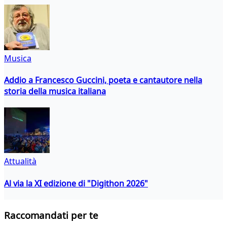
Musica
Addio a Francesco Guccini, poeta e cantautore nella
storia della musica italiana
Attualità
Al via la XI edizione di "Digithon 2026"
Raccomandati per te