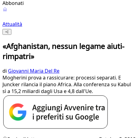
Abbonati
Attualità
«Afghanistan, nessun legame aiuti-
rimpatri»
di
Giovanni Maria Del Re
​Mogherini prova a rassicurare: processi separati. E
Juncker rilancia il piano Africa. Alla conferenza su Kabul
sì a 15,2 miliardi dagli Usa e 4,8 dall'Ue.