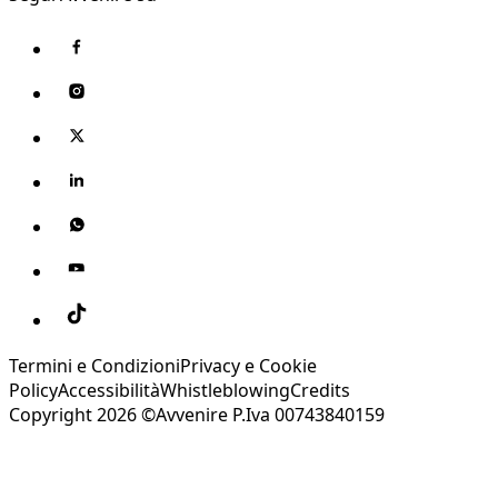
Termini e Condizioni
Privacy e Cookie
Policy
Accessibilità
Whistleblowing
Credits
Copyright 2026 ©Avvenire P.Iva 00743840159