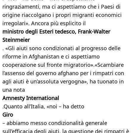
ringraziamenti, ma ci aspettiamo che i Paesi di
origine riaccolgano i propri migranti economici
irregolari». Ancora più esplicito il
ministro degli Esteri tedesco, Frank-Walter
Steinmeier
. «Gli aiuti sono condizionati al progresso delle
riforme in Afghanistan e ci aspettiamo
cooperazione sul fronte migratorio».«Scambiare
l’assenso del governo afghano per i rimpatri con
agli aiuti è un’assoluta vergogna», ha tuonato in
una nota
Amnesty International
.Quanto all’Italia, «noi – ha detto
Giro
– abbiamo messo condizionalità generale
sull’efficacia degli aiuti, la questione dei rimpatri è