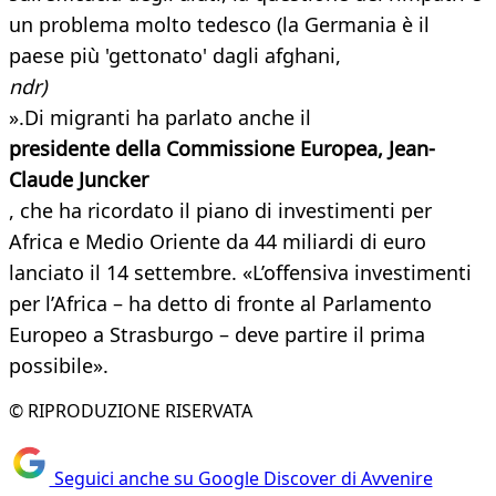
un problema molto tedesco (la Germania è il
paese più 'gettonato' dagli afghani,
ndr)
».Di migranti ha parlato anche il
presidente della Commissione Europea, Jean-
Claude Juncker
, che ha ricordato il piano di investimenti per
Africa e Medio Oriente da 44 miliardi di euro
lanciato il 14 settembre. «L’offensiva investimenti
per l’Africa – ha detto di fronte al Parlamento
Europeo a Strasburgo – deve partire il prima
possibile».
© RIPRODUZIONE RISERVATA
Seguici anche su Google Discover di Avvenire