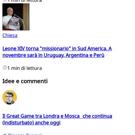
1 min di lettura
Chiesa
Leone XIV torna "missionario" in Sud America. A
novembre sarà in Uruguay, Argentina e Perù
1 min di lettura
Idee e commenti
Il Great Game tra Londra e Mosca che continua
(indisturbato) anche oggi