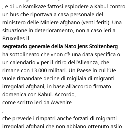
, e di un kamikaze fattosi esplodere a Kabul contro
un bus che riportava a casa personale del
ministero delle Miniere afghano (venti feriti). Una
situazione in deterioramento, non a caso ieri a
Bruxelles il
segretario generale della Nato Jens Stoltenberg
ha sottolineato che «non c’è una data specifica o
un calendario » per il ritiro dell’Alleanza, che
rimane con 13.000 militari. Un Paese in cui l’Ue
vuole rimandare decine di migliaia di migranti
irregolari afghani, in base all’accordo firmato
domenica con Kabul. Accordo,
come scritto ieri da Avvenire
,
che prevede i rimpatri anche forzati di migranti
irregolari afghani che non abbiano ottenuto asilo,