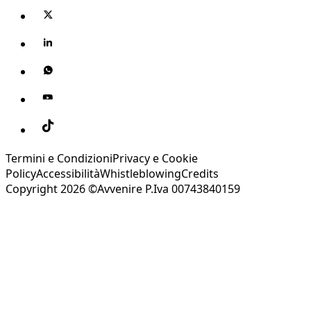
Termini e Condizioni
Privacy e Cookie
Policy
Accessibilità
Whistleblowing
Credits
Copyright 2026 ©Avvenire P.Iva 00743840159