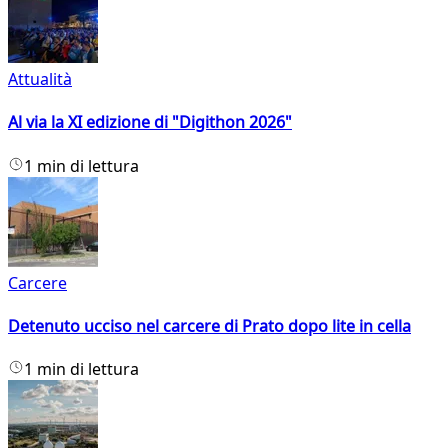
Attualità
Al via la XI edizione di "Digithon 2026"
1 min di lettura
Carcere
Detenuto ucciso nel carcere di Prato dopo lite in cella
1 min di lettura