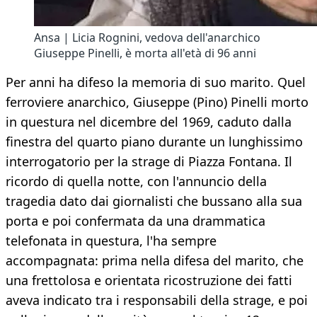
Ansa | Licia Rognini, vedova dell'anarchico
Giuseppe Pinelli, è morta all'età di 96 anni
Per anni ha difeso la memoria di suo marito. Quel
ferroviere anarchico, Giuseppe (Pino) Pinelli morto
in questura nel dicembre del 1969, caduto dalla
finestra del quarto piano durante un lunghissimo
interrogatorio per la strage di Piazza Fontana. Il
ricordo di quella notte, con l'annuncio della
tragedia dato dai giornalisti che bussano alla sua
porta e poi confermata da una drammatica
telefonata in questura, l'ha sempre
accompagnata: prima nella difesa del marito, che
una frettolosa e orientata ricostruzione dei fatti
aveva indicato tra i responsabili della strage, e poi