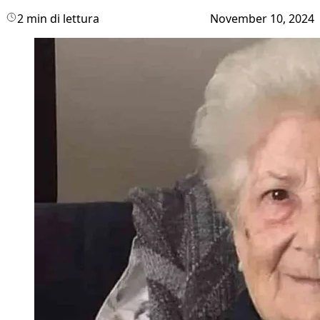
2 min di lettura
November 10, 2024