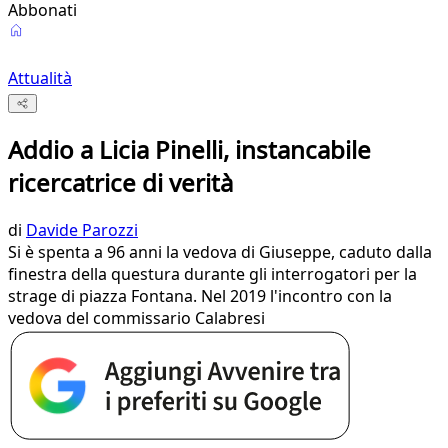
Abbonati
Attualità
Addio a Licia Pinelli, instancabile
ricercatrice di verità
di
Davide Parozzi
Si è spenta a 96 anni la vedova di Giuseppe, caduto dalla
finestra della questura durante gli interrogatori per la
strage di piazza Fontana. Nel 2019 l'incontro con la
vedova del commissario Calabresi