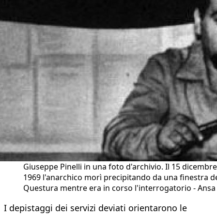
Giuseppe Pinelli in una foto d'archivio. Il 15 dicembre
1969 l'anarchico morì precipitando da una finestra de
Questura mentre era in corso l'interrogatorio - Ansa
I depistaggi dei servizi deviati orientarono le