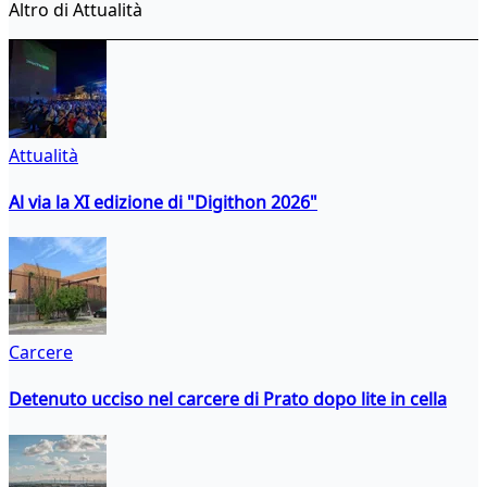
Altro di Attualità
Attualità
Al via la XI edizione di "Digithon 2026"
Carcere
Detenuto ucciso nel carcere di Prato dopo lite in cella