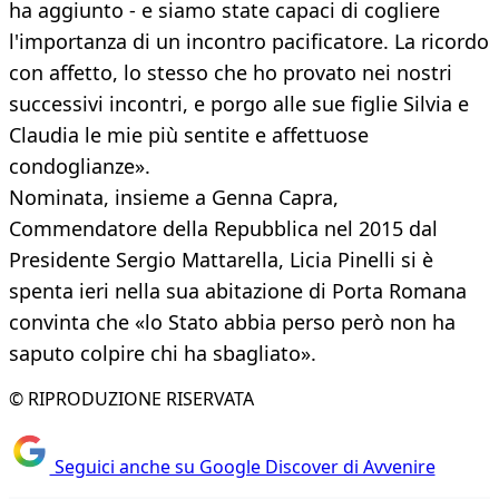
ha aggiunto - e siamo state capaci di cogliere
l'importanza di un incontro pacificatore. La ricordo
con affetto, lo stesso che ho provato nei nostri
successivi incontri, e porgo alle sue figlie Silvia e
Claudia le mie più sentite e affettuose
condoglianze».
Nominata, insieme a Genna Capra,
Commendatore della Repubblica nel 2015 dal
Presidente Sergio Mattarella, Licia Pinelli si è
spenta ieri nella sua abitazione di Porta Romana
convinta che «lo Stato abbia perso però non ha
saputo colpire chi ha sbagliato».
© RIPRODUZIONE RISERVATA
Seguici anche su Google Discover di Avvenire