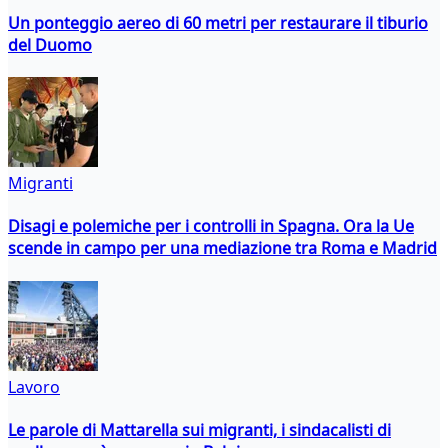
Un ponteggio aereo di 60 metri per restaurare il tiburio
del Duomo
Migranti
Disagi e polemiche per i controlli in Spagna. Ora la Ue
scende in campo per una mediazione tra Roma e Madrid
Lavoro
Le parole di Mattarella sui migranti, i sindacalisti di