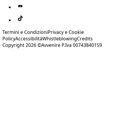
Termini e Condizioni
Privacy e Cookie
Policy
Accessibilità
Whistleblowing
Credits
Copyright 2026 ©Avvenire P.Iva 00743840159