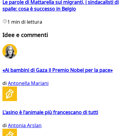
Le parole di Mattarella sui migranti, i sindacalisti di
spalle: cosa è successo in Belgio
1 min di lettura
Idee e commenti
«Ai bambini di Gaza il Premio Nobel per la pace»
di
Antonella Mariani
L'asino è l'animale più francescano di tutti
di
Antonia Arslan