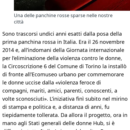
Una delle panchine rosse sparse nelle nostre
città
Sono trascorsi undici anni esatti dalla posa della
prima panchina rossa in Italia. Era il 26 novembre
2014 e, all’indomani della Giornata internazionale
per l’eliminazione della violenza contro le donne,
la Circoscrizione 6 del Comune di Torino la installò
di fronte all’Ecomuseo urbano per commemorare
le donne uccise dalla «violenza feroce di
compagni, mariti, amici, parenti, conoscenti, a
volte sconosciuti». L’iniziativa finì subito nel mirino
di stampa e politica e, a distanza di anni, fu
tiepidamente tollerata. Da allora il progetto, ora in
mano agli Stati generali delle donne Hub, si è