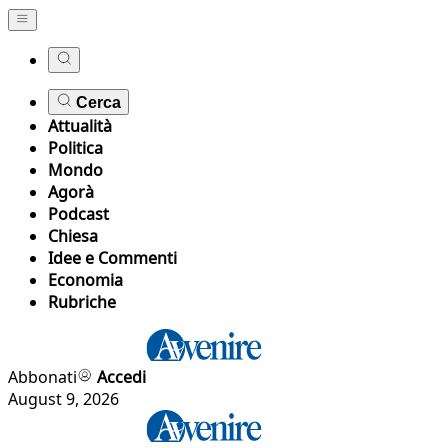
Cerca
Attualità
Politica
Mondo
Agorà
Podcast
Chiesa
Idee e Commenti
Economia
Rubriche
Abbonati
Accedi
August 9, 2026