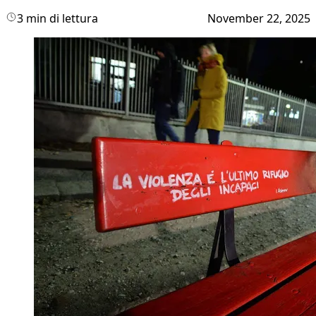
3 min di lettura
November 22, 2025