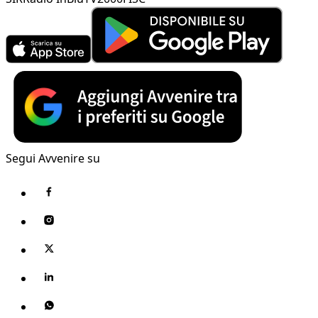
Segui Avvenire su