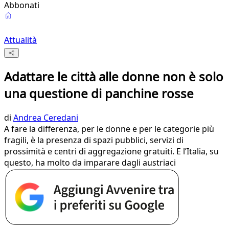
Abbonati
Attualità
Adattare le città alle donne non è solo
una questione di panchine rosse
di
Andrea Ceredani
A fare la differenza, per le donne e per le categorie più
fragili, è la presenza di spazi pubblici, servizi di
prossimità e centri di aggregazione gratuiti. E l’Italia, su
questo, ha molto da imparare dagli austriaci