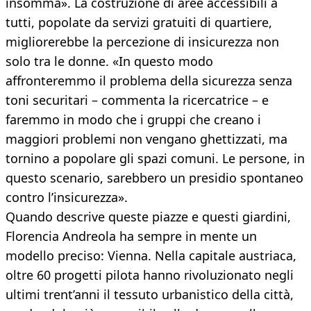
insomma». La costruzione di aree accessibili a
tutti, popolate da servizi gratuiti di quartiere,
migliorerebbe la percezione di insicurezza non
solo tra le donne. «In questo modo
affronteremmo il problema della sicurezza senza
toni securitari – commenta la ricercatrice – e
faremmo in modo che i gruppi che creano i
maggiori problemi non vengano ghettizzati, ma
tornino a popolare gli spazi comuni. Le persone, in
questo scenario, sarebbero un presidio spontaneo
contro l’insicurezza».
Quando descrive queste piazze e questi giardini,
Florencia Andreola ha sempre in mente un
modello preciso: Vienna. Nella capitale austriaca,
oltre 60 progetti pilota hanno rivoluzionato negli
ultimi trent’anni il tessuto urbanistico della città,