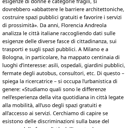
esigenze di donne e categorie fragili, si
dovrebbero «abbattere le barriere architettoniche,
costruire spazi pubblici gratuiti e favorire i servizi
di prossimità». Da anni, Florencia Andreola
analizza le città italiane raccogliendo dati sulle
esigenze delle diverse fasce di cittadinanza, sui
trasporti e sugli spazi pubblici. A Milano e a
Bologna, in particolare, ha mappato centinaia di
luoghi d’interesse: asili, ospedali, giardini pubblici,
fermate degli autobus, consultori, etc. Di questo –
spiega la ricercatrice – si occupa l’urbanistica di
genere: «Studiamo quali sono le differenze
nell’esperienza della vita quotidiana in città legate
alla mobilità, all’uso degli spazi gratuiti e
all’accesso ai servizi. Cerchiamo di capire se
esistono delle discriminazioni sulla base del