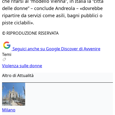
che rifarsi al “modello Vienna”, in Italia la “città
delle donne” – conclude Andreola – «dovrebbe
ripartire da servizi come asili, bagni pubblici o
piste ciclabili».
© RIPRODUZIONE RISERVATA
Seguici anche su Google Discover di Avvenire
Temi
Violenza sulle donne
Altro di Attualità
Milano