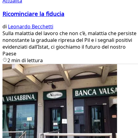
Attualità
Ricominciare la fiducia
di
Leonardo Becchetti
Sulla malattia del lavoro che non c’è, malattia che persiste
nonostante la graduale ripresa del Pil e i segnali positivi
evidenziati dall’Istat, ci giochiamo il futuro del nostro
Paese
2 min di lettura