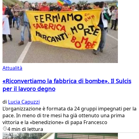
Attualità
«Riconvertiamo la fabbrica di bombe». Il Sulcis
per il lavoro degno
di
Lucia Capuzzi
L’organizzazione è formata da 24 gruppi impegnati per la
pace. In meno di tre mesi ha già ottenuto una prima
vittoria e la «benedizione» di papa Francesco
4 min di lettura