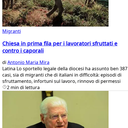
Migranti
Chiesa in prima fila per i lavoratori sfruttati e
contro i caporali
di
Antonio Maria Mira
Latina Lo sportello legale della diocesi ha assunto ben 387
casi, sia di migranti che di italiani in difficoltà: episodi di
sfruttamento, infortuni sul lavoro, rinnovo di permessi
2 min di lettura