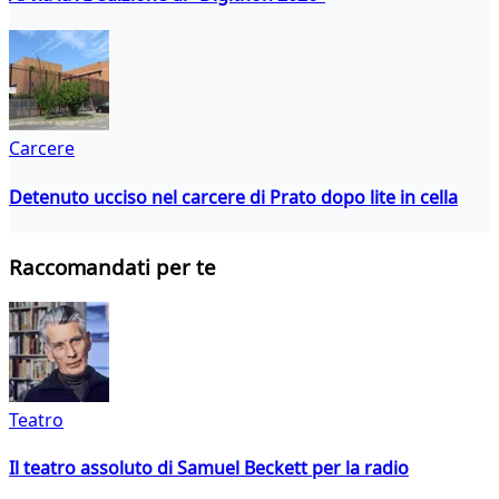
Carcere
Detenuto ucciso nel carcere di Prato dopo lite in cella
Raccomandati per te
Teatro
Il teatro assoluto di Samuel Beckett per la radio