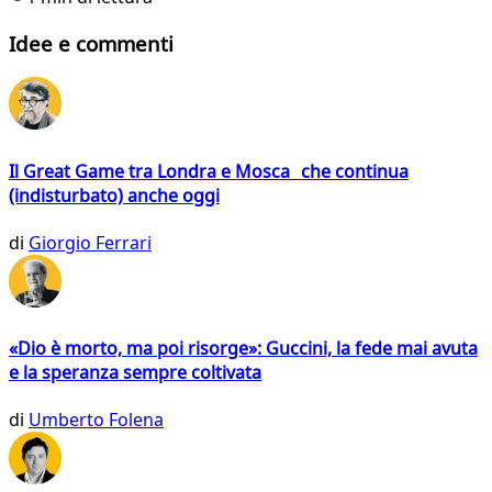
Idee e commenti
Il Great Game tra Londra e Mosca che continua
(indisturbato) anche oggi
di
Giorgio Ferrari
«Dio è morto, ma poi risorge»: Guccini, la fede mai avuta
e la speranza sempre coltivata
di
Umberto Folena