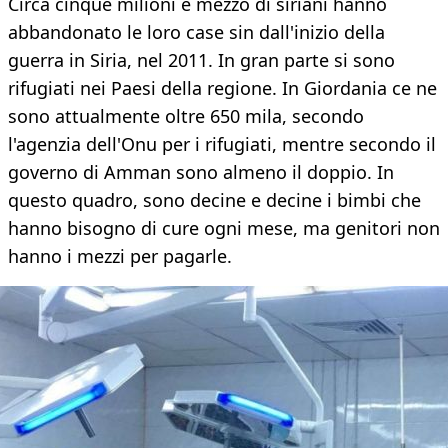
Circa cinque milioni e mezzo di siriani hanno
abbandonato le loro case sin dall'inizio della
guerra in Siria, nel 2011. In gran parte si sono
rifugiati nei Paesi della regione. In Giordania ce ne
sono attualmente oltre 650 mila, secondo
l'agenzia dell'Onu per i rifugiati, mentre secondo il
governo di Amman sono almeno il doppio. In
questo quadro, sono decine e decine i bimbi che
hanno bisogno di cure ogni mese, ma genitori non
hanno i mezzi per pagarle.