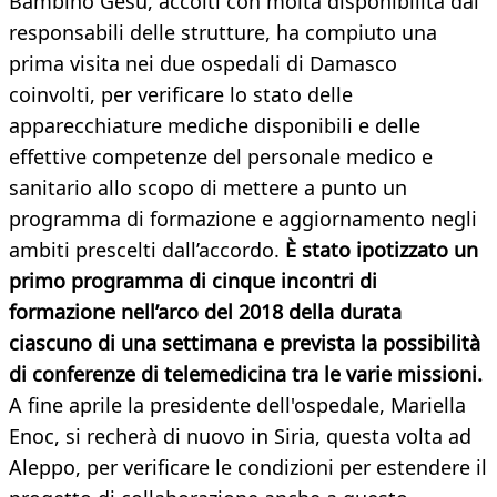
Bambino Gesù, accolti con molta disponibilità dai
responsabili delle strutture, ha compiuto una
prima visita nei due ospedali di Damasco
coinvolti, per verificare lo stato delle
apparecchiature mediche disponibili e delle
effettive competenze del personale medico e
sanitario allo scopo di mettere a punto un
programma di formazione e aggiornamento negli
ambiti prescelti dall’accordo.
È stato ipotizzato un
primo programma di cinque incontri di
formazione nell’arco del 2018 della durata
ciascuno di una settimana e prevista la possibilità
di conferenze di telemedicina tra le varie missioni.
A fine aprile la presidente dell'ospedale, Mariella
Enoc, si recherà di nuovo in Siria, questa volta ad
Aleppo, per verificare le condizioni per estendere il