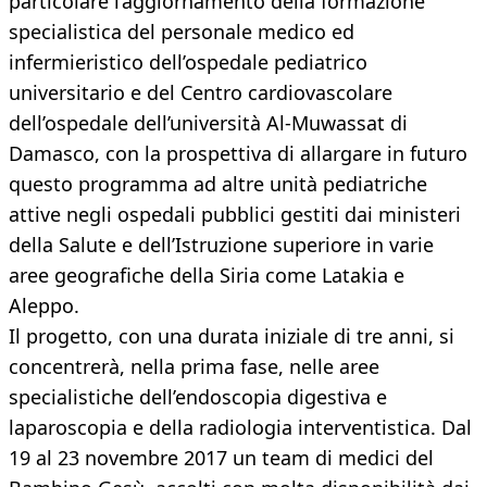
particolare l’aggiornamento della formazione
specialistica del personale medico ed
infermieristico dell’ospedale pediatrico
universitario e del Centro cardiovascolare
dell’ospedale dell’università Al‐Muwassat di
Damasco, con la prospettiva di allargare in futuro
questo programma ad altre unità pediatriche
attive negli ospedali pubblici gestiti dai ministeri
della Salute e dell’Istruzione superiore in varie
aree geografiche della Siria come Latakia e
Aleppo.
Il progetto, con una durata iniziale di tre anni, si
concentrerà, nella prima fase, nelle aree
specialistiche dell’endoscopia digestiva e
laparoscopia e della radiologia interventistica. Dal
19 al 23 novembre 2017 un team di medici del