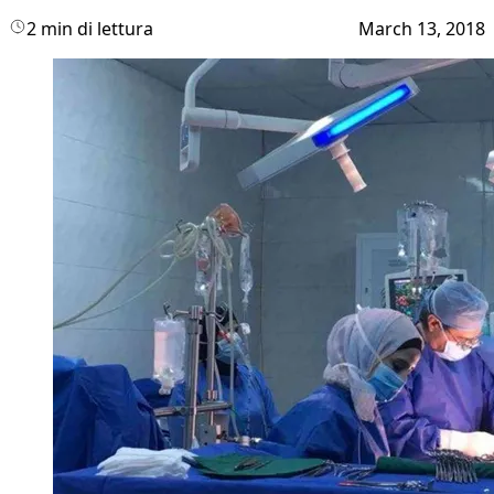
2 min di lettura
March 13, 2018