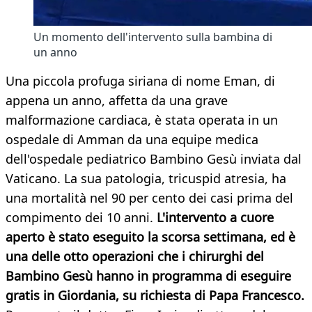
Un momento dell'intervento sulla bambina di
un anno
Una piccola profuga siriana di nome Eman, di
appena un anno, affetta da una grave
malformazione cardiaca, è stata operata in un
ospedale di Amman da una equipe medica
dell'ospedale pediatrico Bambino Gesù inviata dal
Vaticano. La sua patologia, tricuspid atresia, ha
una mortalità nel 90 per cento dei casi prima del
compimento dei 10 anni.
L'intervento a cuore
aperto è stato eseguito la scorsa settimana, ed è
una delle otto operazioni che i chirurghi del
Bambino Gesù hanno in programma di eseguire
gratis in Giordania, su richiesta di Papa Francesco.