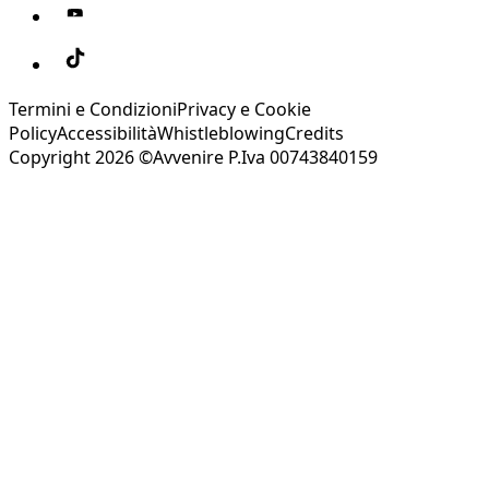
Termini e Condizioni
Privacy e Cookie
Policy
Accessibilità
Whistleblowing
Credits
Copyright 2026 ©Avvenire P.Iva 00743840159