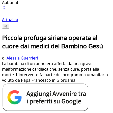
Abbonati
Attualità
Piccola profuga siriana operata al
cuore dai medici del Bambino Gesù
di
Alessia Guerrieri
La bambina di un anno era affetta da una grave
malformazione cardiaca che, senza cure, porta alla
morte. L'intervento fa parte del programma umanitario
voluto da Papa Francesco in Giordania