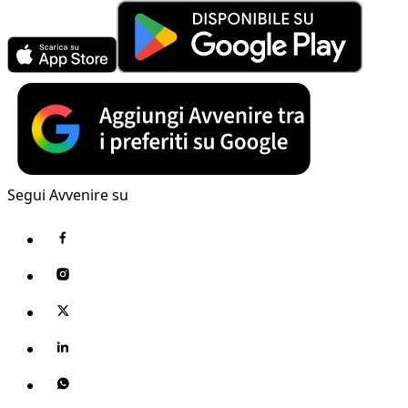
Segui Avvenire su