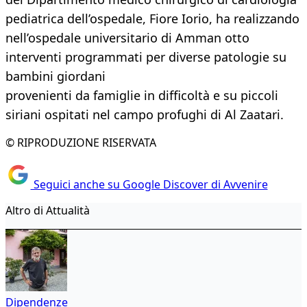
pediatrica dell’ospedale, Fiore Iorio, ha realizzando
nell’ospedale universitario di Amman otto
interventi programmati per diverse patologie su
bambini giordani
provenienti da famiglie in difficoltà e su piccoli
siriani ospitati nel campo profughi di Al Zaatari.
© RIPRODUZIONE RISERVATA
Seguici anche su Google Discover di Avvenire
Altro di Attualità
Dipendenze