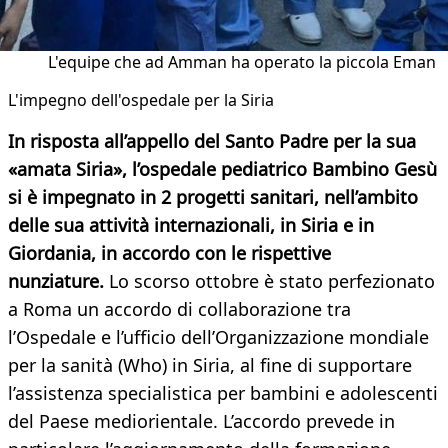
L'equipe che ad Amman ha operato la piccola Eman
L'impegno dell'ospedale per la Siria
In risposta all’appello del Santo Padre per la sua
«amata Siria», l’ospedale pediatrico Bambino Gesù
si è impegnato in 2 progetti sanitari, nell’ambito
delle sua attività internazionali, in Siria e in
Giordania, in accordo con le rispettive
nunziature.
Lo scorso ottobre è stato perfezionato
a Roma un
accordo di collaborazione
tra
l’Ospedale e l’ufficio dell’Organizzazione mondiale
per la sanità (Who) in Siria, al fine di supportare
l’assistenza specialistica per bambini e adolescenti
del Paese mediorientale. L’accordo prevede in