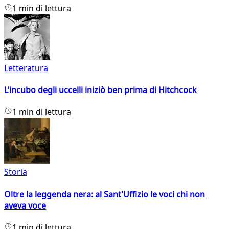
1 min di lettura
Letteratura
L’incubo degli uccelli iniziò ben prima di Hitchcock
1 min di lettura
Storia
Oltre la leggenda nera: al Sant'Uffizio le voci chi non
aveva voce
1 min di lettura