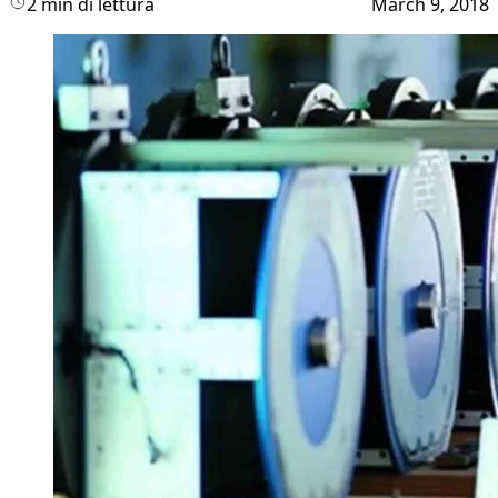
2 min di lettura
March 9, 2018