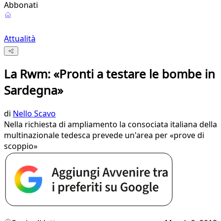
Abbonati
Attualità
La Rwm: «Pronti a testare le bombe in
Sardegna»
di
Nello Scavo
Nella richiesta di ampliamento la consociata italiana della
multinazionale tedesca prevede un'area per «prove di
scoppio»