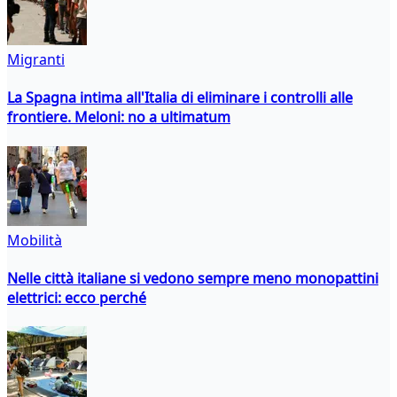
Migranti
La Spagna intima all'Italia di eliminare i controlli alle
frontiere. Meloni: no a ultimatum
Mobilità
Nelle città italiane si vedono sempre meno monopattini
elettrici: ecco perché