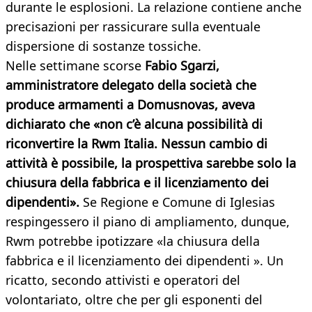
durante le esplosioni. La relazione contiene anche
precisazioni per rassicurare sulla eventuale
dispersione di sostanze tossiche.
Nelle settimane scorse
Fabio Sgarzi,
amministratore delegato della società che
produce armamenti a Domusnovas, aveva
dichiarato che «non c’è alcuna possibilità di
riconvertire la Rwm Italia. Nessun cambio di
attività è possibile, la prospettiva sarebbe solo la
chiusura della fabbrica e il licenziamento dei
dipendenti».
Se Regione e Comune di Iglesias
respingessero il piano di ampliamento, dunque,
Rwm potrebbe ipotizzare «la chiusura della
fabbrica e il licenziamento dei dipendenti ». Un
ricatto, secondo attivisti e operatori del
volontariato, oltre che per gli esponenti del