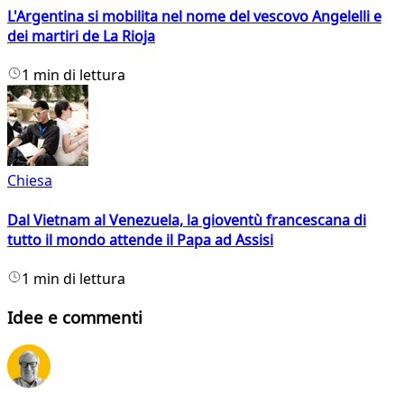
L'Argentina si mobilita nel nome del vescovo Angelelli e
dei martiri de La Rioja
1 min di lettura
Chiesa
Dal Vietnam al Venezuela, la gioventù francescana di
tutto il mondo attende il Papa ad Assisi
1 min di lettura
Idee e commenti