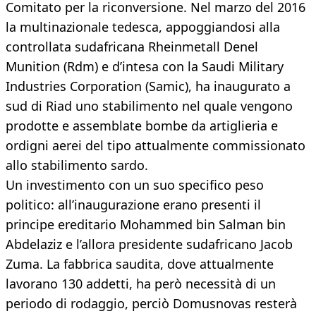
Comitato per la riconversione. Nel marzo del 2016
la multinazionale tedesca, appoggiandosi alla
controllata sudafricana Rheinmetall Denel
Munition (Rdm) e d’intesa con la Saudi Military
Industries Corporation (Samic), ha inaugurato a
sud di Riad uno stabilimento nel quale vengono
prodotte e assemblate bombe da artiglieria e
ordigni aerei del tipo attualmente commissionato
allo stabilimento sardo.
Un investimento con un suo specifico peso
politico: all’inaugurazione erano presenti il
principe ereditario Mohammed bin Salman bin
Abdelaziz e l’allora presidente sudafricano Jacob
Zuma. La fabbrica saudita, dove attualmente
lavorano 130 addetti, ha però necessità di un
periodo di rodaggio, perciò Domusnovas resterà