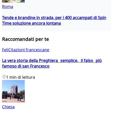
Roma
Tende e brandine in strada, per i 400 accampati di Spin
Time soluzione ancora lontana
Raccomandati per te
FeliCitazioni francescane
La vera storia della Preghiera semplice, il falso più
famoso di san Francesco
1 min di lettura
Chiesa