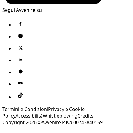
Segui Avvenire su
Termini e Condizioni
Privacy e Cookie
Policy
Accessibilità
Whistleblowing
Credits
Copyright 2026 ©Avvenire P.Iva 00743840159