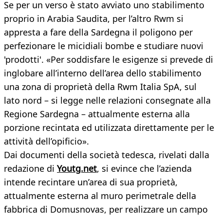
Se per un verso è stato avviato uno stabilimento
proprio in Arabia Saudita, per l’altro Rwm si
appresta a fare della Sardegna il poligono per
perfezionare le micidiali bombe e studiare nuovi
'prodotti'. «Per soddisfare le esigenze si prevede di
inglobare all’interno dell’area dello stabilimento
una zona di proprietà della Rwm Italia SpA, sul
lato nord – si legge nelle relazioni consegnate alla
Regione Sardegna – attualmente esterna alla
porzione recintata ed utilizzata direttamente per le
attività dell’opificio».
Dai documenti della società tedesca, rivelati dalla
redazione di
Youtg.net
, si evince che l’azienda
intende recintare un’area di sua proprietà,
attualmente esterna al muro perimetrale della
fabbrica di Domusnovas, per realizzare un campo