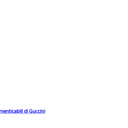
menticabili di Guccini