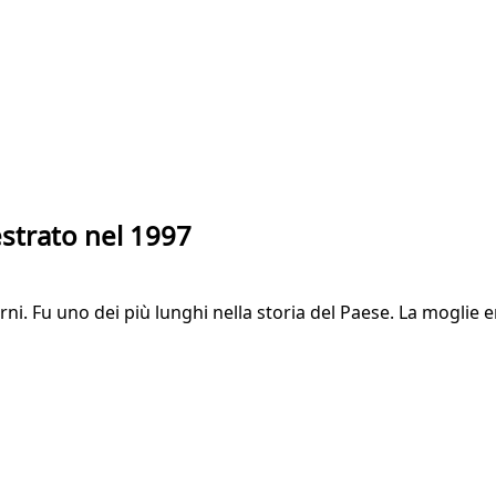
estrato nel 1997
iorni. Fu uno dei più lunghi nella storia del Paese. La mogli