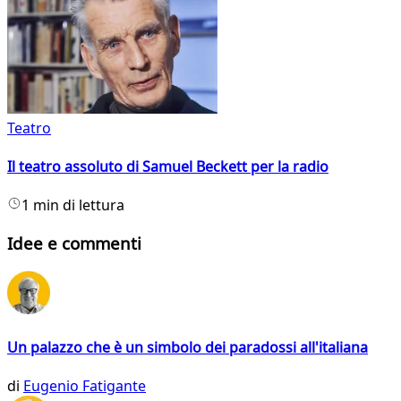
Teatro
Il teatro assoluto di Samuel Beckett per la radio
1 min di lettura
Idee e commenti
Un palazzo che è un simbolo dei paradossi all'italiana
di
Eugenio Fatigante