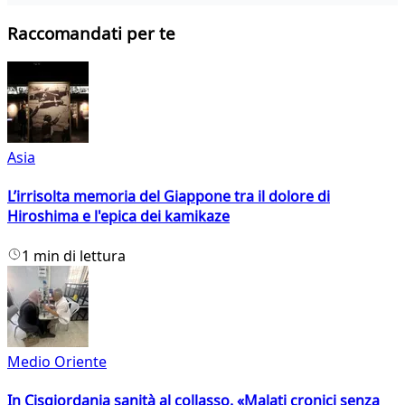
Raccomandati per te
Asia
L’irrisolta memoria del Giappone tra il dolore di
Hiroshima e l'epica dei kamikaze
1 min di lettura
Medio Oriente
In Cisgiordania sanità al collasso. «Malati cronici senza