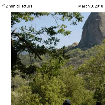
2 min di lettura
March 9, 2018