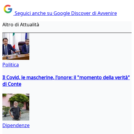
Seguici anche su Google Discover di Avvenire
Altro di Attualità
Politica
Il Covid, le mascherine, l'onore: il "momento della verità"
di Conte
Dipendenze