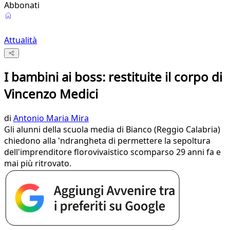
Abbonati
Attualità
I bambini ai boss: restituite il corpo di
Vincenzo Medici
di
Antonio Maria Mira
Gli alunni della scuola media di Bianco (Reggio Calabria)
chiedono alla 'ndrangheta di permettere la sepoltura
dell'imprenditore florovivaistico scomparso 29 anni fa e
mai più ritrovato.