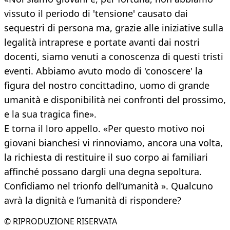
vissuto il periodo di 'tensione' causato dai
sequestri di persona ma, grazie alle iniziative sulla
legalità intraprese e portate avanti dai nostri
docenti, siamo venuti a conoscenza di questi tristi
eventi. Abbiamo avuto modo di 'conoscere' la
figura del nostro concittadino, uomo di grande
umanità e disponibilità nei confronti del prossimo,
e la sua tragica fine».
E torna il loro appello. «Per questo motivo noi
giovani bianchesi vi rinnoviamo, ancora una volta,
la richiesta di restituire il suo corpo ai familiari
affinché possano dargli una degna sepoltura.
Confidiamo nel trionfo dell’umanità ». Qualcuno
avrà la dignità e l’umanità di rispondere?
© RIPRODUZIONE RISERVATA