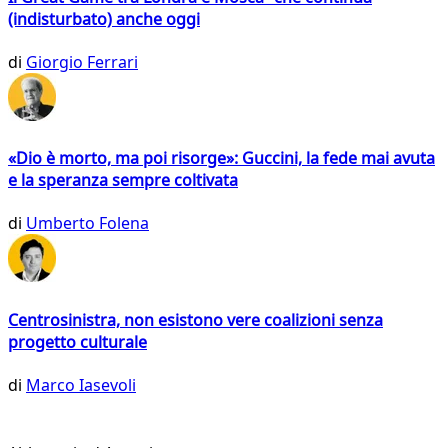
(indisturbato) anche oggi
di
Giorgio Ferrari
«Dio è morto, ma poi risorge»: Guccini, la fede mai avuta
e la speranza sempre coltivata
di
Umberto Folena
Centrosinistra, non esistono vere coalizioni senza
progetto culturale
di
Marco Iasevoli