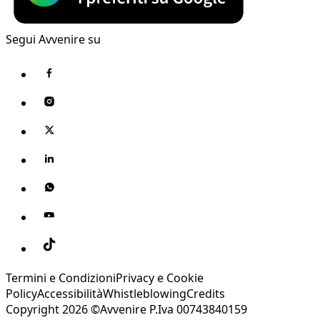
Segui Avvenire su
Termini e Condizioni
Privacy e Cookie
Policy
Accessibilità
Whistleblowing
Credits
Copyright 2026 ©Avvenire P.Iva 00743840159