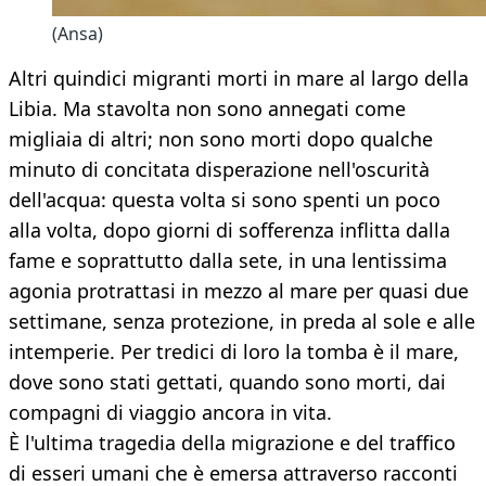
(Ansa)
Altri quindici migranti morti in mare al largo della
Libia. Ma stavolta non sono annegati come
migliaia di altri; non sono morti dopo qualche
minuto di concitata disperazione nell'oscurità
dell'acqua: questa volta si sono spenti un poco
alla volta, dopo giorni di sofferenza inflitta dalla
fame e soprattutto dalla sete, in una lentissima
agonia protrattasi in mezzo al mare per quasi due
settimane, senza protezione, in preda al sole e alle
intemperie. Per tredici di loro la tomba è il mare,
dove sono stati gettati, quando sono morti, dai
compagni di viaggio ancora in vita.
È l'ultima tragedia della migrazione e del traffico
di esseri umani che è emersa attraverso racconti