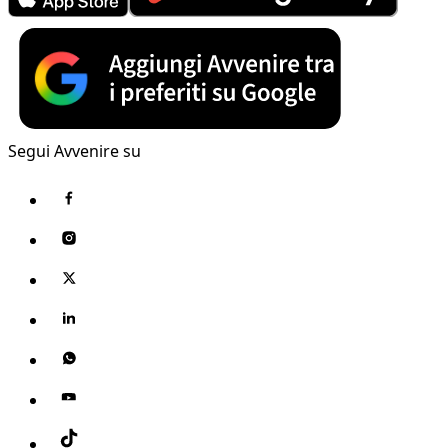
Segui Avvenire su