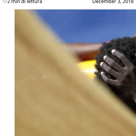
2 min di lettura
December 3, 2018