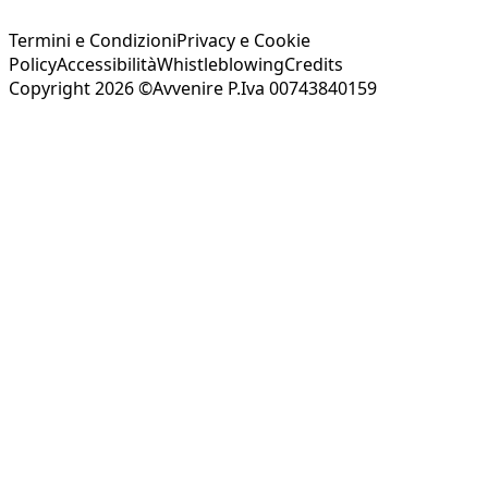
Termini e Condizioni
Privacy e Cookie
Policy
Accessibilità
Whistleblowing
Credits
Copyright 2026 ©Avvenire P.Iva 00743840159