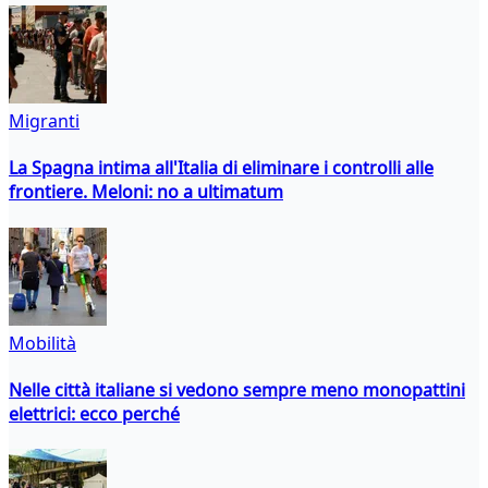
Migranti
La Spagna intima all'Italia di eliminare i controlli alle
frontiere. Meloni: no a ultimatum
Mobilità
Nelle città italiane si vedono sempre meno monopattini
elettrici: ecco perché