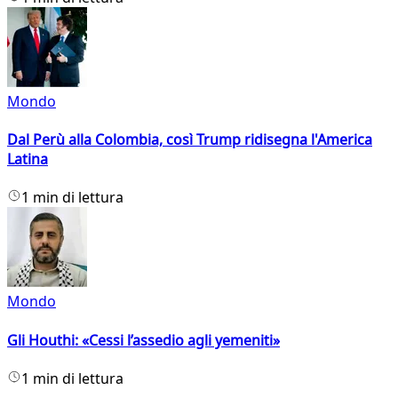
Mondo
Dal Perù alla Colombia, così Trump ridisegna l'America
Latina
1 min di lettura
Mondo
Gli Houthi: «Cessi l’assedio agli yemeniti»
1 min di lettura