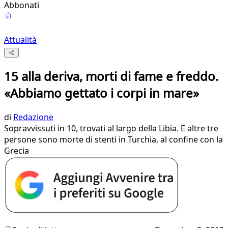
Abbonati
Attualità
15 alla deriva, morti di fame e freddo.
«Abbiamo gettato i corpi in mare»
di
Redazione
Sopravvissuti in 10, trovati al largo della Libia. E altre tre
persone sono morte di stenti in Turchia, al confine con la
Grecia