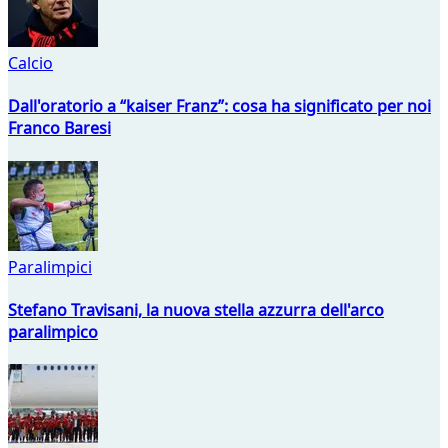
Calcio
Dall'oratorio a “kaiser Franz”: cosa ha significato per noi
Franco Baresi
Paralimpici
Stefano Travisani, la nuova stella azzurra dell'arco
paralimpico