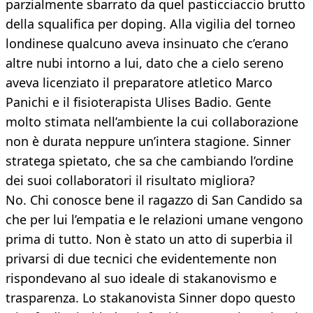
parzialmente sbarrato da quel pasticciaccio brutto
della squalifica per doping. Alla vigilia del torneo
londinese qualcuno aveva insinuato che c’erano
altre nubi intorno a lui, dato che a cielo sereno
aveva licenziato il preparatore atletico Marco
Panichi e il fisioterapista Ulises Badio. Gente
molto stimata nell’ambiente la cui collaborazione
non è durata neppure un’intera stagione. Sinner
stratega spietato, che sa che cambiando l’ordine
dei suoi collaboratori il risultato migliora?
No. Chi conosce bene il ragazzo di San Candido sa
che per lui l’empatia e le relazioni umane vengono
prima di tutto. Non è stato un atto di superbia il
privarsi di due tecnici che evidentemente non
rispondevano al suo ideale di stakanovismo e
trasparenza. Lo stakanovista Sinner dopo questo