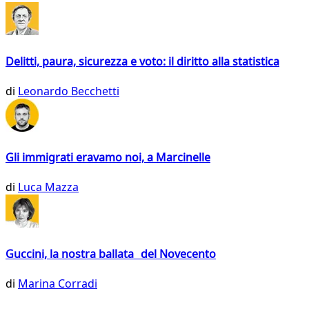
Delitti, paura, sicurezza e voto: il diritto alla statistica
di
Leonardo Becchetti
Gli immigrati eravamo noi, a Marcinelle
di
Luca Mazza
Guccini, la nostra ballata del Novecento
di
Marina Corradi