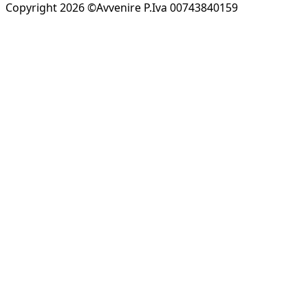
Copyright 2026 ©Avvenire P.Iva 00743840159