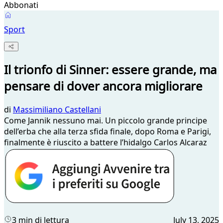
Abbonati
Sport
Il trionfo di Sinner: essere grande, ma
pensare di dover ancora migliorare
di
Massimiliano Castellani
Come Jannik nessuno mai. Un piccolo grande principe
dell’erba che alla terza sfida finale, dopo Roma e Parigi,
finalmente è riuscito a battere l’hidalgo Carlos Alcaraz
3 min di lettura
July 13, 2025