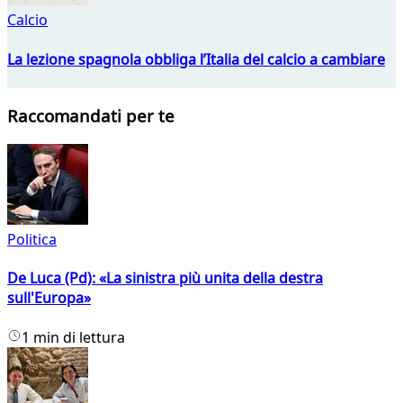
Calcio
La lezione spagnola obbliga l’Italia del calcio a cambiare
Raccomandati per te
Politica
De Luca (Pd): «La sinistra più unita della destra
sull'Europa»
1 min di lettura