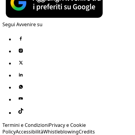
Segui Avvenire su
Termini e Condizioni
Privacy e Cookie
Policy
Accessibilità
Whistleblowing
Credits