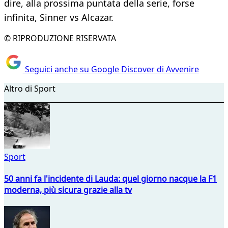
dire, alla prossima puntata della serie, forse
infinita, Sinner vs Alcazar.
© RIPRODUZIONE RISERVATA
Seguici anche su Google Discover di Avvenire
Altro di Sport
Sport
50 anni fa l'incidente di Lauda: quel giorno nacque la F1
moderna, più sicura grazie alla tv