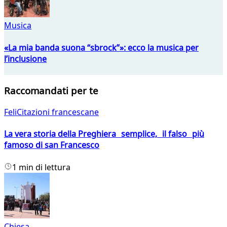
Musica
«La mia banda suona “sbrock”»: ecco la musica per
l’inclusione
Raccomandati per te
FeliCitazioni francescane
La vera storia della Preghiera semplice, il falso più
famoso di san Francesco
1 min di lettura
Chiesa