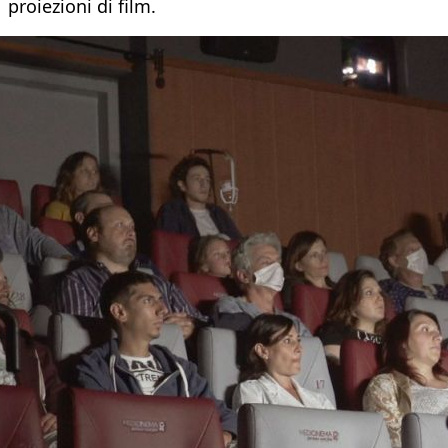
proiezioni di film.