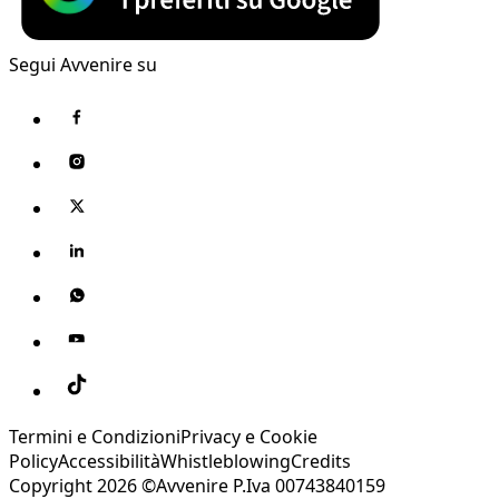
Segui Avvenire su
Termini e Condizioni
Privacy e Cookie
Policy
Accessibilità
Whistleblowing
Credits
Copyright 2026 ©Avvenire P.Iva 00743840159