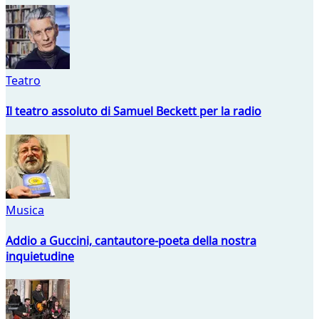
Teatro
Il teatro assoluto di Samuel Beckett per la radio
Musica
Addio a Guccini, cantautore-poeta della nostra
inquietudine