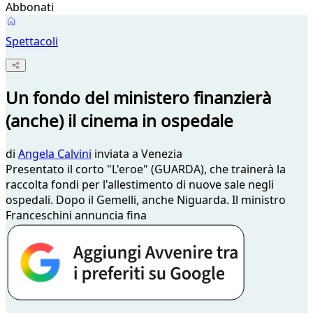
Abbonati
Spettacoli
Un fondo del ministero finanzierà
(anche) il cinema in ospedale
di
Angela Calvini
inviata a Venezia
Presentato il corto "L'eroe" (GUARDA), che trainerà la
raccolta fondi per l'allestimento di nuove sale negli
ospedali. Dopo il Gemelli, anche Niguarda. Il ministro
Franceschini annuncia fina