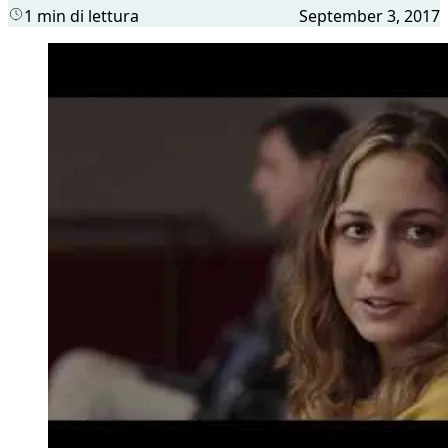
1 min di lettura
September 3, 2017