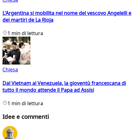
L'Argentina si mobilita nel nome del vescovo Angelelli e
dei martiri de La Rioja
1 min di lettura
Chiesa
Dal Vietnam al Venezuela, la gioventù francescana di
tutto il mondo attende il Papa ad Assisi
1 min di lettura
Idee e commenti