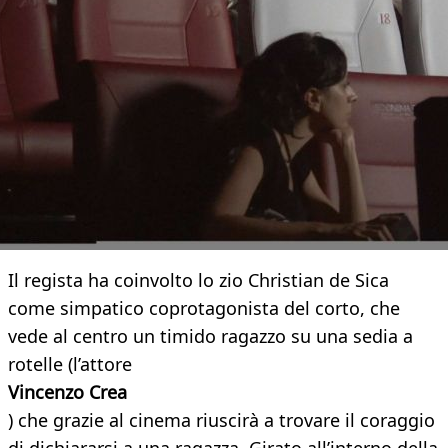
Il regista ha coinvolto lo zio Christian de Sica
come simpatico coprotagonista del corto, che
vede al centro un timido ragazzo su una sedia a
rotelle (l’attore
Vincenzo Crea
) che grazie al cinema riuscirà a trovare il coraggio