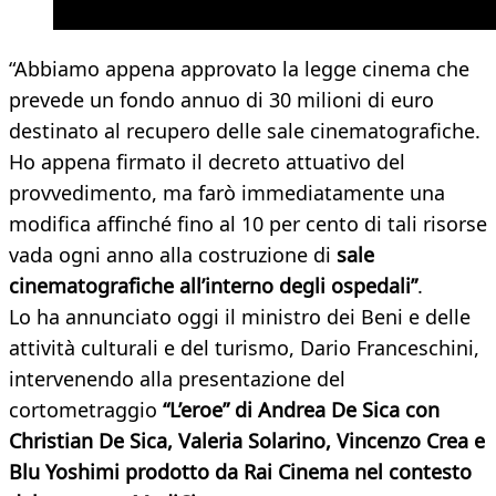
“Abbiamo appena approvato la legge cinema che
prevede un fondo annuo di 30 milioni di euro
destinato al recupero delle sale cinematografiche.
Ho appena firmato il decreto attuativo del
provvedimento, ma farò immediatamente una
modifica affinché fino al 10 per cento di tali risorse
vada ogni anno alla costruzione di
sale
cinematografiche all’interno degli ospedali”
.
Lo ha annunciato oggi il ministro dei Beni e delle
attività culturali e del turismo, Dario Franceschini,
intervenendo alla presentazione del
cortometraggio
“L’eroe” di Andrea De Sica con
Christian De Sica, Valeria Solarino, Vincenzo Crea e
Blu Yoshimi prodotto da Rai Cinema nel contesto