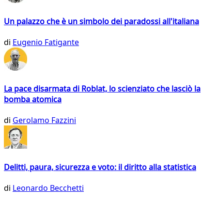
Un palazzo che è un simbolo dei paradossi all'italiana
di
Eugenio Fatigante
La pace disarmata di Roblat, lo scienziato che lasciò la
bomba atomica
di
Gerolamo Fazzini
Delitti, paura, sicurezza e voto: il diritto alla statistica
di
Leonardo Becchetti