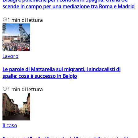
scende in campo per una mediazione tra Roma e Madrid
1 min di lettura
Lavoro
Le parole di Mattarella sui migranti, i sindacalisti di
spalle: cosa è successo in Belgio
1 min di lettura
Il caso