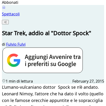
Abbonati
Spettacoli
Star Trek, addio al "Dottor Spock"
di
Fulvio Fulvi
1 min di lettura
February 27, 2015
L’umano-vulcaniano dottor Spock se n’è andato.
Leonard Nimoy, l’attore che ha dato il volto (quello
con le famose orecchie appuntite e le sopracciglia