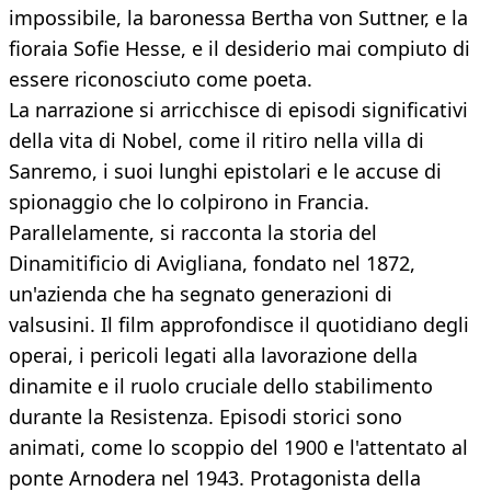
impossibile, la baronessa Bertha von Suttner, e la
fioraia Sofie Hesse, e il desiderio mai compiuto di
essere riconosciuto come poeta.
La narrazione si arricchisce di episodi significativi
della vita di Nobel, come il ritiro nella villa di
Sanremo, i suoi lunghi epistolari e le accuse di
spionaggio che lo colpirono in Francia.
Parallelamente, si racconta la storia del
Dinamitificio di Avigliana, fondato nel 1872,
un'azienda che ha segnato generazioni di
valsusini. Il film approfondisce il quotidiano degli
operai, i pericoli legati alla lavorazione della
dinamite e il ruolo cruciale dello stabilimento
durante la Resistenza. Episodi storici sono
animati, come lo scoppio del 1900 e l'attentato al
ponte Arnodera nel 1943. Protagonista della