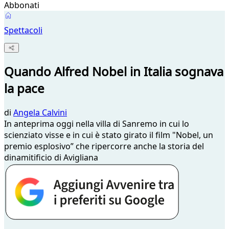
Abbonati
Spettacoli
Quando Alfred Nobel in Italia sognava
la pace
di
Angela Calvini
In anteprima oggi nella villa di Sanremo in cui lo
scienziato visse e in cui è stato girato il film "Nobel, un
premio esplosivo” che ripercorre anche la storia del
dinamitificio di Avigliana