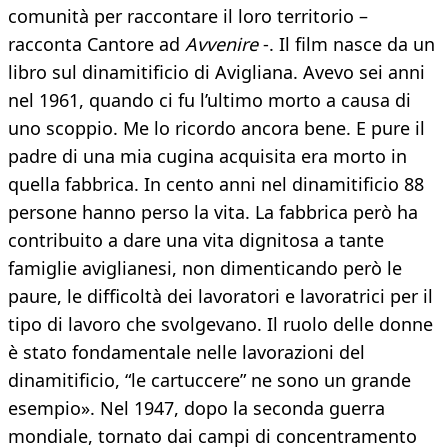
comunità per raccontare il loro territorio –
racconta Cantore ad
Avvenire
-. Il film nasce da un
libro sul dinamitificio di Avigliana. Avevo sei anni
nel 1961, quando ci fu l’ultimo morto a causa di
uno scoppio. Me lo ricordo ancora bene. E pure il
padre di una mia cugina acquisita era morto in
quella fabbrica. In cento anni nel dinamitificio 88
persone hanno perso la vita. La fabbrica però ha
contribuito a dare una vita dignitosa a tante
famiglie aviglianesi, non dimenticando però le
paure, le difficoltà dei lavoratori e lavoratrici per il
tipo di lavoro che svolgevano. Il ruolo delle donne
è stato fondamentale nelle lavorazioni del
dinamitificio, “le cartuccere” ne sono un grande
esempio». Nel 1947, dopo la seconda guerra
mondiale, tornato dai campi di concentramento