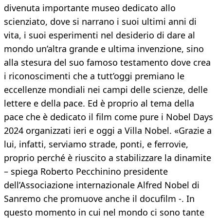
divenuta importante museo dedicato allo
scienziato, dove si narrano i suoi ultimi anni di
vita, i suoi esperimenti nel desiderio di dare al
mondo un’altra grande e ultima invenzione, sino
alla stesura del suo famoso testamento dove crea
i riconoscimenti che a tutt’oggi premiano le
eccellenze mondiali nei campi delle scienze, delle
lettere e della pace. Ed è proprio al tema della
pace che è dedicato il film come pure i Nobel Days
2024 organizzati ieri e oggi a Villa Nobel. «Grazie a
lui, infatti, serviamo strade, ponti, e ferrovie,
proprio perché è riuscito a stabilizzare la dinamite
– spiega Roberto Pecchinino presidente
dell’Associazione internazionale Alfred Nobel di
Sanremo che promuove anche il docufilm -. In
questo momento in cui nel mondo ci sono tante