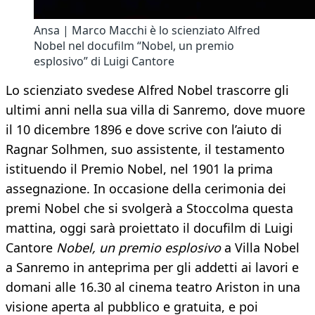
Ansa | Marco Macchi è lo scienziato Alfred
Nobel nel docufilm “Nobel, un premio
esplosivo” di Luigi Cantore
Lo scienziato svedese Alfred Nobel trascorre gli
ultimi anni nella sua villa di Sanremo, dove muore
il 10 dicembre 1896 e dove scrive con l’aiuto di
Ragnar Solhmen, suo assistente, il testamento
istituendo il Premio Nobel, nel 1901 la prima
assegnazione. In occasione della cerimonia dei
premi Nobel che si svolgerà a Stoccolma questa
mattina, oggi sarà proiettato il docufilm di Luigi
Cantore
Nobel, un premio esplosivo
a Villa Nobel
a Sanremo in anteprima per gli addetti ai lavori e
domani alle 16.30 al cinema teatro Ariston in una
visione aperta al pubblico e gratuita, e poi