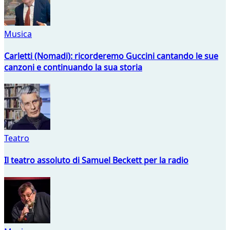
Musica
Carletti (Nomadi): ricorderemo Guccini cantando le sue
canzoni e continuando la sua storia
Teatro
Il teatro assoluto di Samuel Beckett per la radio