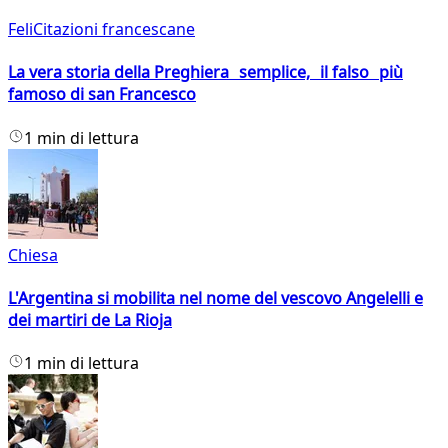
FeliCitazioni francescane
La vera storia della Preghiera semplice, il falso più
famoso di san Francesco
1 min di lettura
Chiesa
L'Argentina si mobilita nel nome del vescovo Angelelli e
dei martiri de La Rioja
1 min di lettura