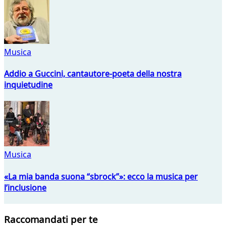
Musica
Addio a Guccini, cantautore-poeta della nostra
inquietudine
Musica
«La mia banda suona “sbrock”»: ecco la musica per
l’inclusione
Raccomandati per te