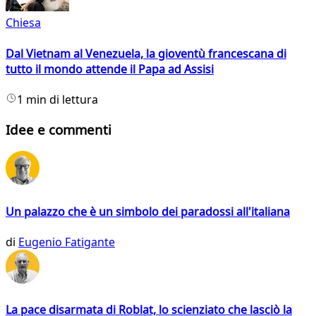
Chiesa
Dal Vietnam al Venezuela, la gioventù francescana di
tutto il mondo attende il Papa ad Assisi
1 min di lettura
Idee e commenti
Un palazzo che è un simbolo dei paradossi all'italiana
di
Eugenio Fatigante
La pace disarmata di Roblat, lo scienziato che lasciò la