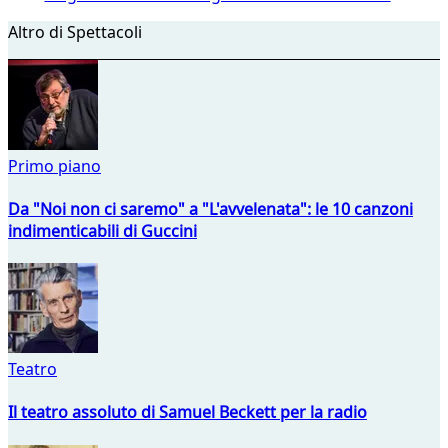
Altro di Spettacoli
Primo piano
Da "Noi non ci saremo" a "L'avvelenata": le 10 canzoni
indimenticabili di Guccini
Teatro
Il teatro assoluto di Samuel Beckett per la radio