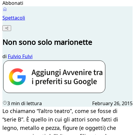
Abbonati
Spettacoli
Non sono solo marionette
di
Fulvio Fulvi
3 min di lettura
February 26, 2015
Lo chiamano “l’altro teatro”, come se fosse di
“serie B”. È quello in cui gli attori sono fatti di
legno, metallo e pezza, figure (e oggetti) che