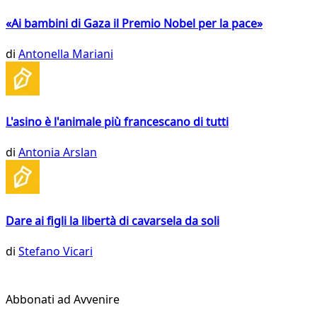
«Ai bambini di Gaza il Premio Nobel per la pace»
di
Antonella Mariani
L'asino è l'animale più francescano di tutti
di
Antonia Arslan
Dare ai figli la libertà di cavarsela da soli
di
Stefano Vicari
Abbonati ad Avvenire