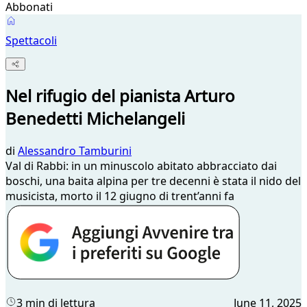
Abbonati
Spettacoli
Nel rifugio del pianista Arturo
Benedetti Michelangeli
di
Alessandro Tamburini
Val di Rabbi: in un minuscolo abitato abbracciato dai
boschi, una baita alpina per tre decenni è stata il nido del
musicista, morto il 12 giugno di trent’anni fa
3 min di lettura
June 11, 2025