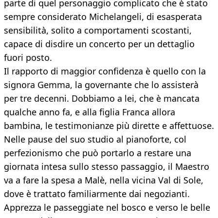
parte di quel personaggio complicato che è stato
sempre considerato Michelangeli, di esasperata
sensibilità, solito a comportamenti scostanti,
capace di disdire un concerto per un dettaglio
fuori posto.
Il rapporto di maggior confidenza è quello con la
signora Gemma, la governante che lo assisterà
per tre decenni. Dobbiamo a lei, che è mancata
qualche anno fa, e alla figlia Franca allora
bambina, le testimonianze più dirette e affettuose.
Nelle pause del suo studio al pianoforte, col
perfezionismo che può portarlo a restare una
giornata intesa sullo stesso passaggio, il Maestro
va a fare la spesa a Malè, nella vicina Val di Sole,
dove è trattato familiarmente dai negozianti.
Apprezza le passeggiate nel bosco e verso le belle