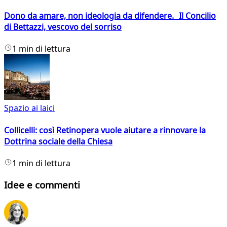
Dono da amare, non ideologia da difendere. Il Concilio
di Bettazzi, vescovo del sorriso
1 min di lettura
Spazio ai laici
Collicelli: così Retinopera vuole aiutare a rinnovare la
Dottrina sociale della Chiesa
1 min di lettura
Idee e commenti