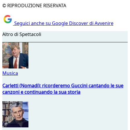
© RIPRODUZIONE RISERVATA
Seguici anche su Google Discover di Avvenire
Altro di Spettacoli
Musica
Carletti (Nomadi): ricorderemo Guccini cantando le sue
canzoni e continuando la sua storia