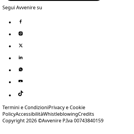
Segui Avvenire su
Termini e Condizioni
Privacy e Cookie
Policy
Accessibilità
Whistleblowing
Credits
Copyright 2026 ©Avvenire P.Iva 00743840159