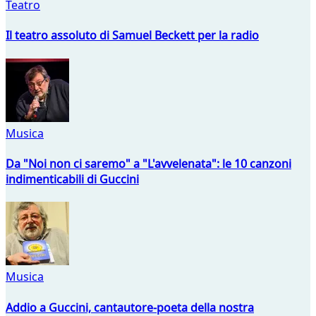
Teatro
Il teatro assoluto di Samuel Beckett per la radio
Musica
Da "Noi non ci saremo" a "L'avvelenata": le 10 canzoni
indimenticabili di Guccini
Musica
Addio a Guccini, cantautore-poeta della nostra