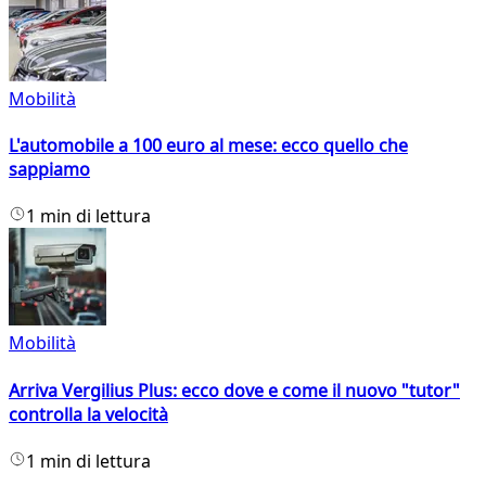
Mobilità
L'automobile a 100 euro al mese: ecco quello che
sappiamo
1 min di lettura
Mobilità
Arriva Vergilius Plus: ecco dove e come il nuovo "tutor"
controlla la velocità
1 min di lettura