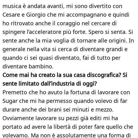
musica è andata avanti, mi sono divertito con
Cesare e Giorgio che mi accompagnano e quindi
ho ritrovato anche il coraggio nel cercare di
spingere l’acceleratore più forte. Spero si senta. Si
sente anche la mia voglia di tornare alle origini. In
generale nella vita si cerca di diventare grandi e
quando ci sei quasi diventato, fai di tutto per
diventare bambino.
Come mai ha creato la sua casa discografica? Si
sente limitato dall’industria di oggi?
Premetto che ho avuto la fortuna di lavorare con
Sugar che mi ha permesso quando volevo di far
durare anche dei brani sei minuti e mezzo.
Ovviamente lavorare su pezzi già editi mi ha
portato ad avere la libertà di poter fare quello che
volevamo. Ma non è assolutamente una forma di