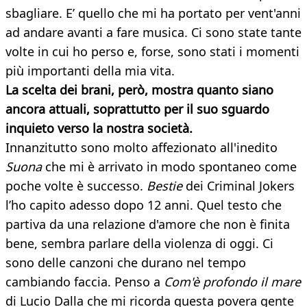
sbagliare. E’ quello che mi ha portato per vent'anni
ad andare avanti a fare musica. Ci sono state tante
volte in cui ho perso e, forse, sono stati i momenti
più importanti della mia vita.
La scelta dei brani, però, mostra quanto siano
ancora attuali, soprattutto per il suo sguardo
inquieto verso la nostra società.
Innanzitutto sono molto affezionato all'inedito
Suona
che mi è arrivato in modo spontaneo come
poche volte è successo.
Bestie
dei Criminal Jokers
l’ho capito adesso dopo 12 anni. Quel testo che
partiva da una relazione d'amore che non è finita
bene, sembra parlare della violenza di oggi. Ci
sono delle canzoni che durano nel tempo
cambiando faccia. Penso a
Com'è profondo il mare
di Lucio Dalla che mi ricorda questa povera gente