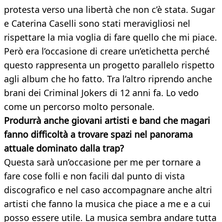
protesta verso una libertà che non c’è stata. Sugar
e Caterina Caselli sono stati meravigliosi nel
rispettare la mia voglia di fare quello che mi piace.
Però era l’occasione di creare un’etichetta perché
questo rappresenta un progetto parallelo rispetto
agli album che ho fatto. Tra l’altro riprendo anche
brani dei Criminal Jokers di 12 anni fa. Lo vedo
come un percorso molto personale.
Produrrà anche giovani artisti e band che magari
fanno difficoltà a trovare spazi nel panorama
attuale dominato dalla trap?
Questa sarà un’occasione per me per tornare a
fare cose folli e non facili dal punto di vista
discografico e nel caso accompagnare anche altri
artisti che fanno la musica che piace a me e a cui
posso essere utile. La musica sembra andare tutta