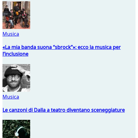
Musica
«La mia banda suona “sbrock”»: ecco la musica per
l’inclusione
Musica
Le canzoni di Dalla a teatro diventano sceneggiature