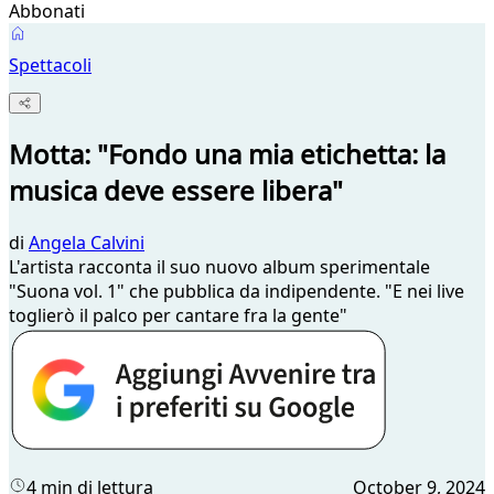
Abbonati
Spettacoli
Motta: "Fondo una mia etichetta: la
musica deve essere libera"
di
Angela Calvini
L'artista racconta il suo nuovo album sperimentale
"Suona vol. 1" che pubblica da indipendente. "E nei live
toglierò il palco per cantare fra la gente"
4 min di lettura
October 9, 2024