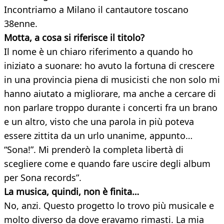
Incontriamo a Milano il cantautore toscano
38enne.
Motta, a cosa si riferisce il titolo?
Il nome è un chiaro riferimento a quando ho
iniziato a suonare: ho avuto la fortuna di crescere
in una provincia piena di musicisti che non solo mi
hanno aiutato a migliorare, ma anche a cercare di
non parlare troppo durante i concerti fra un brano
e un altro, visto che una parola in più poteva
essere zittita da un urlo unanime, appunto…
“Sona!”. Mi prenderò la completa libertà di
scegliere come e quando fare uscire degli album
per Sona records”.
La musica, quindi, non è finita…
No, anzi. Questo progetto lo trovo più musicale e
molto diverso da dove eravamo rimasti. La mia