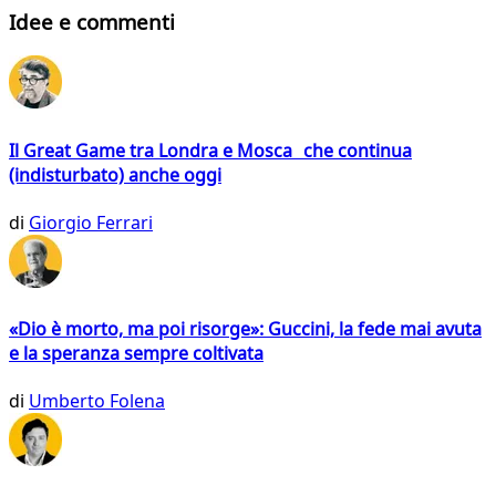
Idee e commenti
Il Great Game tra Londra e Mosca che continua
(indisturbato) anche oggi
di
Giorgio Ferrari
«Dio è morto, ma poi risorge»: Guccini, la fede mai avuta
e la speranza sempre coltivata
di
Umberto Folena