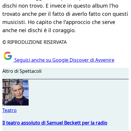
dischi non trovo. E invece in questo album l'ho
trovato anche per il fatto di averlo fatto con questi
musicisti. Ho capito che l'approccio che serve
anche nei dischi è il coraggio.
© RIPRODUZIONE RISERVATA
Seguici anche su Google Discover di Avvenire
Altro di Spettacoli
Teatro
Il teatro assoluto di Samuel Beckett per la radio