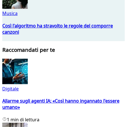
Musica
Così l'algoritmo ha stravolto le regole del comporre
canzoni
Raccomandati per te
Digitale
Allarme sugli agenti IA: «Così hanno ingannato l'essere
umano»
1 min di lettura