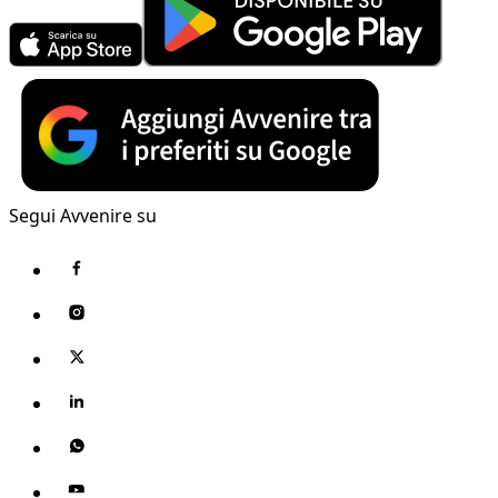
Segui Avvenire su