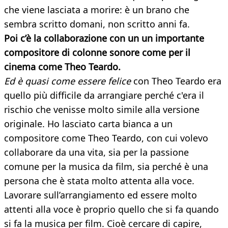
che viene lasciata a morire: è un brano che
sembra scritto domani, non scritto anni fa.
Poi c’è la collaborazione con un un importante
compositore di colonne sonore come per il
cinema come Theo Teardo.
Ed è quasi come essere felice
con Theo Teardo era
quello più difficile da arrangiare perché c'era il
rischio che venisse molto simile alla versione
originale. Ho lasciato carta bianca a un
compositore come Theo Teardo, con cui volevo
collaborare da una vita, sia per la passione
comune per la musica da film, sia perché è una
persona che è stata molto attenta alla voce.
Lavorare sull’arrangiamento ed essere molto
attenti alla voce è proprio quello che si fa quando
si fa la musica per film. Cioè cercare di capire,