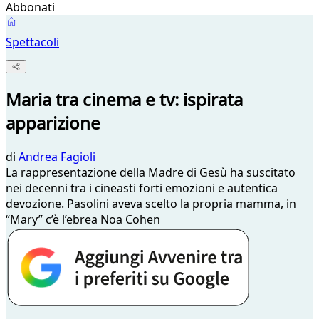
Abbonati
Spettacoli
Maria tra cinema e tv: ispirata
apparizione
di
Andrea Fagioli
La rappresentazione della Madre di Gesù ha suscitato
nei decenni tra i cineasti forti emozioni e autentica
devozione. Pasolini aveva scelto la propria mamma, in
“Mary” c’è l’ebrea Noa Cohen