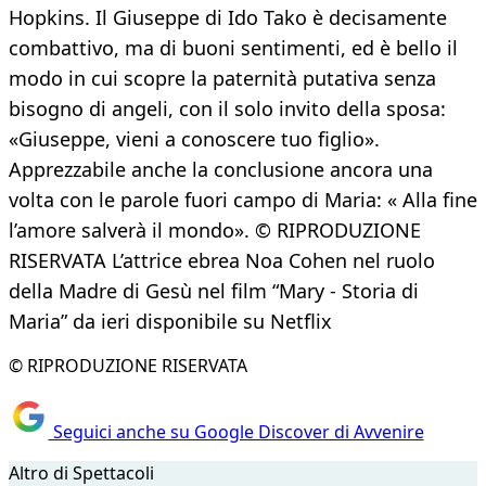
Hopkins. Il Giuseppe di Ido Tako è decisamente
combattivo, ma di buoni sentimenti, ed è bello il
modo in cui scopre la paternità putativa senza
bisogno di angeli, con il solo invito della sposa:
«Giuseppe, vieni a conoscere tuo figlio».
Apprezzabile anche la conclusione ancora una
volta con le parole fuori campo di Maria: « Alla fine
l’amore salverà il mondo». © RIPRODUZIONE
RISERVATA L’attrice ebrea Noa Cohen nel ruolo
della Madre di Gesù nel film “Mary - Storia di
Maria” da ieri disponibile su Netflix
© RIPRODUZIONE RISERVATA
Seguici anche su Google Discover di Avvenire
Altro di Spettacoli