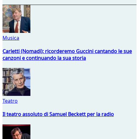
Musica
Carletti (Nomadi): ricorderemo Guccini cantando le sue
canzoni e continuando la sua storia
Teatro
Il teatro assoluto di Samuel Beckett per la radio