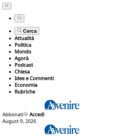
Cerca
Attualità
Politica
Mondo
Agorà
Podcast
Chiesa
Idee e Commenti
Economia
Rubriche
Abbonati
Accedi
August 9, 2026