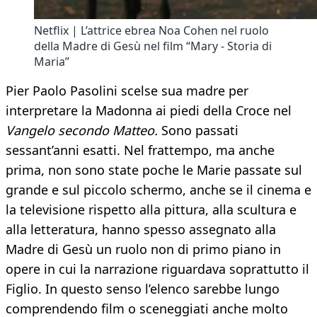
Netflix | L’attrice ebrea Noa Cohen nel ruolo
della Madre di Gesù nel film “Mary - Storia di
Maria”
Pier Paolo Pasolini scelse sua madre per
interpretare la Madonna ai piedi della Croce nel
Vangelo secondo Matteo.
Sono passati
sessant’anni esatti. Nel frattempo, ma anche
prima, non sono state poche le Marie passate sul
grande e sul piccolo schermo, anche se il cinema e
la televisione rispetto alla pittura, alla scultura e
alla letteratura, hanno spesso assegnato alla
Madre di Gesù un ruolo non di primo piano in
opere in cui la narrazione riguardava soprattutto il
Figlio. In questo senso l’elenco sarebbe lungo
comprendendo film o sceneggiati anche molto