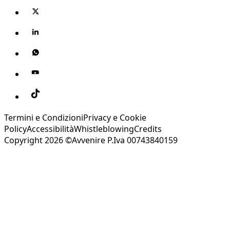
Termini e Condizioni
Privacy e Cookie
Policy
Accessibilità
Whistleblowing
Credits
Copyright 2026 ©Avvenire P.Iva 00743840159