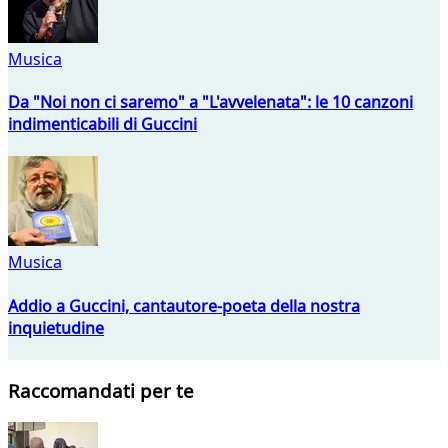
Musica
Da "Noi non ci saremo" a "L'avvelenata": le 10 canzoni
indimenticabili di Guccini
Musica
Addio a Guccini, cantautore-poeta della nostra
inquietudine
Raccomandati per te