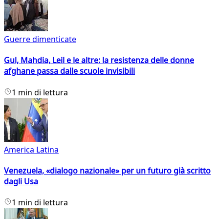
Guerre dimenticate
Gul, Mahdia, Leil e le altre: la resistenza delle donne
afghane passa dalle scuole invisibili
1 min di lettura
America Latina
Venezuela, «dialogo nazionale» per un futuro già scritto
dagli Usa
1 min di lettura