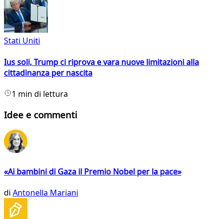
Stati Uniti
Ius soli, Trump ci riprova e vara nuove limitazioni alla
cittadinanza per nascita
1 min di lettura
Idee e commenti
«Ai bambini di Gaza il Premio Nobel per la pace»
di
Antonella Mariani