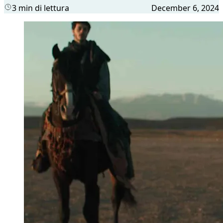
3 min di lettura
December 6, 2024