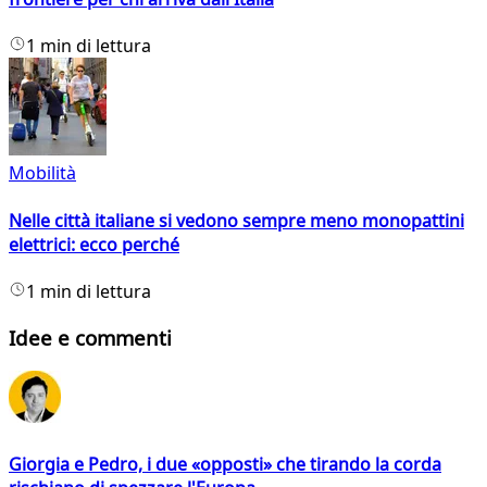
1 min di lettura
Mobilità
Nelle città italiane si vedono sempre meno monopattini
elettrici: ecco perché
1 min di lettura
Idee e commenti
Giorgia e Pedro, i due «opposti» che tirando la corda