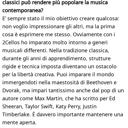
classici può rendere più popolare la musica
contemporanea?
E’ sempre stato il mio obiettivo creare qualcosa:
non voglio impressionare gli altri, ma la prima
cosa è esprimere me stesso. Ovviamente con i
2Cellos ho imparato molto intorno a generi
musicali differenti. Nella tradizione classica,
durante gli anni di apprendimento, strutture
rigide e tecnica imposta diventano un ostacolo
per la libertà creativa. Puoi imparare il mondo
immergendoti nella maestosità di Beethoven e
Dvorak, ma impari tantissimo anche dal pop di un
autore come Max Martin, che ha scritto per Ed
Sheeran, Taylor Swift, Katy Perry, Justin
Timberlake. È davvero importante mantenere una
mente aperta.