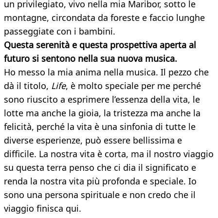
un privilegiato, vivo nella mia Maribor, sotto le
montagne, circondata da foreste e faccio lunghe
passeggiate con i bambini.
Questa serenità e questa prospettiva aperta al
futuro si sentono nella sua nuova musica.
Ho messo la mia anima nella musica. Il pezzo che
dà il titolo,
Life
, è molto speciale per me perché
sono riuscito a esprimere l’essenza della vita, le
lotte ma anche la gioia, la tristezza ma anche la
felicità, perché la vita è una sinfonia di tutte le
diverse esperienze, può essere bellissima e
difficile. La nostra vita è corta, ma il nostro viaggio
su questa terra penso che ci dia il significato e
renda la nostra vita più profonda e speciale. Io
sono una persona spirituale e non credo che il
viaggio finisca qui.