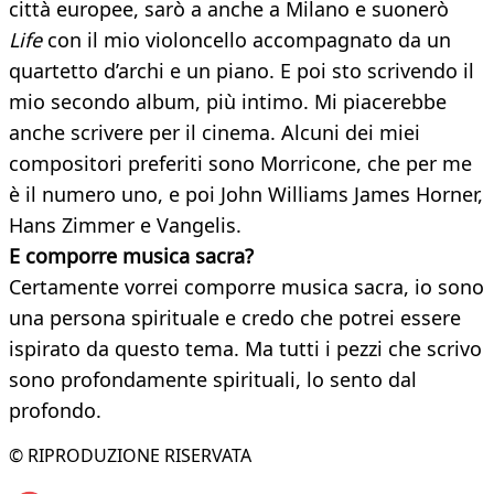
città europee, sarò a anche a Milano e suonerò
Life
con il mio violoncello accompagnato da un
quartetto d’archi e un piano. E poi sto scrivendo il
mio secondo album, più intimo. Mi piacerebbe
anche scrivere per il cinema. Alcuni dei miei
compositori preferiti sono Morricone, che per me
è il numero uno, e poi John Williams James Horner,
Hans Zimmer e Vangelis.
E comporre musica sacra?
Certamente vorrei comporre musica sacra, io sono
una persona spirituale e credo che potrei essere
ispirato da questo tema. Ma tutti i pezzi che scrivo
sono profondamente spirituali, lo sento dal
profondo.
© RIPRODUZIONE RISERVATA