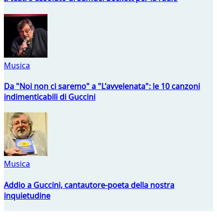
Musica
Da "Noi non ci saremo" a "L'avvelenata": le 10 canzoni
indimenticabili di Guccini
Musica
Addio a Guccini, cantautore-poeta della nostra
inquietudine