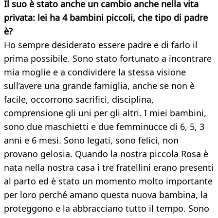
Il suo è stato anche un cambio anche nella vita
privata: lei ha 4 bambini piccoli, che tipo di padre
è?
Ho sempre desiderato essere padre e di farlo il
prima possibile. Sono stato fortunato a incontrare
mia moglie e a condividere la stessa visione
sull’avere una grande famiglia, anche se non è
facile, occorrono sacrifici, disciplina,
comprensione gli uni per gli altri. I miei bambini,
sono due maschietti e due femminucce di 6, 5, 3
anni e 6 mesi. Sono legati, sono felici, non
provano gelosia. Quando la nostra piccola Rosa è
nata nella nostra casa i tre fratellini erano presenti
al parto ed è stato un momento molto importante
per loro perché amano questa nuova bambina, la
proteggono e la abbracciano tutto il tempo. Sono