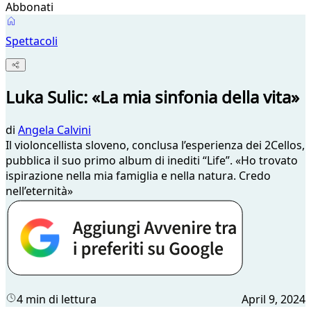
Abbonati
Spettacoli
Luka Sulic: «La mia sinfonia della vita»
di
Angela Calvini
Il violoncellista sloveno, conclusa l’esperienza dei 2Cellos,
pubblica il suo primo album di inediti “Life”. «Ho trovato
ispirazione nella mia famiglia e nella natura. Credo
nell’eternità»
4 min di lettura
April 9, 2024