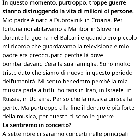
In questo momento, purtroppo, troppe guerre
stanno distruggendo la vita di milioni di persone.
Mio padre è nato a Dubrovinik in Croazia. Per
fortuna noi abitavamo a Maribor in Slovenia
durante la guerra nel Balcani e quando ero piccolo
mi ricordo che guardavamo la televisione e mio
padre era preoccupato perché là dove
bombardavano c’era la sua famiglia. Sono molto
triste dato che siamo di nuovo in questo periodo
dell’umanità. Mi sento benedetto perché la mia
musica parla a tutti, ho fans in Iran, in Israele, in
Russia, in Ucraina. Penso che la musica unisca la
gente. Ma purtroppo alla fine il denaro è più forte
della musica, per questo ci sono le guerre.
La sentiremo in concerto?
A settembre ci saranno concerti nelle principali