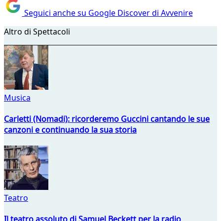
Seguici anche su Google Discover di Avvenire
Altro di Spettacoli
Musica
Carletti (Nomadi): ricorderemo Guccini cantando le sue
canzoni e continuando la sua storia
Teatro
Il teatro assoluto di Samuel Beckett per la radio