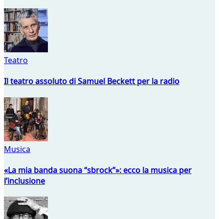
Teatro
Il teatro assoluto di Samuel Beckett per la radio
Musica
«La mia banda suona “sbrock”»: ecco la musica per
l’inclusione