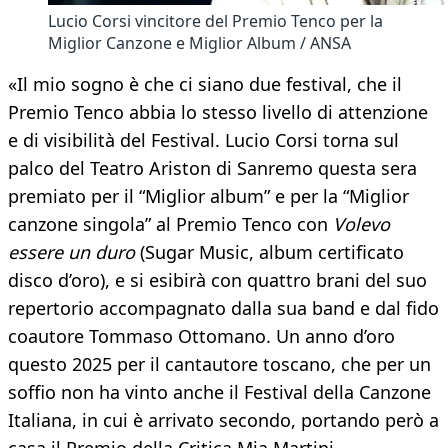
Lucio Corsi vincitore del Premio Tenco per la
Miglior Canzone e Miglior Album / ANSA
«Il mio sogno è che ci siano due festival, che il
Premio Tenco abbia lo stesso livello di attenzione
e di visibilità del Festival. Lucio Corsi torna sul
palco del Teatro Ariston di Sanremo questa sera
premiato per il “Miglior album” e per la “Miglior
canzone singola” al Premio Tenco con
Volevo
essere un duro
(Sugar Music, album certificato
disco d’oro), e si esibirà con quattro brani del suo
repertorio accompagnato dalla sua band e dal fido
coautore Tommaso Ottomano. Un anno d’oro
questo 2025 per il cantautore toscano, che per un
soffio non ha vinto anche il Festival della Canzone
Italiana, in cui è arrivato secondo, portando però a