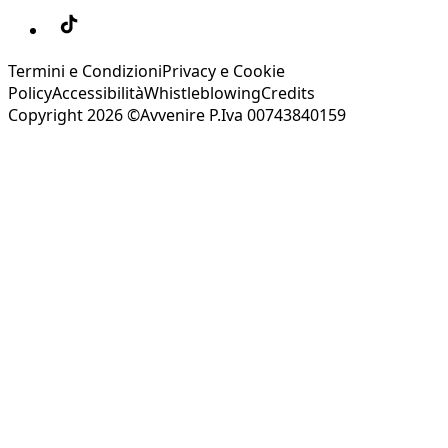
Termini e Condizioni
Privacy e Cookie
Policy
Accessibilità
Whistleblowing
Credits
Copyright 2026 ©Avvenire P.Iva 00743840159