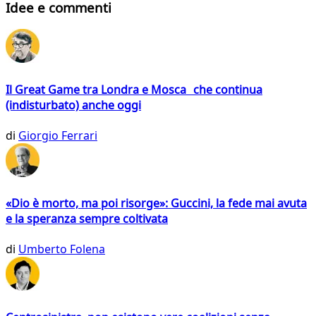
Idee e commenti
Il Great Game tra Londra e Mosca che continua
(indisturbato) anche oggi
di
Giorgio Ferrari
«Dio è morto, ma poi risorge»: Guccini, la fede mai avuta
e la speranza sempre coltivata
di
Umberto Folena