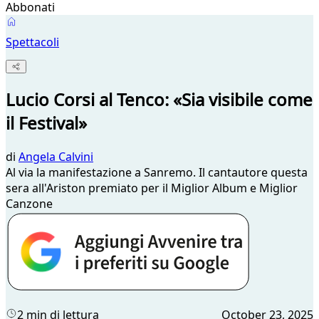
Abbonati
Spettacoli
Lucio Corsi al Tenco: «Sia visibile come
il Festival»
di
Angela Calvini
Al via la manifestazione a Sanremo. Il cantautore questa
sera all'Ariston premiato per il Miglior Album e Miglior
Canzone
2 min di lettura
October 23, 2025