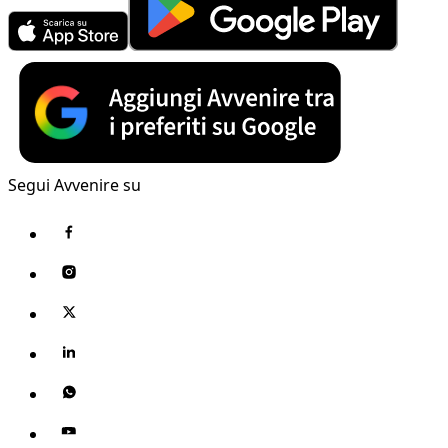
Segui Avvenire su