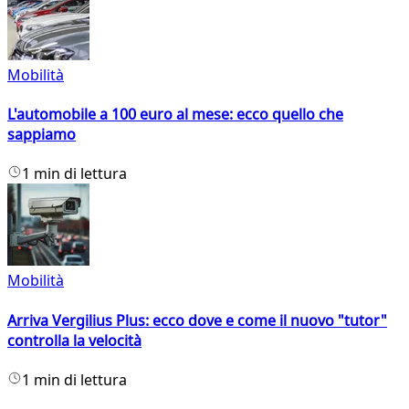
Mobilità
L'automobile a 100 euro al mese: ecco quello che
sappiamo
1 min di lettura
Mobilità
Arriva Vergilius Plus: ecco dove e come il nuovo "tutor"
controlla la velocità
1 min di lettura