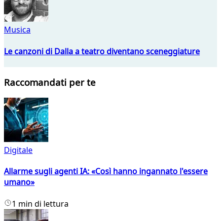
Musica
Le canzoni di Dalla a teatro diventano sceneggiature
Raccomandati per te
Digitale
Allarme sugli agenti IA: «Così hanno ingannato l'essere
umano»
1 min di lettura