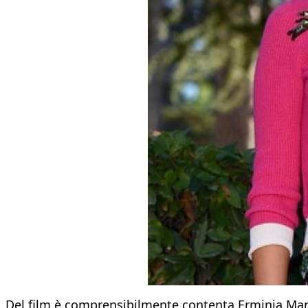
Del film è comprensibilmente contenta Erminia Manfr