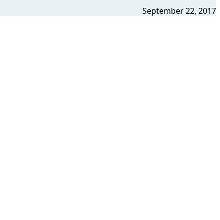
September 22, 2017