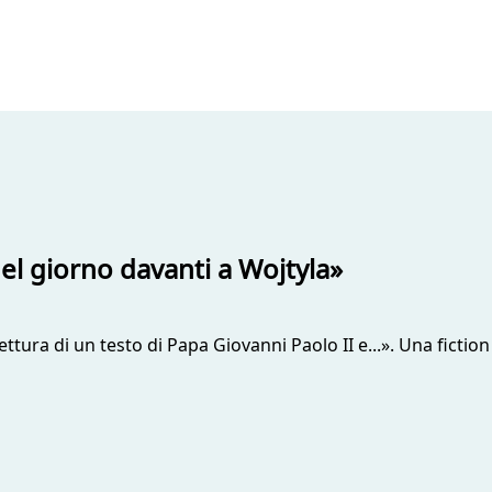
uel giorno davanti a Wojtyla»
ttura di un testo di Papa Giovanni Paolo II e...». Una fiction