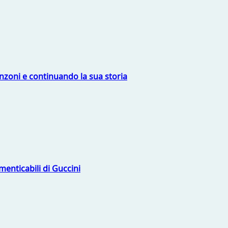
nzoni e continuando la sua storia
menticabili di Guccini