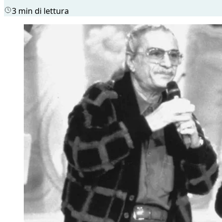
3 min di lettura