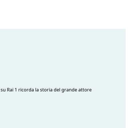
 su Rai 1 ricorda la storia del grande attore