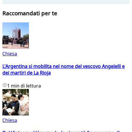
Raccomandati per te
Chiesa
L'Argentina si mobilita nel nome del vescovo Angelelli e
dei martiri de La Rioja
1 min di lettura
Chiesa