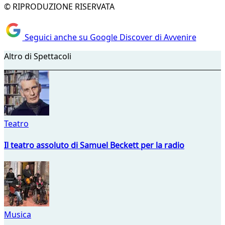
© RIPRODUZIONE RISERVATA
Seguici anche su Google Discover di Avvenire
Altro di Spettacoli
Teatro
Il teatro assoluto di Samuel Beckett per la radio
Musica