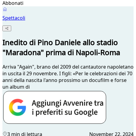
Abbonati
Spettacoli
Inedito di Pino Daniele allo stadio
"Maradona" prima di Napoli-Roma
Arriva "Again", brano del 2009 del cantautore napoletano
in uscita il 29 novembre. I figli: «Per le celebrazioni dei 70
anni della nascita l'anno prossimo un docufilm e forse
un album di
3 min di lettura
November 22, 2024