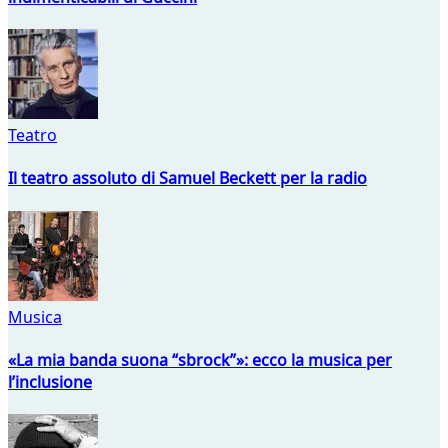
Teatro
Il teatro assoluto di Samuel Beckett per la radio
Musica
«La mia banda suona “sbrock”»: ecco la musica per
l’inclusione