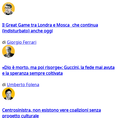
Il Great Game tra Londra e Mosca che continua
(indisturbato) anche oggi
di
Giorgio Ferrari
«Dio è morto, ma poi risorge»: Guccini, la fede mai avuta
e la speranza sempre coltivata
di
Umberto Folena
Centrosinistra, non esistono vere coalizioni senza
progetto culturale