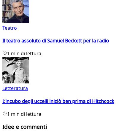
Teatro
Il teatro assoluto di Samuel Beckett per la radio
1 min di lettura
Letteratura
L’incubo degli uccelli iniziò ben prima di Hitchcock
1 min di lettura
Idee e commenti