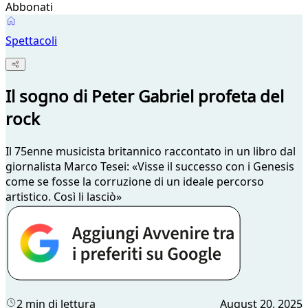
Abbonati
Spettacoli
Il sogno di Peter Gabriel profeta del
rock
Il 75enne musicista britannico raccontato in un libro dal
giornalista Marco Tesei: «Visse il successo con i Genesis
come se fosse la corruzione di un ideale percorso
artistico. Così li lasciò»
2 min di lettura
August 20, 2025