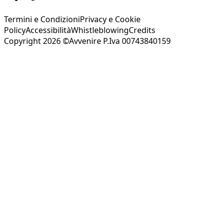
Termini e Condizioni
Privacy e Cookie
Policy
Accessibilità
Whistleblowing
Credits
Copyright 2026 ©Avvenire P.Iva 00743840159