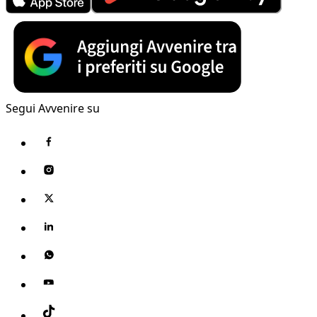
Segui Avvenire su