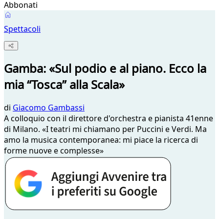
Abbonati
Spettacoli
Gamba: «Sul podio e al piano. Ecco la
mia “Tosca” alla Scala»
di
Giacomo Gambassi
A colloquio con il direttore d'orchestra e pianista 41enne
di Milano. «I teatri mi chiamano per Puccini e Verdi. Ma
amo la musica contemporanea: mi piace la ricerca di
forme nuove e complesse»