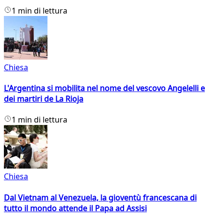
1 min di lettura
Chiesa
L'Argentina si mobilita nel nome del vescovo Angelelli e
dei martiri de La Rioja
1 min di lettura
Chiesa
Dal Vietnam al Venezuela, la gioventù francescana di
tutto il mondo attende il Papa ad Assisi