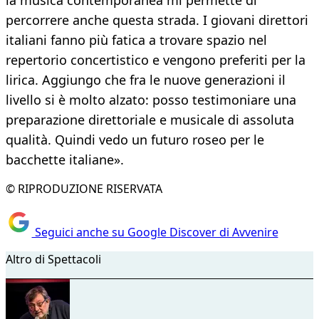
la musica contemporanea mi permette di
percorrere anche questa strada. I giovani direttori
italiani fanno più fatica a trovare spazio nel
repertorio concertistico e vengono preferiti per la
lirica. Aggiungo che fra le nuove generazioni il
livello si è molto alzato: posso testimoniare una
preparazione direttoriale e musicale di assoluta
qualità. Quindi vedo un futuro roseo per le
bacchette italiane».
© RIPRODUZIONE RISERVATA
Seguici anche su Google Discover di Avvenire
Altro di Spettacoli