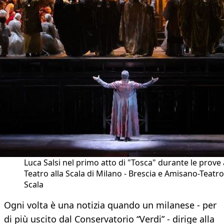
Luca Salsi nel primo atto di "Tosca" durante le prove 
Teatro alla Scala di Milano - Brescia e Amisano-Teatro
Scala
Ogni volta è una notizia quando un milanese - per
di più uscito dal Conservatorio “Verdi” - dirige alla