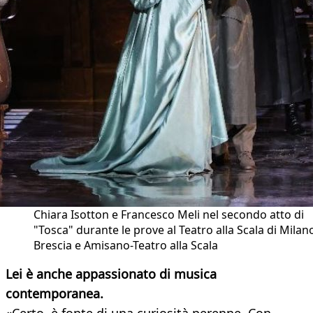
Chiara Isotton e Francesco Meli nel secondo atto di
"Tosca" durante le prove al Teatro alla Scala di Milano
Brescia e Amisano-Teatro alla Scala
Lei è anche appassionato di musica
contemporanea.