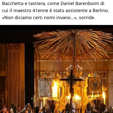
Bacchetta e tastiera, come Daniel Barenboim di
cui il maestro 41enne è stato assistente a Berlino.
«Non diciamo certi nomi invano…», sorride.