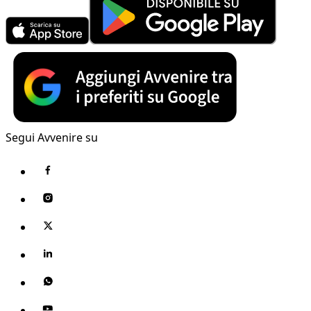
Segui Avvenire su