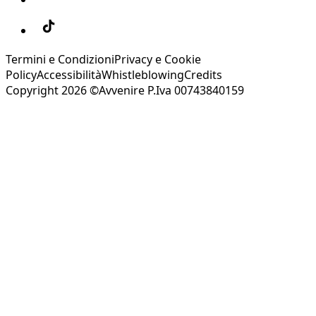
Termini e Condizioni
Privacy e Cookie
Policy
Accessibilità
Whistleblowing
Credits
Copyright 2026 ©Avvenire P.Iva 00743840159