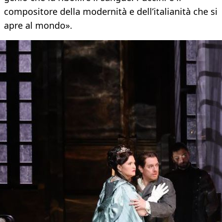
compositore della modernità e dell’italianità che si
apre al mondo».