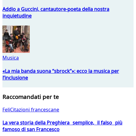
Addio a Guccini, cantautore-poeta della nostra
inquietudine
Musica
«La mia banda suona “sbrock”»: ecco la musica per
l’inclusione
Raccomandati per te
FeliCitazioni francescane
La vera storia della Preghiera semplice, il falso più
famoso di san Francesco