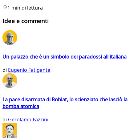
1 min di lettura
Idee e commenti
Un palazzo che è un simbolo dei paradossi all'italiana
di
Eugenio Fatigante
La pace disarmata di Roblat, lo scienziato che lasciò la
bomba atomica
di
Gerolamo Fazzini