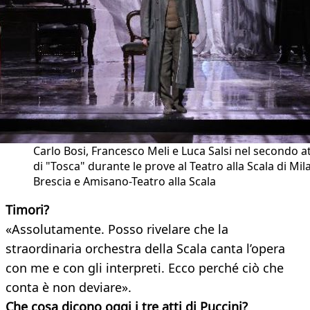
Carlo Bosi, Francesco Meli e Luca Salsi nel secondo a
di "Tosca" durante le prove al Teatro alla Scala di Mil
Brescia e Amisano-Teatro alla Scala
Timori?
«Assolutamente. Posso rivelare che la
straordinaria orchestra della Scala canta l’opera
con me e con gli interpreti. Ecco perché ciò che
conta è non deviare».
Che cosa dicono oggi i tre atti di Puccini?