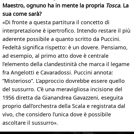
Maestro, ognuno ha in mente la propria
Tosca
. La
sua come sarà?
«Di fronte a questa partitura il concetto di
interpretazione è ipertrofico. Intendo restare il più
aderente possibile a quanto scritto da Puccini.
Fedeltà significa rispetto: è un dovere. Pensiamo,
ad esempio, al primo atto dove è centrale
l’elemento della clandestinità che marca il legame
fra Angelotti e Cavaradossi. Puccini annota:
“Misterioso”. L’approccio dovrebbe essere quello
del sussurro. C’è una meravigliosa incisione del
1956 diretta da Gianandrea Gavazzeni, eseguita
proprio dall’orchestra della Scala e registrata dal
vivo, che considero l’unica dove è possibile
ascoltare il sussurro».