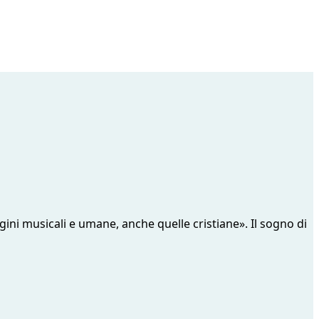
igini musicali e umane, anche quelle cristiane». Il sogno di