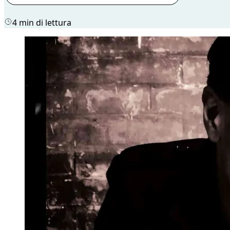
4 min di lettura