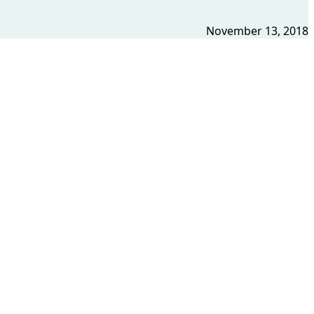
November 13, 2018