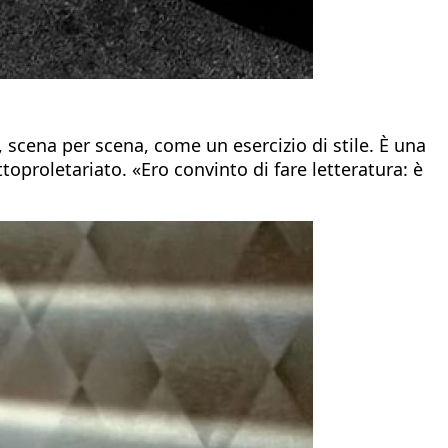
 scena per scena, come un esercizio di stile. È una
toproletariato. «Ero convinto di fare letteratura: è