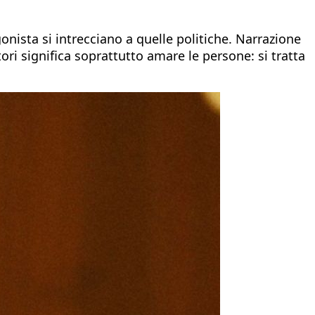
nista si intrecciano a quelle politiche. Narrazione
tori significa soprattutto amare le persone: si tratta