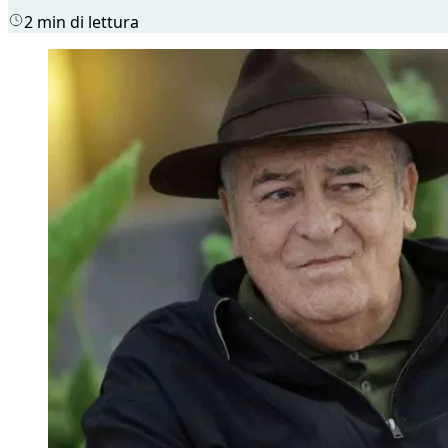
2 min di lettura