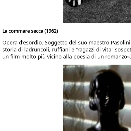
La commare secca (1962)
Opera d'esordio. Soggetto del suo maestro Pasolini, 
storia di ladruncoli, ruffiani e "ragazzi di vita" sos
un film molto più vicino alla poesia di un romanzo»