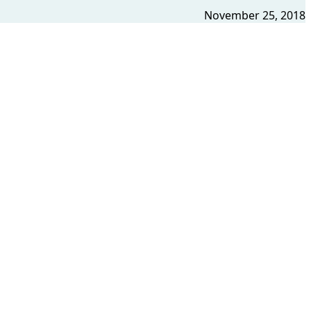
November 25, 2018