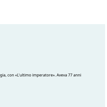
egia, con «L'ultimo imperatore». Aveva 77 anni