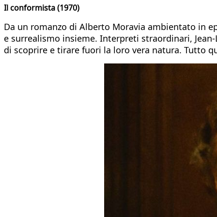
Il conformista (1970)
Da un romanzo di Alberto Moravia ambientato in epoc
e surrealismo insieme. Interpreti straordinari, Jean-L
di scoprire e tirare fuori la loro vera natura. Tutto qu