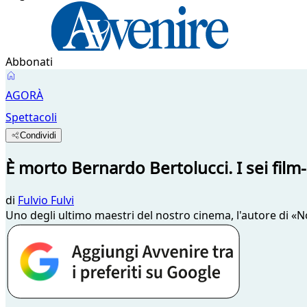
Abbonati
AGORÀ
Spettacoli
Condividi
È morto Bernardo Bertolucci. I sei film
di
Fulvio Fulvi
Uno degli ultimo maestri del nostro cinema, l'autore di «No