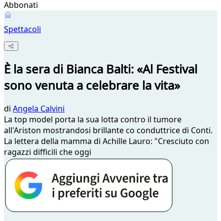
Abbonati
Spettacoli
È la sera di Bianca Balti: «Al Festival
sono venuta a celebrare la vita»
di
Angela Calvini
La top model porta la sua lotta contro il tumore
all'Ariston mostrandosi brillante co conduttrice di Conti.
La lettera della mamma di Achille Lauro: "Cresciuto con
ragazzi difficili che oggi