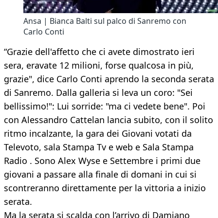
Ansa | Bianca Balti sul palco di Sanremo con
Carlo Conti
“Grazie dell'affetto che ci avete dimostrato ieri
sera, eravate 12 milioni, forse qualcosa in più,
grazie", dice Carlo Conti aprendo la seconda serata
di Sanremo. Dalla galleria si leva un coro: "Sei
bellissimo!": Lui sorride: "ma ci vedete bene". Poi
con Alessandro Cattelan lancia subito, con il solito
ritmo incalzante, la gara dei Giovani votati da
Televoto, sala Stampa Tv e web e Sala Stampa
Radio . Sono Alex Wyse e Settembre i primi due
giovani a passare alla finale di domani in cui si
scontreranno direttamente per la vittoria a inizio
serata.
Ma la serata si scalda con l’arrivo di Damiano