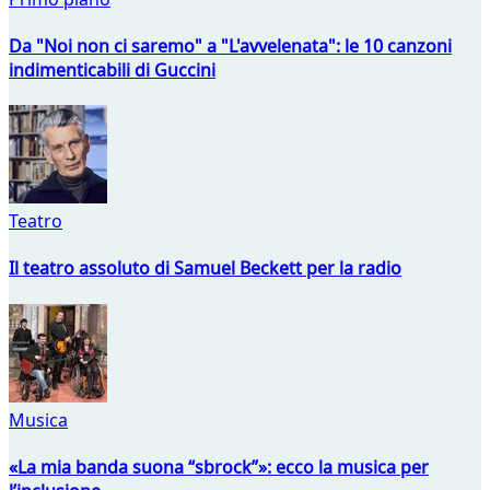
Da "Noi non ci saremo" a "L'avvelenata": le 10 canzoni
indimenticabili di Guccini
Teatro
Il teatro assoluto di Samuel Beckett per la radio
Musica
«La mia banda suona “sbrock”»: ecco la musica per