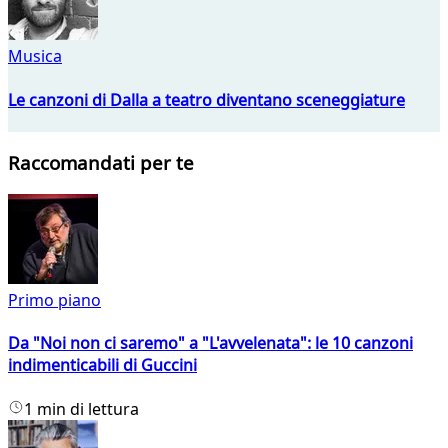
Musica
Le canzoni di Dalla a teatro diventano sceneggiature
Raccomandati per te
Primo piano
Da "Noi non ci saremo" a "L'avvelenata": le 10 canzoni
indimenticabili di Guccini
1 min di lettura