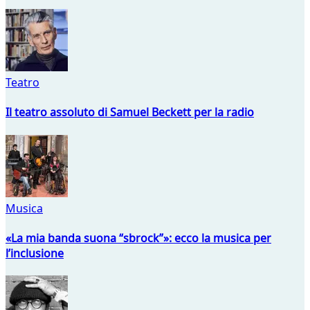
Teatro
Il teatro assoluto di Samuel Beckett per la radio
Musica
«La mia banda suona “sbrock”»: ecco la musica per
l’inclusione