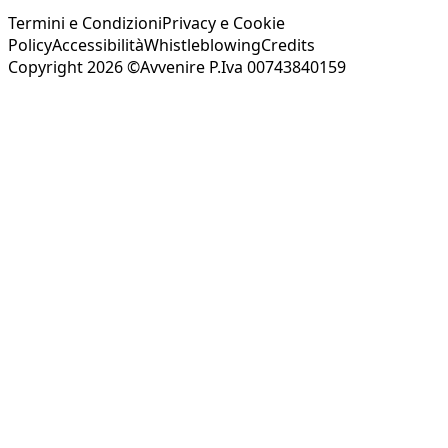
Termini e Condizioni
Privacy e Cookie
Policy
Accessibilità
Whistleblowing
Credits
Copyright 2026 ©Avvenire P.Iva 00743840159