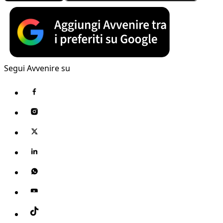
Segui Avvenire su