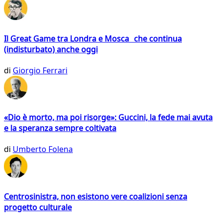
Il Great Game tra Londra e Mosca che continua
(indisturbato) anche oggi
di
Giorgio Ferrari
«Dio è morto, ma poi risorge»: Guccini, la fede mai avuta
e la speranza sempre coltivata
di
Umberto Folena
Centrosinistra, non esistono vere coalizioni senza
progetto culturale