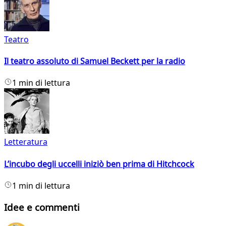
Teatro
Il teatro assoluto di Samuel Beckett per la radio
1 min di lettura
Letteratura
L’incubo degli uccelli iniziò ben prima di Hitchcock
1 min di lettura
Idee e commenti