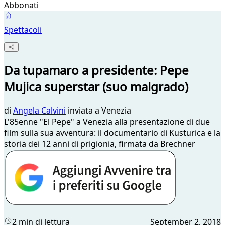
Abbonati
Spettacoli
Da tupamaro a presidente: Pepe
Mujica superstar (suo malgrado)
di
Angela Calvini
inviata a Venezia
L'85enne "El Pepe" a Venezia alla presentazione di due
film sulla sua avventura: il documentario di Kusturica e la
storia dei 12 anni di prigionia, firmata da Brechner
2 min di lettura
September 2, 2018