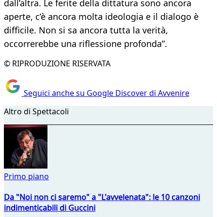
dall’altra. Le ferite della dittatura sono ancora
aperte, c’è ancora molta ideologia e il dialogo è
difficile. Non si sa ancora tutta la verità,
occorrerebbe una riflessione profonda”.
© RIPRODUZIONE RISERVATA
Seguici anche su Google Discover di Avvenire
Altro di Spettacoli
Primo piano
Da "Noi non ci saremo" a "L'avvelenata": le 10 canzoni
indimenticabili di Guccini