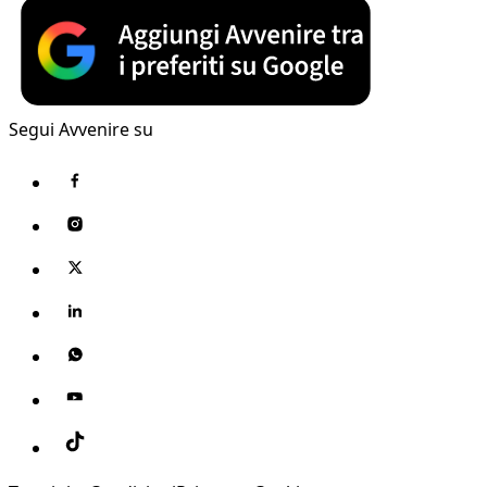
Segui Avvenire su