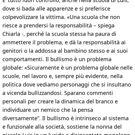
E’ tutto fuori controllo, anche nella scuola di Luis,
dove si bada alle apparenze e si preferisce
colpevolizzare la vittima. «Una scuola che non
riesce a prendersi la responsabilità – spiega
Chiarla -, perché la scuola stessa ha paura di
ammettere il problema, e dà la responsabilità ai
genitori o la addossa al bambino stesso e ai suoi
comportamenti. Il bullismo è un problema
globale: «Sicuramente è un problema globale nelle
scuole, nel lavoro e, sempre più evidente, nella
politica dove vediamo personaggi che si insultano
a vicenda bullizzandosi. Sparano commenti
personali per creare la dinamica del branco e
individuare un nemico che la pensa
diversamente”. Il bullismo è intrinseco al sistema
e funzionale alla società, sostiene la nonna del