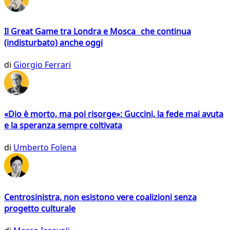
Il Great Game tra Londra e Mosca che continua
(indisturbato) anche oggi
di
Giorgio Ferrari
«Dio è morto, ma poi risorge»: Guccini, la fede mai avuta
e la speranza sempre coltivata
di
Umberto Folena
Centrosinistra, non esistono vere coalizioni senza
progetto culturale