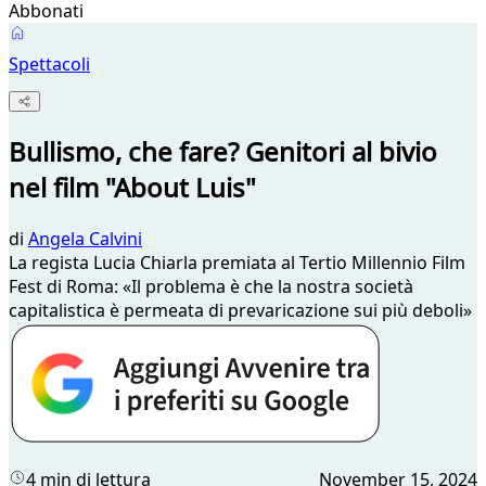
Abbonati
Spettacoli
Bullismo, che fare? Genitori al bivio
nel film "About Luis"
di
Angela Calvini
La regista Lucia Chiarla premiata al Tertio Millennio Film
Fest di Roma: «Il problema è che la nostra società
capitalistica è permeata di prevaricazione sui più deboli»
4 min di lettura
November 15, 2024