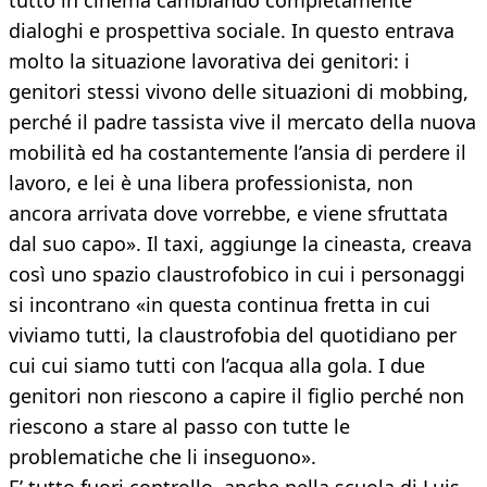
tutto in cinema cambiando completamente
dialoghi e prospettiva sociale. In questo entrava
molto la situazione lavorativa dei genitori: i
genitori stessi vivono delle situazioni di mobbing,
perché il padre tassista vive il mercato della nuova
mobilità ed ha costantemente l’ansia di perdere il
lavoro, e lei è una libera professionista, non
ancora arrivata dove vorrebbe, e viene sfruttata
dal suo capo». Il taxi, aggiunge la cineasta, creava
così uno spazio claustrofobico in cui i personaggi
si incontrano «in questa continua fretta in cui
viviamo tutti, la claustrofobia del quotidiano per
cui cui siamo tutti con l’acqua alla gola. I due
genitori non riescono a capire il figlio perché non
riescono a stare al passo con tutte le
problematiche che li inseguono».