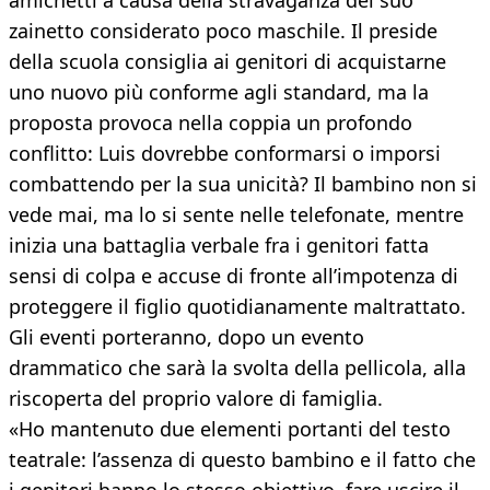
amichetti a causa della stravaganza del suo
zainetto considerato poco maschile. Il preside
della scuola consiglia ai genitori di acquistarne
uno nuovo più conforme agli standard, ma la
proposta provoca nella coppia un profondo
conflitto: Luis dovrebbe conformarsi o imporsi
combattendo per la sua unicità? Il bambino non si
vede mai, ma lo si sente nelle telefonate, mentre
inizia una battaglia verbale fra i genitori fatta
sensi di colpa e accuse di fronte all’impotenza di
proteggere il figlio quotidianamente maltrattato.
Gli eventi porteranno, dopo un evento
drammatico che sarà la svolta della pellicola, alla
riscoperta del proprio valore di famiglia.
«Ho mantenuto due elementi portanti del testo
teatrale: l’assenza di questo bambino e il fatto che