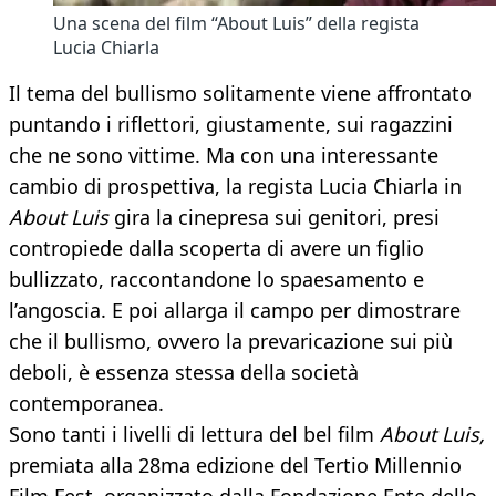
Una scena del film “About Luis” della regista
Lucia Chiarla
Il tema del bullismo solitamente viene affrontato
puntando i riflettori, giustamente, sui ragazzini
che ne sono vittime. Ma con una interessante
cambio di prospettiva, la regista Lucia Chiarla in
About Luis
gira la cinepresa sui genitori, presi
contropiede dalla scoperta di avere un figlio
bullizzato, raccontandone lo spaesamento e
l’angoscia. E poi allarga il campo per dimostrare
che il bullismo, ovvero la prevaricazione sui più
deboli, è essenza stessa della società
contemporanea.
Sono tanti i livelli di lettura del bel film
About Luis,
premiata alla 28ma edizione del Tertio Millennio