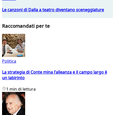
Le canzoni di Dalla a teatro diventano sceneggiature
Raccomandati per te
Politica
La strategia di Conte mina l'alleanza e il campo largo è
un labirinto
1 min di lettura