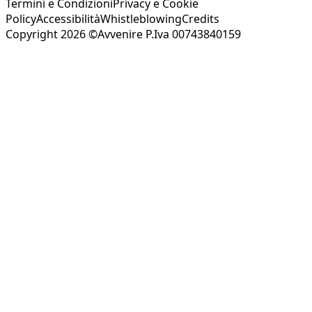
Termini e Condizioni
Privacy e Cookie
Policy
Accessibilità
Whistleblowing
Credits
Copyright 2026 ©Avvenire P.Iva 00743840159