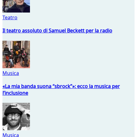
Teatro
Il teatro assoluto di Samuel Beckett per la radio
Musica
«La mia banda suona “sbrock”»: ecco la musica per
l’inclusione
Musica