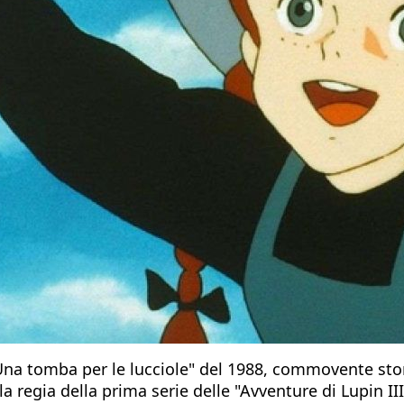
Una tomba per le lucciole" del 1988, commovente sto
 regia della prima serie delle "Avventure di Lupin III