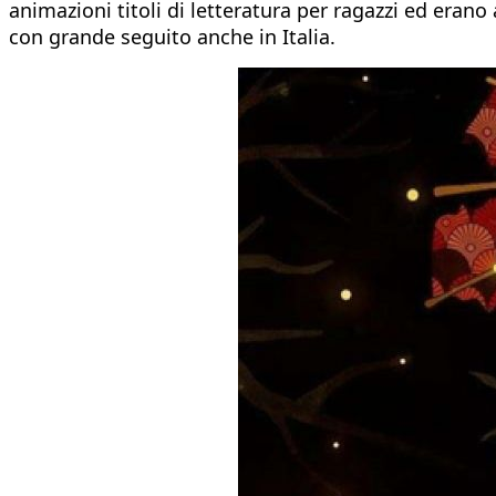
animazioni titoli di letteratura per ragazzi ed erano a
con grande seguito anche in Italia.