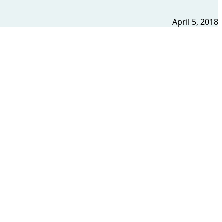
April 5, 2018