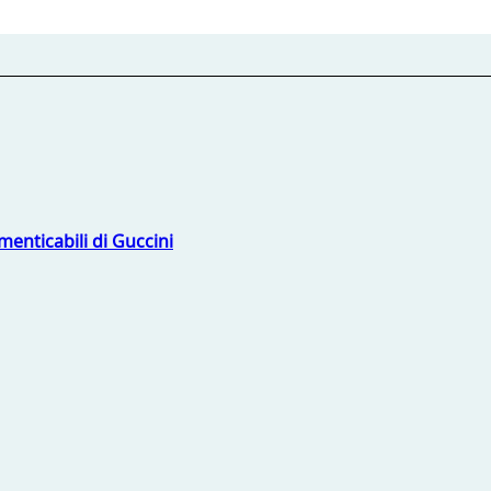
menticabili di Guccini