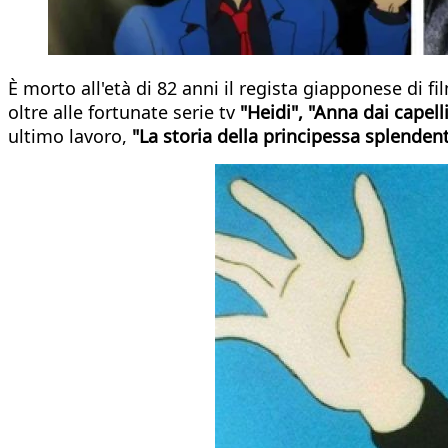
È morto all'età di 82 anni il regista giapponese di 
oltre alle fortunate serie tv
"Heidi", "Anna dai capelli
ultimo lavoro,
"La storia della principessa splenden