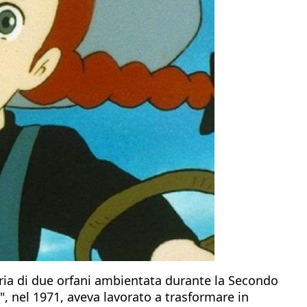
ria di due orfani ambientata durante la Secondo
", nel 1971, aveva lavorato a trasformare in