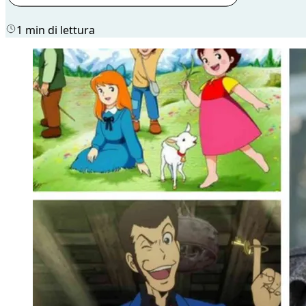
1 min di lettura