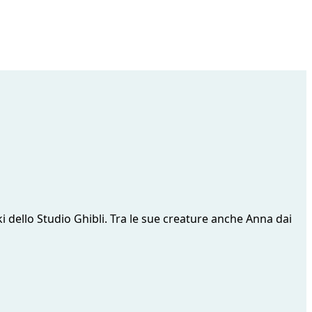
i dello Studio Ghibli. Tra le sue creature anche Anna dai