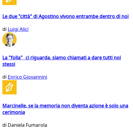
Le due "città" di Agostino vivono entrambe dentro di noi
di
Luigi Alici
La "folla" ci riguarda, siamo chiamati a dare tutti noi
stessi
di
Enrico Giovannini
Marcinelle, se la memoria non diventa azione è solo una
cerimonia
di
Daniela Fumarola