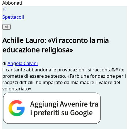
Abbonati
Spettacoli
Achille Lauro: «Vi racconto la mia
educazione religiosa»
di
Angela Calvini
ll cantante abbandona le provocazioni, si racconta&#7;e
promette di essere se stesso. «Farò una fondazione per i
ragazzi difficili: ho imparato da mia madre il valore del
volontariato»