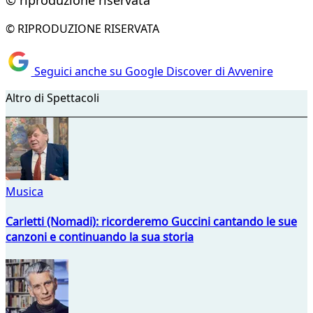
© riproduzione riservata
© RIPRODUZIONE RISERVATA
Seguici anche su Google Discover di Avvenire
Altro di Spettacoli
Musica
Carletti (Nomadi): ricorderemo Guccini cantando le sue
canzoni e continuando la sua storia