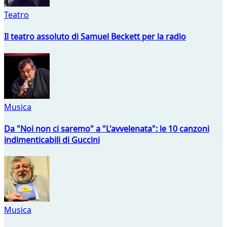
Teatro
Il teatro assoluto di Samuel Beckett per la radio
Musica
Da "Noi non ci saremo" a "L'avvelenata": le 10 canzoni
indimenticabili di Guccini
Musica