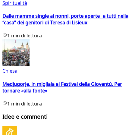
Spiritualità
Dalle mamme single ai nonni, porte aperte a tutti nella
“casa” dei genitori di Teresa di Lisieux
1 min di lettura
Chiesa
Medjugorje, in migliaia al Festival della Gioventù. Per
tornare «alla fonte»
1 min di lettura
Idee e commenti