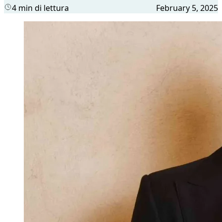
4 min di lettura
February 5, 2025