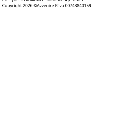
Copyright 2026 ©Avvenire P.Iva 00743840159