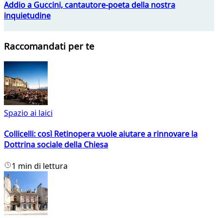
Addio a Guccini, cantautore-poeta della nostra
inquietudine
Raccomandati per te
Spazio ai laici
Collicelli: così Retinopera vuole aiutare a rinnovare la
Dottrina sociale della Chiesa
1 min di lettura