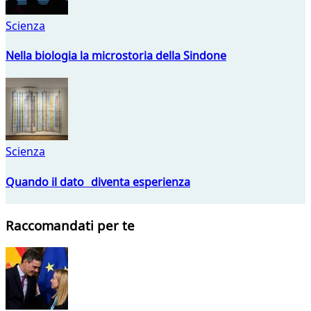
Scienza
Nella biologia la microstoria della Sindone
Scienza
Quando il dato diventa esperienza
Raccomandati per te