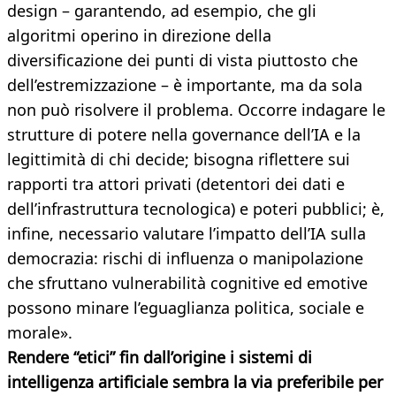
design – garantendo, ad esempio, che gli
algoritmi operino in direzione della
diversificazione dei punti di vista piuttosto che
dell’estremizzazione – è importante, ma da sola
non può risolvere il problema. Occorre indagare le
strutture di potere nella governance dell’IA e la
legittimità di chi decide; bisogna riflettere sui
rapporti tra attori privati (detentori dei dati e
dell’infrastruttura tecnologica) e poteri pubblici; è,
infine, necessario valutare l’impatto dell’IA sulla
democrazia: rischi di influenza o manipolazione
che sfruttano vulnerabilità cognitive ed emotive
possono minare l’eguaglianza politica, sociale e
morale».
Rendere “etici” fin dall’origine i sistemi di
intelligenza artificiale sembra la via preferibile per