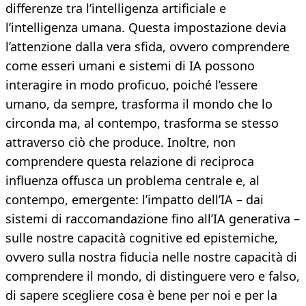
differenze tra l’intelligenza artificiale e
l’intelligenza umana. Questa impostazione devia
l’attenzione dalla vera sfida, ovvero comprendere
come esseri umani e sistemi di IA possono
interagire in modo proficuo, poiché l’essere
umano, da sempre, trasforma il mondo che lo
circonda ma, al contempo, trasforma se stesso
attraverso ciò che produce. Inoltre, non
comprendere questa relazione di reciproca
influenza offusca un problema centrale e, al
contempo, emergente: l’impatto dell’IA – dai
sistemi di raccomandazione fino all’IA generativa –
sulle nostre capacità cognitive ed epistemiche,
ovvero sulla nostra fiducia nelle nostre capacità di
comprendere il mondo, di distinguere vero e falso,
di sapere scegliere cosa è bene per noi e per la