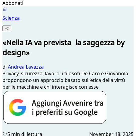
Abbonati
Scienza
«Nella IA va prevista la saggezza by
design»
di
Andrea Lavazza
Privacy, sicurezza, lavoro: i filosofi De Caro e Giovanola
propongono un approccio basato sull’etica della virtù
per le macchine e chi interagisce con esse
5 min di lettura
November 18, 2025