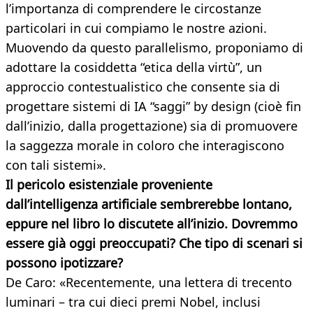
l’importanza di comprendere le circostanze
particolari in cui compiamo le nostre azioni.
Muovendo da questo parallelismo, proponiamo di
adottare la cosiddetta “etica della virtù”, un
approccio contestualistico che consente sia di
progettare sistemi di IA “saggi” by design (cioè fin
dall’inizio, dalla progettazione) sia di promuovere
la saggezza morale in coloro che interagiscono
con tali sistemi».
Il pericolo esistenziale proveniente
dall’intelligenza artificiale sembrerebbe lontano,
eppure nel libro lo discutete all’inizio. Dovremmo
essere già oggi preoccupati? Che tipo di scenari si
possono ipotizzare?
De Caro: «Recentemente, una lettera di trecento
luminari – tra cui dieci premi Nobel, inclusi