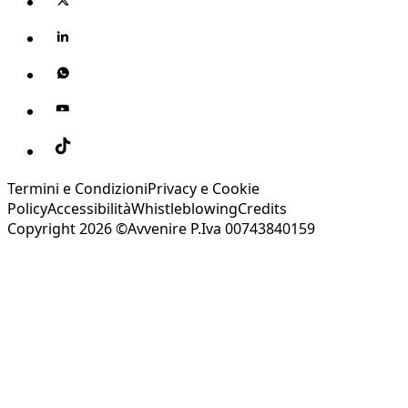
Termini e Condizioni
Privacy e Cookie
Policy
Accessibilità
Whistleblowing
Credits
Copyright 2026 ©Avvenire P.Iva 00743840159