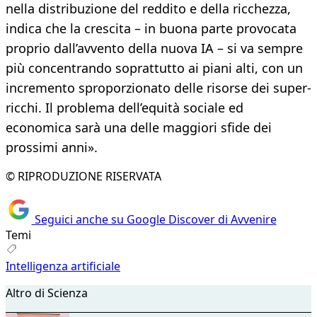
nella distribuzione del reddito e della ricchezza,
indica che la crescita – in buona parte provocata
proprio dall’avvento della nuova IA – si va sempre
più concentrando soprattutto ai piani alti, con un
incremento sproporzionato delle risorse dei super-
ricchi. Il problema dell’equità sociale ed
economica sarà una delle maggiori sfide dei
prossimi anni».
© RIPRODUZIONE RISERVATA
Seguici anche su Google Discover di Avvenire
Temi
Intelligenza artificiale
Altro di Scienza