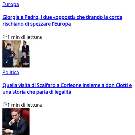
Europa
Giorgia e Pedro, i due «opposti» che tirando la corda
rischiano di spezzare l'Europa
1 min di lettura
Politica
Quella visita di Scalfaro a Corleone insieme a don Ciotti e
una storia che parla di legalità
1 min di lettura