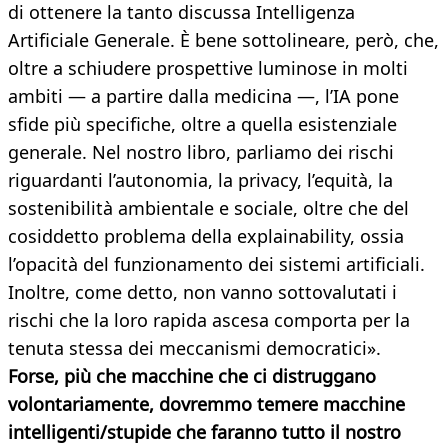
di ottenere la tanto discussa Intelligenza
Artificiale Generale. È bene sottolineare, però, che,
oltre a schiudere prospettive luminose in molti
ambiti — a partire dalla medicina —, l’IA pone
sfide più specifiche, oltre a quella esistenziale
generale. Nel nostro libro, parliamo dei rischi
riguardanti l’autonomia, la privacy, l’equità, la
sostenibilità ambientale e sociale, oltre che del
cosiddetto problema della explainability, ossia
l’opacità del funzionamento dei sistemi artificiali.
Inoltre, come detto, non vanno sottovalutati i
rischi che la loro rapida ascesa comporta per la
tenuta stessa dei meccanismi democratici».
Forse, più che macchine che ci distruggano
volontariamente, dovremmo temere macchine
intelligenti/stupide che faranno tutto il nostro