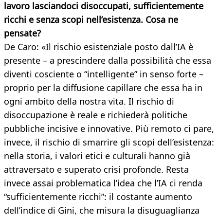
lavoro lasciandoci disoccupati, sufficientemente
ricchi e senza scopi nell’esistenza. Cosa ne
pensate?
De Caro: «Il rischio esistenziale posto dall’IA è
presente – a prescindere dalla possibilità che essa
diventi cosciente o “intelligente” in senso forte –
proprio per la diffusione capillare che essa ha in
ogni ambito della nostra vita. Il rischio di
disoccupazione è reale e richiederà politiche
pubbliche incisive e innovative. Più remoto ci pare,
invece, il rischio di smarrire gli scopi dell’esistenza:
nella storia, i valori etici e culturali hanno già
attraversato e superato crisi profonde. Resta
invece assai problematica l’idea che l’IA ci renda
“sufficientemente ricchi”: il costante aumento
dell’indice di Gini, che misura la disuguaglianza