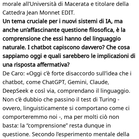
morale all’Università di Macerata e titolare della
Cattedra Jean Monnet EDIT.
Un tema cruciale per i nuovi sistemi di IA, ma
anche un’affascinante questione filosofica, è la
comprensione che essi hanno del linguaggio
naturale. I chatbot capiscono davvero? Che cosa
sappiamo oggi e quali sarebbero le implicazioni di
una risposta affermativa?
De Caro: «Oggi c’è forte disaccordo sull’idea che i
chatbot, come ChatGPT, Gemini, Claude,
DeepSeek e così via, comprendano il linguaggio.
Non c’è dubbio che passino il test di Turing -
ovvero, linguisticamente si comportano come ci
comporteremmo noi -, ma per molti ciò non
basta: la “comprensione” resta dunque in
questione. Secondo l’esperimento mentale della