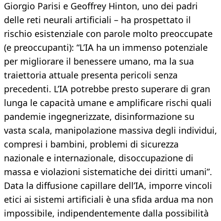
Giorgio Parisi e Geoffrey Hinton, uno dei padri
delle reti neurali artificiali – ha prospettato il
rischio esistenziale con parole molto preoccupate
(e preoccupanti): “L’IA ha un immenso potenziale
per migliorare il benessere umano, ma la sua
traiettoria attuale presenta pericoli senza
precedenti. L’IA potrebbe presto superare di gran
lunga le capacità umane e amplificare rischi quali
pandemie ingegnerizzate, disinformazione su
vasta scala, manipolazione massiva degli individui,
compresi i bambini, problemi di sicurezza
nazionale e internazionale, disoccupazione di
massa e violazioni sistematiche dei diritti umani”.
Data la diffusione capillare dell’IA, imporre vincoli
etici ai sistemi artificiali è una sfida ardua ma non
impossibile, indipendentemente dalla possibilità