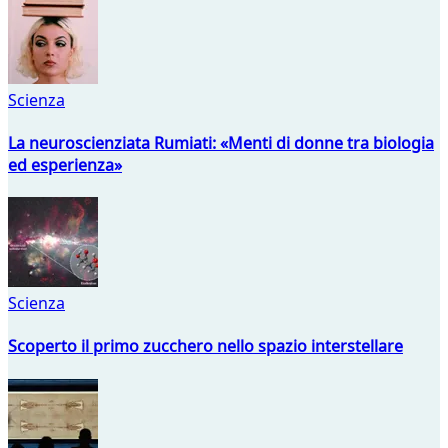
Scienza
La neuroscienziata Rumiati: «Menti di donne tra biologia
ed esperienza»
Scienza
Scoperto il primo zucchero nello spazio interstellare