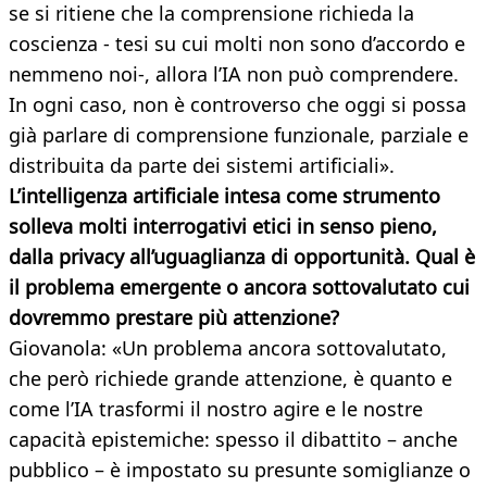
se si ritiene che la comprensione richieda la
coscienza - tesi su cui molti non sono d’accordo e
nemmeno noi-, allora l’IA non può comprendere.
In ogni caso, non è controverso che oggi si possa
già parlare di comprensione funzionale, parziale e
distribuita da parte dei sistemi artificiali».
L’intelligenza artificiale intesa come strumento
solleva molti interrogativi etici in senso pieno,
dalla privacy all’uguaglianza di opportunità. Qual è
il problema emergente o ancora sottovalutato cui
dovremmo prestare più attenzione?
Giovanola: «Un problema ancora sottovalutato,
che però richiede grande attenzione, è quanto e
come l’IA trasformi il nostro agire e le nostre
capacità epistemiche: spesso il dibattito – anche
pubblico – è impostato su presunte somiglianze o