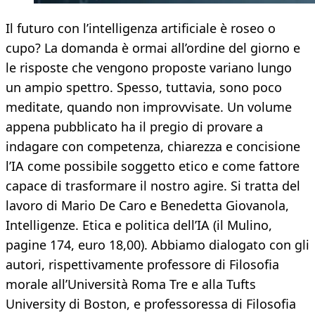
Il futuro con l’intelligenza artificiale è roseo o
cupo? La domanda è ormai all’ordine del giorno e
le risposte che vengono proposte variano lungo
un ampio spettro. Spesso, tuttavia, sono poco
meditate, quando non improvvisate. Un volume
appena pubblicato ha il pregio di provare a
indagare con competenza, chiarezza e concisione
l’IA come possibile soggetto etico e come fattore
capace di trasformare il nostro agire. Si tratta del
lavoro di Mario De Caro e Benedetta Giovanola,
Intelligenze. Etica e politica dell’IA (il Mulino,
pagine 174, euro 18,00). Abbiamo dialogato con gli
autori, rispettivamente professore di Filosofia
morale all’Università Roma Tre e alla Tufts
University di Boston, e professoressa di Filosofia