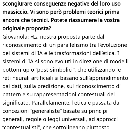
scongiurare conseguenze negative del loro uso
massiccio. Vi sono però problemi teorici prima
ancora che tecnici. Potete riassumere la vostra
originale proposta?
Giovanola: «La nostra proposta parte dal
riconoscimento di un parallelismo tra l’evoluzione
dei sistemi di IA e le trasformazioni dell’etica. I
sistemi di IA si sono evoluti in direzione di modelli
bottom-up o “post-simbolici”, che utilizzando le
reti neurali artificiali si basano sull’apprendimento
dai dati, sulla predizione, sul riconoscimento di
pattern e su rappresentazioni contestuali del
significato. Parallelamente, l’etica è passata da
concezioni “generaliste” basate su principi
generali, regole o leggi universali, ad approcci
“contestualisti”, che sottolineano piuttosto