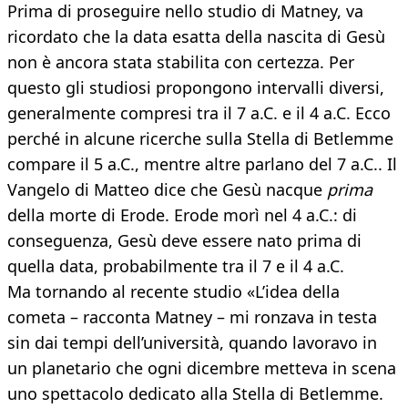
Prima di proseguire nello studio di Matney, va
ricordato che la data esatta della nascita di Gesù
non è ancora stata stabilita con certezza. Per
questo gli studiosi propongono intervalli diversi,
generalmente compresi tra il 7 a.C. e il 4 a.C. Ecco
perché in alcune ricerche sulla Stella di Betlemme
compare il 5 a.C., mentre altre parlano del 7 a.C.. Il
Vangelo di Matteo dice che Gesù nacque
prima
della morte di Erode. Erode morì nel 4 a.C.: di
conseguenza, Gesù deve essere nato prima di
quella data, probabilmente tra il 7 e il 4 a.C.
Ma tornando al recente studio «L’idea della
cometa – racconta Matney – mi ronzava in testa
sin dai tempi dell’università, quando lavoravo in
un planetario che ogni dicembre metteva in scena
uno spettacolo dedicato alla Stella di Betlemme.