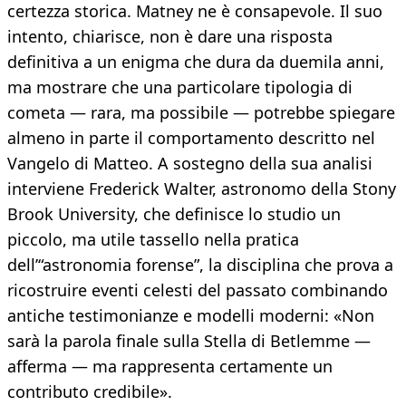
certezza storica. Matney ne è consapevole. Il suo
intento, chiarisce, non è dare una risposta
definitiva a un enigma che dura da duemila anni,
ma mostrare che una particolare tipologia di
cometa — rara, ma possibile — potrebbe spiegare
almeno in parte il comportamento descritto nel
Vangelo di Matteo. A sostegno della sua analisi
interviene Frederick Walter, astronomo della Stony
Brook University, che definisce lo studio un
piccolo, ma utile tassello nella pratica
dell’“astronomia forense”, la disciplina che prova a
ricostruire eventi celesti del passato combinando
antiche testimonianze e modelli moderni: «Non
sarà la parola finale sulla Stella di Betlemme —
afferma — ma rappresenta certamente un
contributo credibile».