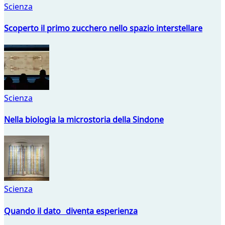
Scienza
Scoperto il primo zucchero nello spazio interstellare
Scienza
Nella biologia la microstoria della Sindone
Scienza
Quando il dato diventa esperienza