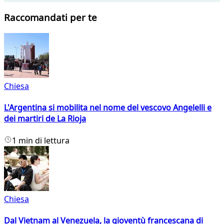
Raccomandati per te
Chiesa
L'Argentina si mobilita nel nome del vescovo Angelelli e
dei martiri de La Rioja
1 min di lettura
Chiesa
Dal Vietnam al Venezuela, la gioventù francescana di