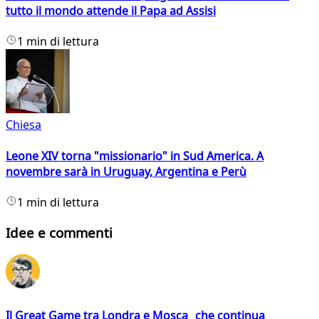
tutto il mondo attende il Papa ad Assisi
1 min di lettura
Chiesa
Leone XIV torna "missionario" in Sud America. A
novembre sarà in Uruguay, Argentina e Perù
1 min di lettura
Idee e commenti
Il Great Game tra Londra e Mosca che continua