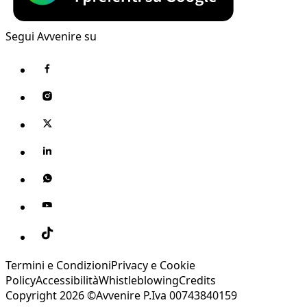
Segui Avvenire su
Termini e Condizioni
Privacy e Cookie
Policy
Accessibilità
Whistleblowing
Credits
Copyright 2026 ©Avvenire P.Iva 00743840159