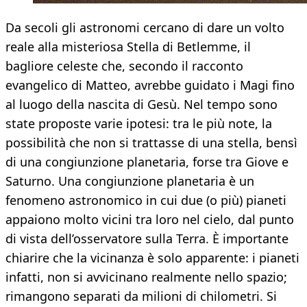
Da secoli gli astronomi cercano di dare un volto
reale alla misteriosa Stella di Betlemme, il
bagliore celeste che, secondo il racconto
evangelico di Matteo, avrebbe guidato i Magi fino
al luogo della nascita di Gesù. Nel tempo sono
state proposte varie ipotesi: tra le più note, la
possibilità che non si trattasse di una stella, bensì
di una congiunzione planetaria, forse tra Giove e
Saturno. Una congiunzione planetaria è un
fenomeno astronomico in cui due (o più) pianeti
appaiono molto vicini tra loro nel cielo, dal punto
di vista dell’osservatore sulla Terra. È importante
chiarire che la vicinanza è solo apparente: i pianeti
infatti, non si avvicinano realmente nello spazio;
rimangono separati da milioni di chilometri. Si