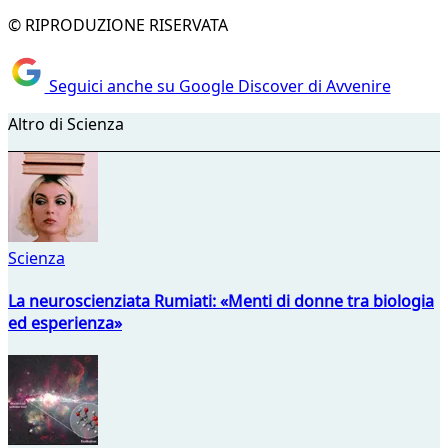
© RIPRODUZIONE RISERVATA
Seguici anche su Google Discover di Avvenire
Altro di Scienza
Scienza
La neuroscienziata Rumiati: «Menti di donne tra biologia
ed esperienza»