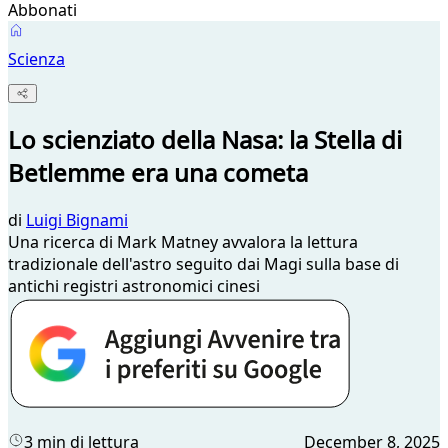
Abbonati
Scienza
Lo scienziato della Nasa: la Stella di
Betlemme era una cometa
di
Luigi Bignami
Una ricerca di Mark Matney avvalora la lettura
tradizionale dell'astro seguito dai Magi sulla base di
antichi registri astronomici cinesi
3 min di lettura
December 8, 2025