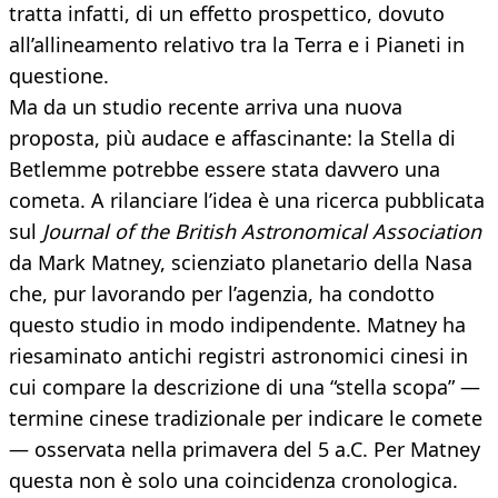
tratta infatti, di un effetto prospettico, dovuto
all’allineamento relativo tra la Terra e i Pianeti in
questione.
Ma da un studio recente arriva una nuova
proposta, più audace e affascinante: la Stella di
Betlemme potrebbe essere stata davvero una
cometa. A rilanciare l’idea è una ricerca pubblicata
sul
Journal of the British Astronomical Association
da Mark Matney, scienziato planetario della Nasa
che, pur lavorando per l’agenzia, ha condotto
questo studio in modo indipendente. Matney ha
riesaminato antichi registri astronomici cinesi in
cui compare la descrizione di una “stella scopa” —
termine cinese tradizionale per indicare le comete
— osservata nella primavera del 5 a.C. Per Matney
questa non è solo una coincidenza cronologica.