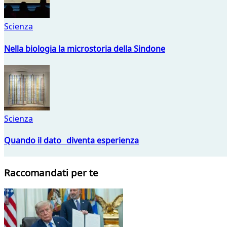
Scienza
Nella biologia la microstoria della Sindone
Scienza
Quando il dato diventa esperienza
Raccomandati per te