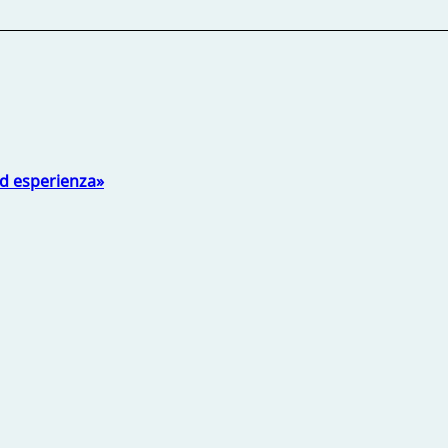
ed esperienza»