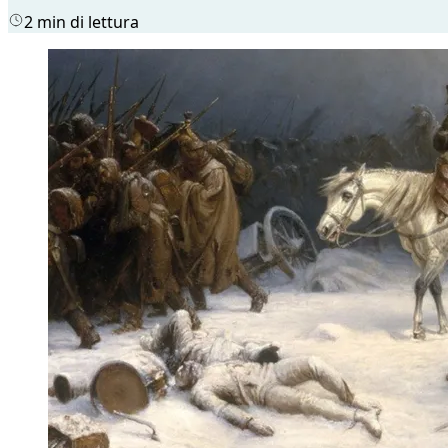
2 min di lettura