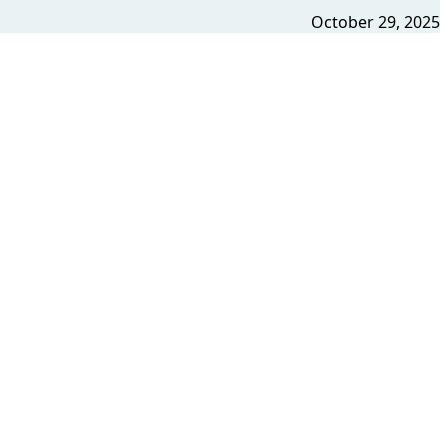
October 29, 2025