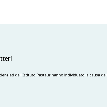
tteri
cienziati dell'Istituto Pasteur hanno individuato la causa dell