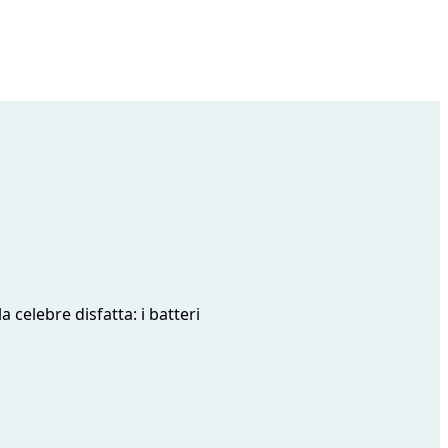
a celebre disfatta: i batteri