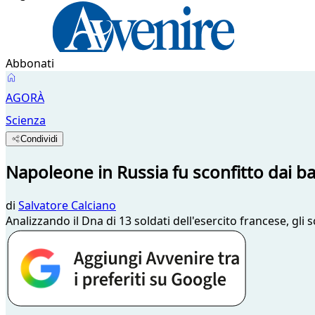
Abbonati
AGORÀ
Scienza
Condividi
Napoleone in Russia fu sconfitto dai ba
di
Salvatore Calciano
Analizzando il Dna di 13 soldati dell'esercito francese, gli s