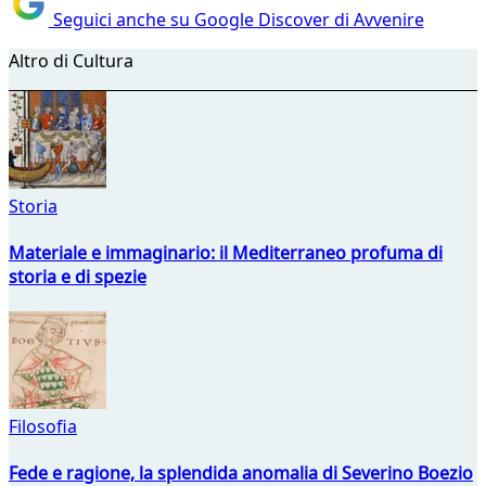
Seguici anche su Google Discover di Avvenire
Altro di Cultura
Storia
Materiale e immaginario: il Mediterraneo profuma di
storia e di spezie
Filosofia
Fede e ragione, la splendida anomalia di Severino Boezio