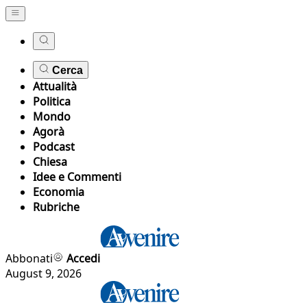
Cerca
Attualità
Politica
Mondo
Agorà
Podcast
Chiesa
Idee e Commenti
Economia
Rubriche
Abbonati
Accedi
August 9, 2026