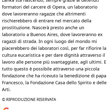
Lanka sta nascendo, sempre grazie ai detenuti
formatori del carcere di Opera, un laboratorio
dove lavoreranno ragazze che altrimenti
rischierebbero di entrare nel mercato della
prostituzione. Nascerà presto anche un
laboratorio a Buenos Aires, dove lavoreranno ex
ragazzi di strada. In ogni luogo del mondo mi
piacerebbero dei laboratori così, per far rifiorire la
cultura eucaristica e per dare dignità attraverso il
lavoro alle persone più svantaggiate, agli ultimi. E
tutto questo è possibile attraverso una piccola
fondazione che ha ricevuto la benedizione di papa
Francesco, la Fondazione Casa dello Spirito e delle
Arti.
© RIPRODUZIONE RISERVATA