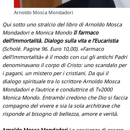
Arnoldo Mosca Mondadori
Qui sotto uno stralcio del libro di Arnoldo Mosca
Mondadori e Monica Mondo
Il farmaco
dell’immortalità. Dialogo sulla vita e l’Eucaristia
(Scholé. Pagine 96. Euro 10,00). «Farmaco
dell’immortalità» è il modo con cui gli antichi Padri
denominavano il corpo di Cristo: uno scandalo per
i pagani, un mistero per i cristiani. Da qui il
dialogo spirituale tra lo scrittore Arnoldo Mosca
Mondadori e l’autrice e conduttrice di Tv2000
Monica Mondo. Entrambi credono che Dio si faccia
compagno del vivere e sia la sola architrave che
risponde al bisogno di bellezza, amore e verità.