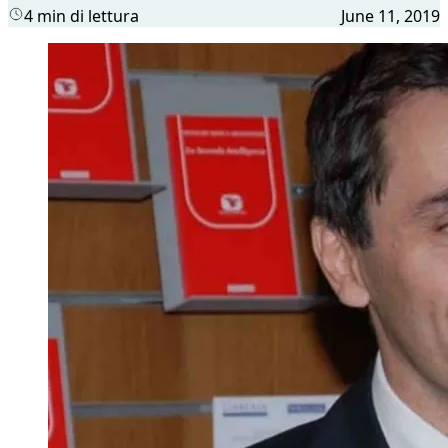
4 min di lettura
June 11, 2019