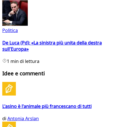
Politica
De Luca (Pd): «La sinistra più unita della destra
sull'Europa»
1 min di lettura
Idee e commenti
L'asino è l'animale più francescano di tutti
di
Antonia Arslan