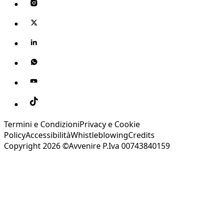
Termini e Condizioni
Privacy e Cookie
Policy
Accessibilità
Whistleblowing
Credits
Copyright 2026 ©Avvenire P.Iva 00743840159