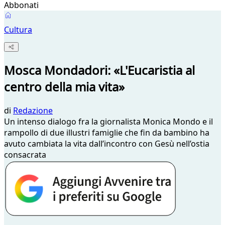
Abbonati
Cultura
Mosca Mondadori: «L'Eucaristia al
centro della mia vita»
di
Redazione
Un intenso dialogo fra la giornalista Monica Mondo e il
rampollo di due illustri famiglie che fin da bambino ha
avuto cambiata la vita dall’incontro con Gesù nell’ostia
consacrata