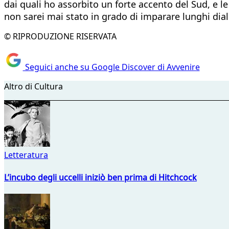
dai quali ho assorbito un forte accento del Sud, e le 
non sarei mai stato in grado di imparare lunghi di
© RIPRODUZIONE RISERVATA
Seguici anche su Google Discover di Avvenire
Altro di Cultura
Letteratura
L’incubo degli uccelli iniziò ben prima di Hitchcock