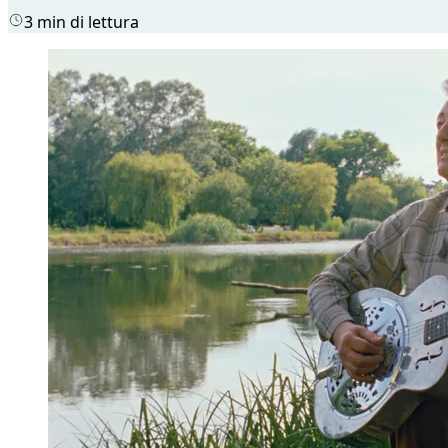
3 min di lettura