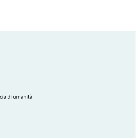
ccia di umanità