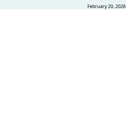
February 20, 2026