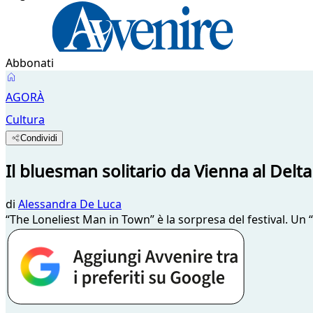
Abbonati
AGORÀ
Cultura
Condividi
Il bluesman solitario da Vienna al Delta
di
Alessandra De Luca
“The Loneliest Man in Town” è la sorpresa del festival. Un