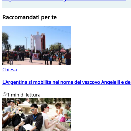
Raccomandati per te
Chiesa
L'Argentina si mobilita nel nome del vescovo Angelelli e dei
1 min di lettura