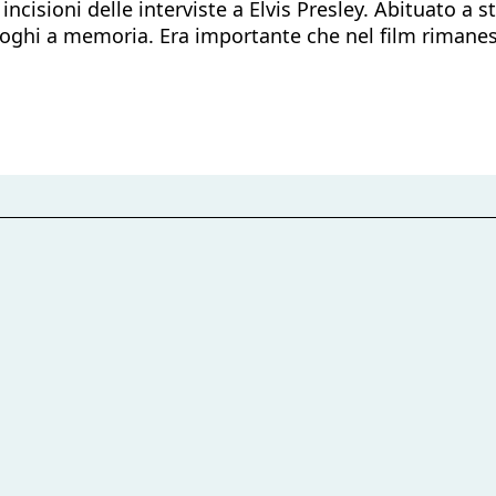
incisioni delle interviste a Elvis Presley. Abituato a 
aloghi a memoria. Era importante che nel film rimane