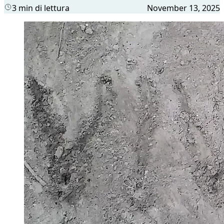
3 min di lettura
November 13, 2025