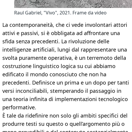
Raul Gabriel, "Vivo", 2021. Frame da video
La contemporaneità, che ci vede involontari attori
attivi e passivi, si è obbligata ad affrontare una
sfida senza precedenti. La rivoluzione delle
intelligenze artificiali, lungi dal rappresentare una
svolta puramente operativa, è un terremoto della
costruzione linguistico logica su cui abbiamo
edificato il mondo conosciuto che non ha
precedenti. Definisce un prima e un dopo per tanti
versi inconciliabili, stemperando il passaggio in
una teoria infinita di implementazioni tecnologico
performative.
È tale da ridefinire non solo gli ambiti specifici del
produrre testi su questo o quell’argomento più o