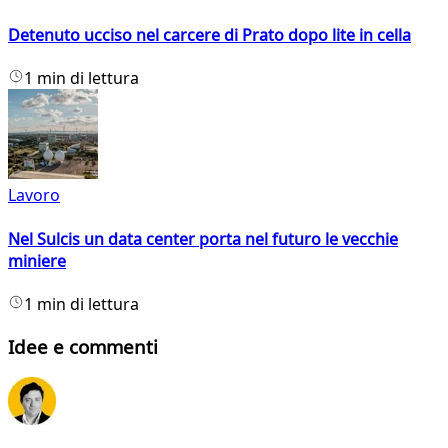
Detenuto ucciso nel carcere di Prato dopo lite in cella
1 min di lettura
Lavoro
Nel Sulcis un data center porta nel futuro le vecchie
miniere
1 min di lettura
Idee e commenti