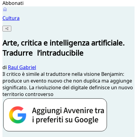
Abbonati
Cultura
Arte, critica e intelligenza artificiale.
Tradurre l’intraducibile
di
Raul Gabriel
Il critico è simile al traduttore nella visione Benjamin:
produce un evento nuovo che non duplica ma aggiunge
significato. La rivoluzione del digitale definisce un nuovo
territorio controverso