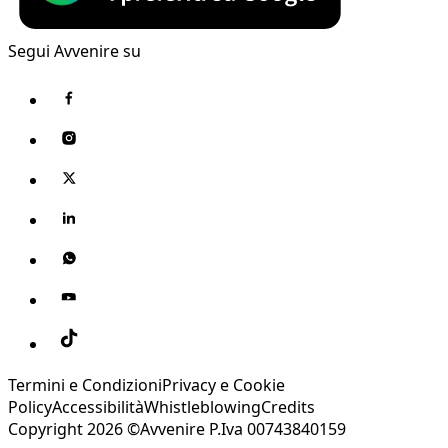
Segui Avvenire su
Termini e Condizioni
Privacy e Cookie
Policy
Accessibilità
Whistleblowing
Credits
Copyright 2026 ©Avvenire P.Iva 00743840159