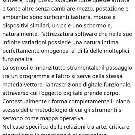
scrivere, oggi posso svolgere tutte queste attività
e tante altre senza cambiare mezzo, postazione e
ambiente: sono sufficienti tastiera, mouse e
dispositivi similari, un pc e uno schermo e,
naturalmente, l’attrezzatura software che nelle sue
infinite variazioni possiede una natura intima
perfettamente omogenea, al di là delle molteplici
funzionalità.
La osmosi è innanzitutto strumentale: il passaggio
tra un programma e l’altro si serve della stessa
materia-vettore, la trascrizione digitale funzionale,
attraverso cui l’oggetto digitale prende corpo.
Contestualmente riforma completamente il piano
stesso delle metodologie di cui gli strumenti si
servono come mappa operativa.
Nel caso specifico delle relazioni tra arte, critica e