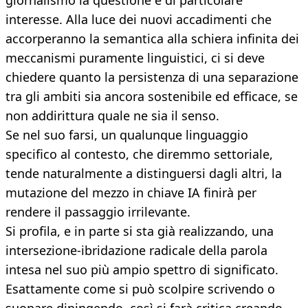
giornalismo la questione è di particolare
interesse. Alla luce dei nuovi accadimenti che
accorperanno la semantica alla schiera infinita dei
meccanismi puramente linguistici, ci si deve
chiedere quanto la persistenza di una separazione
tra gli ambiti sia ancora sostenibile ed efficace, se
non addirittura quale ne sia il senso.
Se nel suo farsi, un qualunque linguaggio
specifico al contesto, che diremmo settoriale,
tende naturalmente a distinguersi dagli altri, la
mutazione del mezzo in chiave IA finirà per
rendere il passaggio irrilevante.
Si profila, e in parte si sta già realizzando, una
intersezione-ibridazione radicale della parola
intesa nel suo più ampio spettro di significato.
Esattamente come si può scolpire scrivendo o