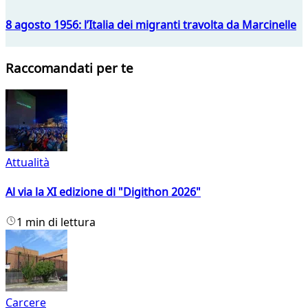
8 agosto 1956: l’Italia dei migranti travolta da Marcinelle
Raccomandati per te
Attualità
Al via la XI edizione di "Digithon 2026"
1 min di lettura
Carcere