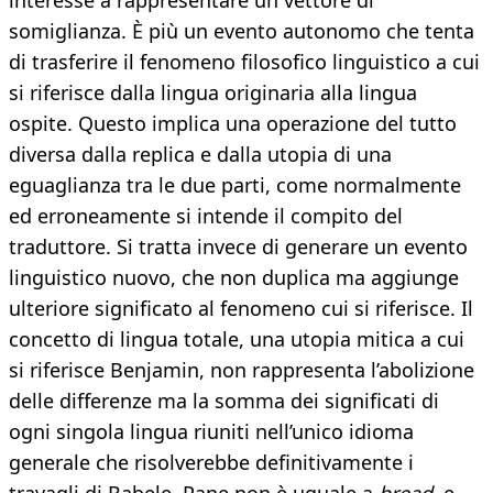
interesse a rappresentare un vettore di
somiglianza. È più un evento autonomo che tenta
di trasferire il fenomeno filosofico linguistico a cui
si riferisce dalla lingua originaria alla lingua
ospite. Questo implica una operazione del tutto
diversa dalla replica e dalla utopia di una
eguaglianza tra le due parti, come normalmente
ed erroneamente si intende il compito del
traduttore. Si tratta invece di generare un evento
linguistico nuovo, che non duplica ma aggiunge
ulteriore significato al fenomeno cui si riferisce. Il
concetto di lingua totale, una utopia mitica a cui
si riferisce Benjamin, non rappresenta l’abolizione
delle differenze ma la somma dei significati di
ogni singola lingua riuniti nell’unico idioma
generale che risolverebbe definitivamente i