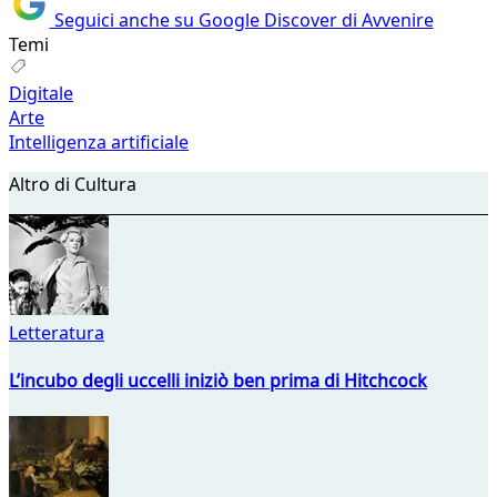
Seguici anche su Google Discover di Avvenire
Temi
Digitale
Arte
Intelligenza artificiale
Altro di Cultura
Letteratura
L’incubo degli uccelli iniziò ben prima di Hitchcock