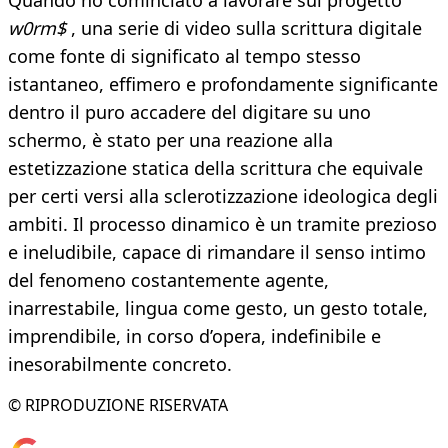
Quando ho cominciato a lavorare sul progetto
w0rm$
, una serie di video sulla scrittura digitale
come fonte di significato al tempo stesso
istantaneo, effimero e profondamente significante
dentro il puro accadere del digitare su uno
schermo, è stato per una reazione alla
estetizzazione statica della scrittura che equivale
per certi versi alla sclerotizzazione ideologica degli
ambiti. Il processo dinamico è un tramite prezioso
e ineludibile, capace di rimandare il senso intimo
del fenomeno costantemente agente,
inarrestabile, lingua come gesto, un gesto totale,
imprendibile, in corso d’opera, indefinibile e
inesorabilmente concreto.
© RIPRODUZIONE RISERVATA