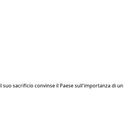
l suo sacrificio convinse il Paese sull'importanza di un