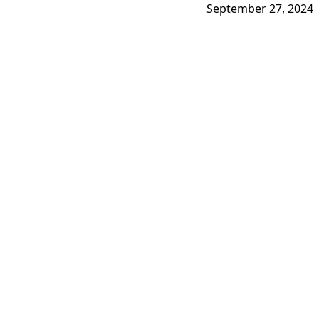
September 27, 2024