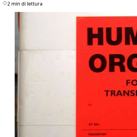
2 min di lettura