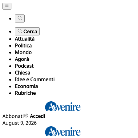
Cerca
Attualità
Politica
Mondo
Agorà
Podcast
Chiesa
Idee e Commenti
Economia
Rubriche
Abbonati
Accedi
August 9, 2026