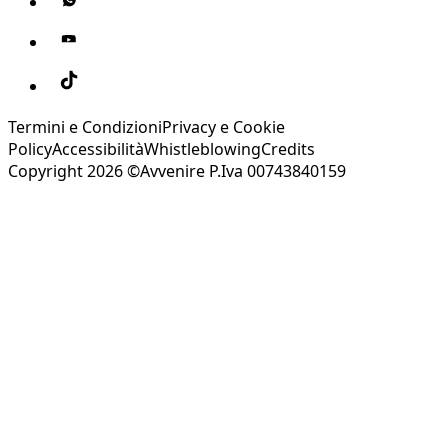
Termini e Condizioni
Privacy e Cookie
Policy
Accessibilità
Whistleblowing
Credits
Copyright 2026 ©Avvenire P.Iva 00743840159