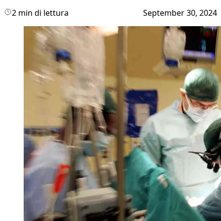
2 min di lettura
September 30, 2024