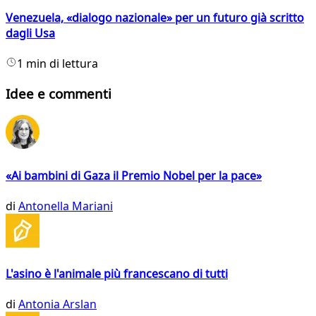
Venezuela, «dialogo nazionale» per un futuro già scritto
dagli Usa
1 min di lettura
Idee e commenti
«Ai bambini di Gaza il Premio Nobel per la pace»
di
Antonella Mariani
L'asino è l'animale più francescano di tutti
di
Antonia Arslan