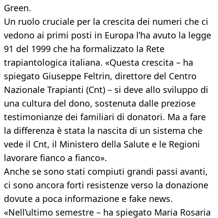
Green.
Un ruolo cruciale per la crescita dei numeri che ci
vedono ai primi posti in Europa l’ha avuto la legge
91 del 1999 che ha formalizzato la Rete
trapiantologica italiana. «Questa crescita – ha
spiegato Giuseppe Feltrin, direttore del Centro
Nazionale Trapianti (Cnt) – si deve allo sviluppo di
una cultura del dono, sostenuta dalle preziose
testimonianze dei familiari di donatori. Ma a fare
la differenza è stata la nascita di un sistema che
vede il Cnt, il Ministero della Salute e le Regioni
lavorare fianco a fianco».
Anche se sono stati compiuti grandi passi avanti,
ci sono ancora forti resistenze verso la donazione
dovute a poca informazione e fake news.
«Nell’ultimo semestre – ha spiegato Maria Rosaria