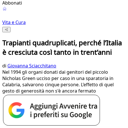
Abbonati
Vita e Cura
Trapianti quadruplicati, perché l’Italia
è cresciuta così tanto in trent’anni
di
Giovanna Sciacchitano
Nel 1994 gli organi donati dai genitori del piccolo
Nicholas Green ucciso per caso in una sparatoria in
Calabria, salvarono cinque persone. L’effetto di quel
gesto di generosità non s'è ancora fermato