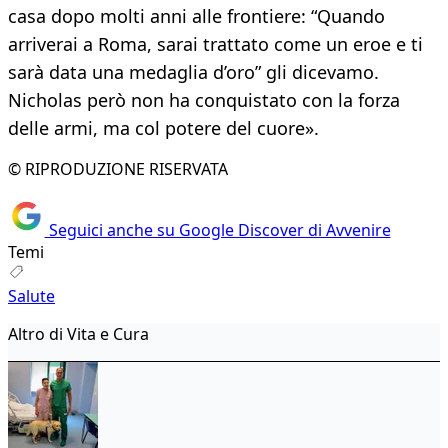
casa dopo molti anni alle frontiere: “Quando
arriverai a Roma, sarai trattato come un eroe e ti
sarà data una medaglia d’oro” gli dicevamo.
Nicholas però non ha conquistato con la forza
delle armi, ma col potere del cuore».
© RIPRODUZIONE RISERVATA
Seguici anche su Google Discover di Avvenire
Temi
Salute
Altro di Vita e Cura