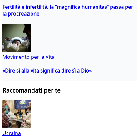
Fertilità e infertilità, la “magnifica humanitas” passa per
la procreazione
Movimento per la Vita
«Dire sì alla vita significa dire sì a Dio»
Raccomandati per te
Ucraina