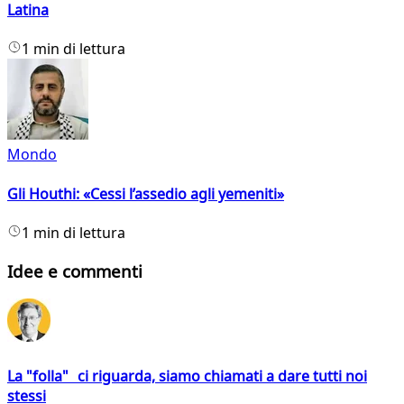
Latina
1 min di lettura
Mondo
Gli Houthi: «Cessi l’assedio agli yemeniti»
1 min di lettura
Idee e commenti
La "folla" ci riguarda, siamo chiamati a dare tutti noi
stessi