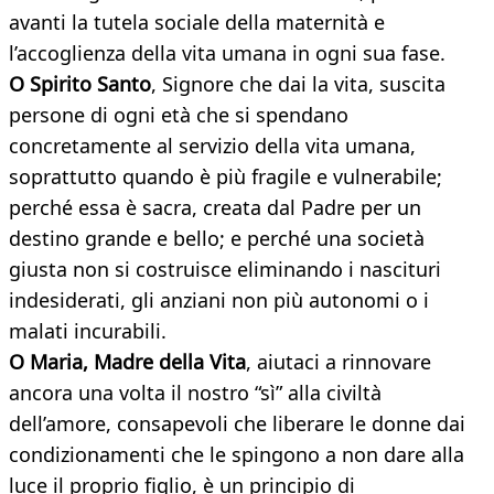
avanti la tutela sociale della maternità e
l’accoglienza della vita umana in ogni sua fase.
O Spirito Santo
, Signore che dai la vita, suscita
persone di ogni età che si spendano
concretamente al servizio della vita umana,
soprattutto quando è più fragile e vulnerabile;
perché essa è sacra, creata dal Padre per un
destino grande e bello; e perché una società
giusta non si costruisce eliminando i nascituri
indesiderati, gli anziani non più autonomi o i
malati incurabili.
O Maria, Madre della Vita
, aiutaci a rinnovare
ancora una volta il nostro “sì” alla civiltà
dell’amore, consapevoli che liberare le donne dai
condizionamenti che le spingono a non dare alla
luce il proprio figlio, è un principio di