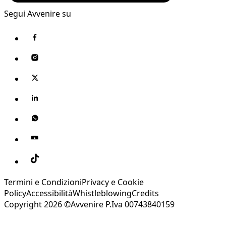
Segui Avvenire su
Termini e Condizioni
Privacy e Cookie
Policy
Accessibilità
Whistleblowing
Credits
Copyright 2026 ©Avvenire P.Iva 00743840159