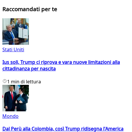
Raccomandati per te
Stati Uniti
Ius soli, Trump ci riprova e vara nuove limitazioni alla
cittadinanza per nascita
1 min di lettura
Mondo
Dal Perù alla Colombia, così Trump ridisegna l'America