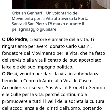
Cristian Gennari | Un volontario del
Movimento per la Vita attraversa la Porta
Santa di San Pietro l'8 marzo durante il
pellegrinaggio giubilare
O Dio Padre
, creatore e amante della vita, Ti
ringraziamo per averci donato Carlo Casini,
fondatore del Movimento per la Vita, che ha fatto
del servizio alla vita il centro del suo apostolato
laicale e del suo impegno politico.
O Gesù
, venuto per darci la vita in abbondanza,
benedici i Centri di Aiuto alla Vita, le Case di
Accoglienza, i servizi Sos Vita, il Progetto Gemma
e le Culle per la vita, perché continuino a
promuovere a tutti i livelli della società la cultura
dell’accoglienza e dei diritti dell’uomo, portando