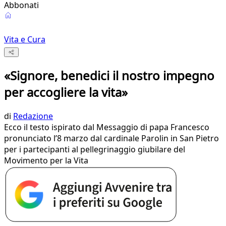
Abbonati
Vita e Cura
«Signore, benedici il nostro impegno
per accogliere la vita»
di
Redazione
Ecco il testo ispirato dal Messaggio di papa Francesco
pronunciato l’8 marzo dal cardinale Parolin in San Pietro
per i partecipanti al pellegrinaggio giubilare del
Movimento per la Vita