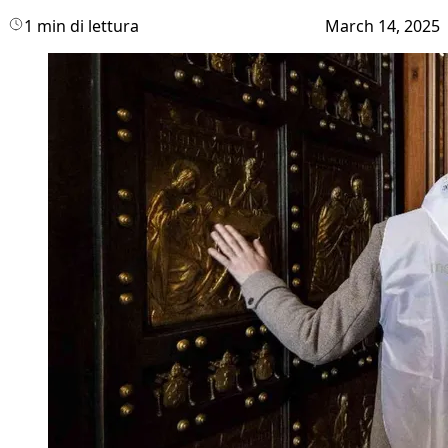
1 min di lettura
March 14, 2025