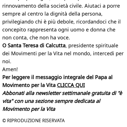
rinnovamento della società civile. Aiutaci a porre
sempre al centro la dignità della persona,
privilegiando chi è più debole, ricordandoci che il
concepito rappresenta ogni uomo e donna che
non conta, che non ha voce.
O Santa Teresa di Calcutta
, presidente spirituale
dei Movimenti per la Vita nel mondo, intercedi per
noi.
Amen!
Per leggere il messaggio integrale del Papa al
Movimento per la Vita
CLICCA QUI
Abbonati alla newsletter settimanale gratuita di "è
vita" con una sezione sempre dedicata al
Movimento per la Vita
© RIPRODUZIONE RISERVATA