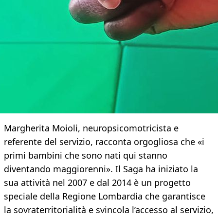
Margherita Moioli, neuropsicomotricista e
referente del servizio, racconta orgogliosa che «i
primi bambini che sono nati qui stanno
diventando maggiorenni». Il Saga ha iniziato la
sua attività nel 2007 e dal 2014 è un progetto
speciale della Regione Lombardia che garantisce
la sovraterritorialità e svincola l’accesso al servizio,