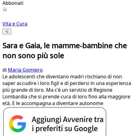
Abbonati
Vita e Cura
Sara e Gaia, le mamme-bambine che
non sono più sole
di
Maria Gomiero
Le adolescenti che diventano madri rischiano di non
saper accudire i loro figli e di perdersi in una esperienza
più grande di loro. Ma c'è un servizio di Regione
Lombardia che si prende cura di loro fino alla maggiore
età. E le accompagna a diventare autonome