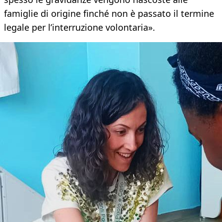
famiglie di origine finché non è passato il termine
legale per l’interruzione volontaria».