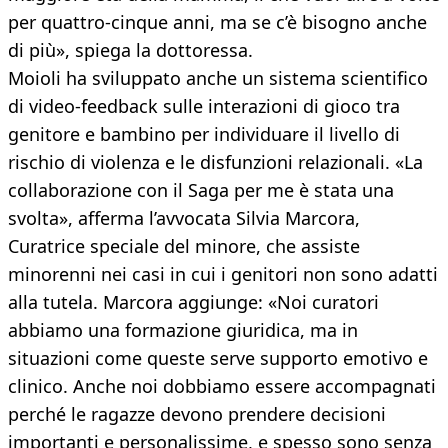
per quattro-cinque anni, ma se c’è bisogno anche
di più», spiega la dottoressa.
Moioli ha sviluppato anche un sistema scientifico
di video-feedback sulle interazioni di gioco tra
genitore e bambino per individuare il livello di
rischio di violenza e le disfunzioni relazionali. «La
collaborazione con il Saga per me è stata una
svolta», afferma l’avvocata Silvia Marcora,
Curatrice speciale del minore, che assiste
minorenni nei casi in cui i genitori non sono adatti
alla tutela. Marcora aggiunge: «Noi curatori
abbiamo una formazione giuridica, ma in
situazioni come queste serve supporto emotivo e
clinico. Anche noi dobbiamo essere accompagnati
perché le ragazze devono prendere decisioni
importanti e personalissime, e spesso sono senza