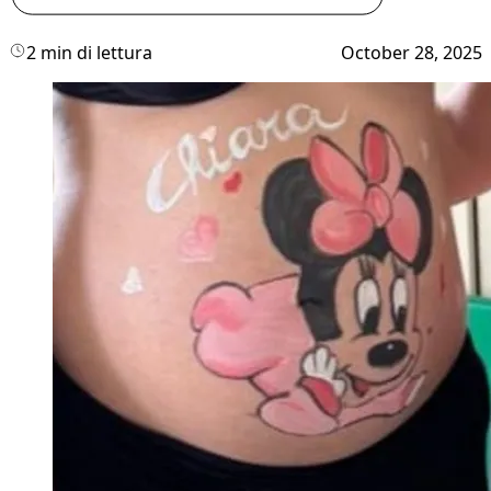
2 min di lettura
October 28, 2025