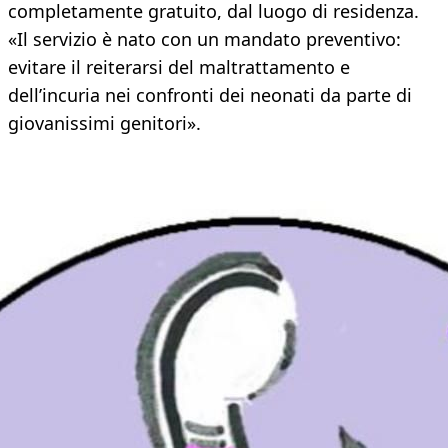
completamente gratuito, dal luogo di residenza.
«Il servizio è nato con un mandato preventivo:
evitare il reiterarsi del maltrattamento e
dell’incuria nei confronti dei neonati da parte di
giovanissimi genitori».