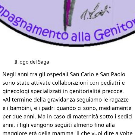
Il logo del Saga
Negli anni tra gli ospedali San Carlo e San Paolo
sono state attivate collaborazioni con pediatri e
ginecologi specializzati in genitorialità precoce.
«Al termine della gravidanza seguiamo le ragazze
e i bambini, e i padri quando ci sono, mediamente
per due anni. Ma in caso di maternità sotto i sedici
anni, i figli vengono seguiti almeno fino alla
maggiore età della mamma, il che vuol dire a volte