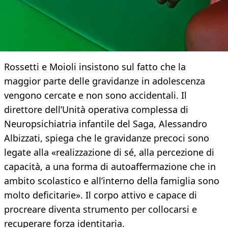
Rossetti e Moioli insistono sul fatto che la
maggior parte delle gravidanze in adolescenza
vengono cercate e non sono accidentali. Il
direttore dell’Unità operativa complessa di
Neuropsichiatria infantile del Saga, Alessandro
Albizzati, spiega che le gravidanze precoci sono
legate alla «realizzazione di sé, alla percezione di
capacità, a una forma di autoaffermazione che in
ambito scolastico e all’interno della famiglia sono
molto deficitarie». Il corpo attivo e capace di
procreare diventa strumento per collocarsi e
recuperare forza identitaria.