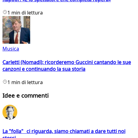
1 min di lettura
Musica
Carletti (Nomadi): ricorderemo Guccini cantando le sue
canzoni e continuando la sua storia
1 min di lettura
Idee e commenti
La "folla" ci riguarda, siamo chiamati a dare tutti noi
stessi