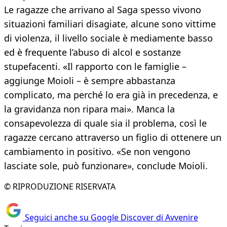
Le ragazze che arrivano al Saga spesso vivono
situazioni familiari disagiate, alcune sono vittime
di violenza, il livello sociale è mediamente basso
ed è frequente l’abuso di alcol e sostanze
stupefacenti. «Il rapporto con le famiglie –
aggiunge Moioli – è sempre abbastanza
complicato, ma perché lo era già in precedenza, e
la gravidanza non ripara mai». Manca la
consapevolezza di quale sia il problema, così le
ragazze cercano attraverso un figlio di ottenere un
cambiamento in positivo. «Se non vengono
lasciate sole, può funzionare», conclude Moioli.
© RIPRODUZIONE RISERVATA
Seguici anche su Google Discover di Avvenire