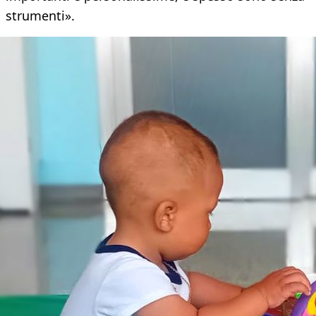
strumenti».