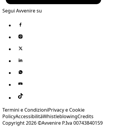
Segui Avvenire su
Termini e Condizioni
Privacy e Cookie
Policy
Accessibilità
Whistleblowing
Credits
Copyright 2026 ©Avvenire P.Iva 00743840159