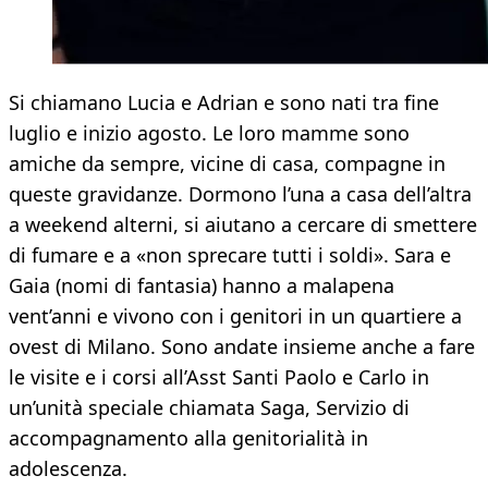
Si chiamano Lucia e Adrian e sono nati tra fine
luglio e inizio agosto. Le loro mamme sono
amiche da sempre, vicine di casa, compagne in
queste gravidanze. Dormono l’una a casa dell’altra
a weekend alterni, si aiutano a cercare di smettere
di fumare e a «non sprecare tutti i soldi». Sara e
Gaia (nomi di fantasia) hanno a malapena
vent’anni e vivono con i genitori in un quartiere a
ovest di Milano. Sono andate insieme anche a fare
le visite e i corsi all’Asst Santi Paolo e Carlo in
un’unità speciale chiamata Saga, Servizio di
accompagnamento alla genitorialità in
adolescenza.