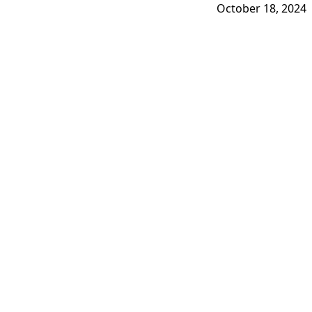
October 18, 2024