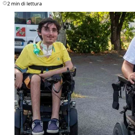
2 min di lettura