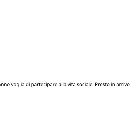
 voglia di partecipare alla vita sociale. Presto in arrivo