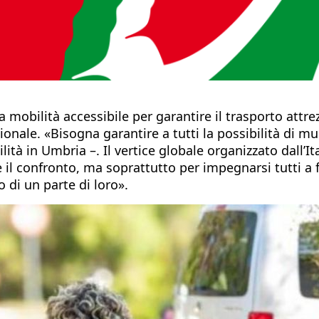
a mobilità accessibile per garantire il trasporto attr
zionale. «Bisogna garantire a tutti la possibilità di mu
ilità in Umbria –. Il vertice globale organizzato dall’
 il confronto, ma soprattutto per impegnarsi tutti a fa
o di un parte di loro».