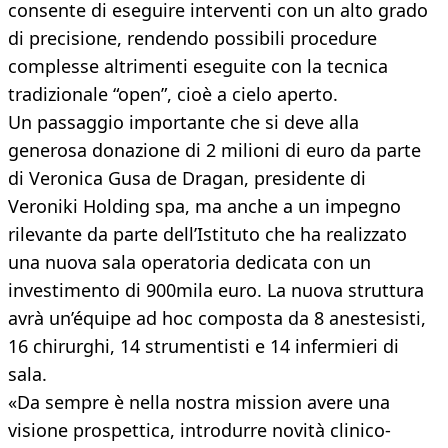
consente di eseguire interventi con un alto grado
di precisione, rendendo possibili procedure
complesse altrimenti eseguite con la tecnica
tradizionale “open”, cioè a cielo aperto.
Un passaggio importante che si deve alla
generosa donazione di 2 milioni di euro da parte
di Veronica Gusa de Dragan, presidente di
Veroniki Holding spa, ma anche a un impegno
rilevante da parte dell’Istituto che ha realizzato
una nuova sala operatoria dedicata con un
investimento di 900mila euro. La nuova struttura
avrà un’équipe ad hoc composta da 8 anestesisti,
16 chirurghi, 14 strumentisti e 14 infermieri di
sala.
«Da sempre è nella nostra mission avere una
visione prospettica, introdurre novità clinico-