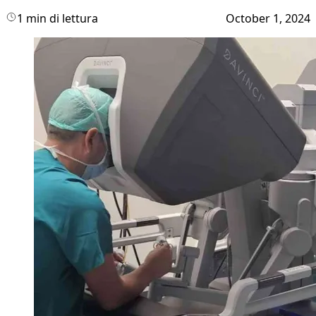
1 min di lettura
October 1, 2024