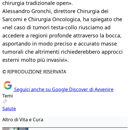
chirurgia tradizionale open».
Alessandro Gronchi, direttore Chirurgia dei
Sarcomi e Chirurgia Oncologica, ha spiegato che
«nel caso di tumori testa-collo riusciamo ad
accedere a regioni profonde attraverso la bocca,
asportando in modo preciso e accurato masse
tumorali che altrimenti richiederebbero approcci
esterni molto più invasivi».
© RIPRODUZIONE RISERVATA
Seguici anche su Google Discover di Avvenire
Temi
Salute
Altro di Vita e Cura