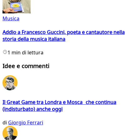
Musica
Addio a Francesco Guccini, poeta e cantautore nella
storia della musica italiana
1 min di lettura
Idee e commenti
Il Great Game tra Londra e Mosca che continua
(indisturbato) anche oggi
di
Giorgio Ferrari