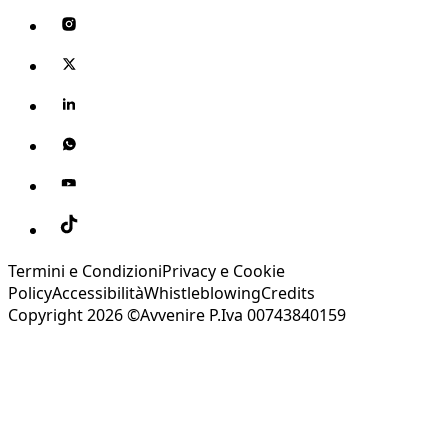
Termini e Condizioni
Privacy e Cookie
Policy
Accessibilità
Whistleblowing
Credits
Copyright 2026 ©Avvenire P.Iva 00743840159