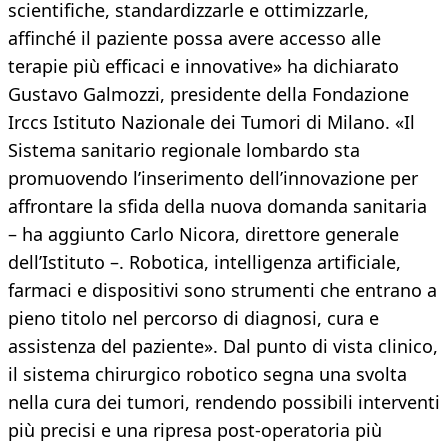
scientifiche, standardizzarle e ottimizzarle,
affinché il paziente possa avere accesso alle
terapie più efficaci e innovative» ha dichiarato
Gustavo Galmozzi, presidente della Fondazione
Irccs Istituto Nazionale dei Tumori di Milano. «Il
Sistema sanitario regionale lombardo sta
promuovendo l’inserimento dell’innovazione per
affrontare la sfida della nuova domanda sanitaria
– ha aggiunto Carlo Nicora, direttore generale
dell’Istituto –. Robotica, intelligenza artificiale,
farmaci e dispositivi sono strumenti che entrano a
pieno titolo nel percorso di diagnosi, cura e
assistenza del paziente». Dal punto di vista clinico,
il sistema chirurgico robotico segna una svolta
nella cura dei tumori, rendendo possibili interventi
più precisi e una ripresa post-operatoria più