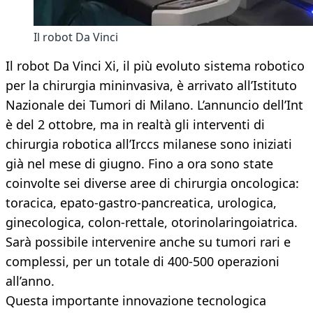
Il robot Da Vinci
Il robot Da Vinci Xi, il più evoluto sistema robotico
per la chirurgia mininvasiva, è arrivato all’Istituto
Nazionale dei Tumori di Milano. L’annuncio dell’Int
è del 2 ottobre, ma in realtà gli interventi di
chirurgia robotica all’Irccs milanese sono iniziati
già nel mese di giugno. Fino a ora sono state
coinvolte sei diverse aree di chirurgia oncologica:
toracica, epato-gastro-pancreatica, urologica,
ginecologica, colon-rettale, otorinolaringoiatrica.
Sarà possibile intervenire anche su tumori rari e
complessi, per un totale di 400-500 operazioni
all’anno.
Questa importante innovazione tecnologica