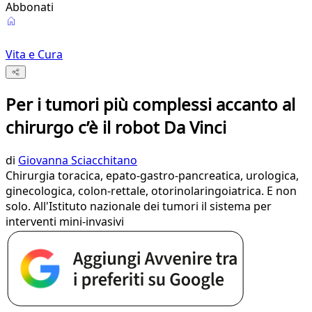
Abbonati
Vita e Cura
Per i tumori più complessi accanto al
chirurgo c’è il robot Da Vinci
di
Giovanna Sciacchitano
Chirurgia toracica, epato-gastro-pancreatica, urologica,
ginecologica, colon-rettale, otorinolaringoiatrica. E non
solo. All'Istituto nazionale dei tumori il sistema per
interventi mini-invasivi