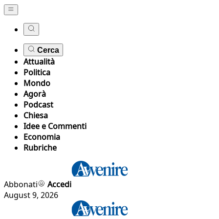
Cerca
Attualità
Politica
Mondo
Agorà
Podcast
Chiesa
Idee e Commenti
Economia
Rubriche
Abbonati
Accedi
August 9, 2026