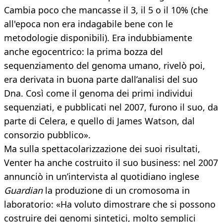
Cambia poco che mancasse il 3, il 5 o il 10% (che
all'epoca non era indagabile bene con le
metodologie disponibili). Era indubbiamente
anche egocentrico: la prima bozza del
sequenziamento del genoma umano, rivelò poi,
era derivata in buona parte dall’analisi del suo
Dna. Così come il genoma dei primi individui
sequenziati, e pubblicati nel 2007, furono il suo, da
parte di Celera, e quello di James Watson, dal
consorzio pubblico».
Ma sulla spettacolarizzazione dei suoi risultati,
Venter ha anche costruito il suo business: nel 2007
annunciò in un’intervista al quotidiano inglese
Guardian
la produzione di un cromosoma in
laboratorio: «Ha voluto dimostrare che si possono
costruire dei genomi sintetici, molto semplici