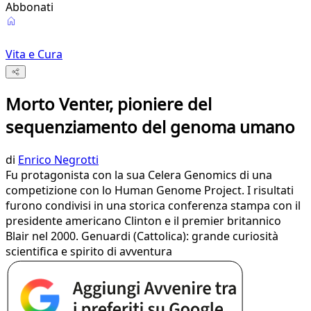
Abbonati
Vita e Cura
Morto Venter, pioniere del
sequenziamento del genoma umano
di
Enrico Negrotti
Fu protagonista con la sua Celera Genomics di una
competizione con lo Human Genome Project. I risultati
furono condivisi in una storica conferenza stampa con il
presidente americano Clinton e il premier britannico
Blair nel 2000. Genuardi (Cattolica): grande curiosità
scientifica e spirito di avventura