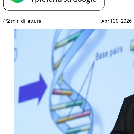
2 min di lettura
April 30, 2026