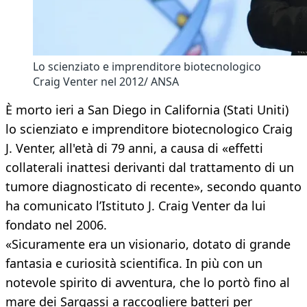
Lo scienziato e imprenditore biotecnologico
Craig Venter nel 2012/ ANSA
È morto ieri a San Diego in California (Stati Uniti)
lo scienziato e imprenditore biotecnologico Craig
J. Venter, all'età di 79 anni, a causa di «effetti
collaterali inattesi derivanti dal trattamento di un
tumore diagnosticato di recente», secondo quanto
ha comunicato l’Istituto J. Craig Venter da lui
fondato nel 2006.
«Sicuramente era un visionario, dotato di grande
fantasia e curiosità scientifica. In più con un
notevole spirito di avventura, che lo portò fino al
mare dei Sargassi a raccogliere batteri per