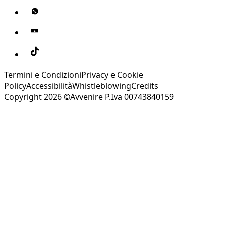
Termini e Condizioni
Privacy e Cookie
Policy
Accessibilità
Whistleblowing
Credits
Copyright 2026 ©Avvenire P.Iva 00743840159