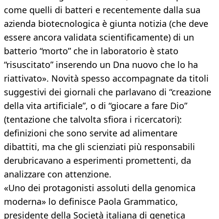
come quelli di batteri e recentemente dalla sua
azienda biotecnologica è giunta notizia (che deve
essere ancora validata scientificamente) di un
batterio “morto” che in laboratorio è stato
“risuscitato” inserendo un Dna nuovo che lo ha
riattivato». Novità spesso accompagnate da titoli
suggestivi dei giornali che parlavano di “creazione
della vita artificiale”, o di “giocare a fare Dio”
(tentazione che talvolta sfiora i ricercatori):
definizioni che sono servite ad alimentare
dibattiti, ma che gli scienziati più responsabili
derubricavano a esperimenti promettenti, da
analizzare con attenzione.
«Uno dei protagonisti assoluti della genomica
moderna» lo definisce Paola Grammatico,
presidente della Società italiana di genetica