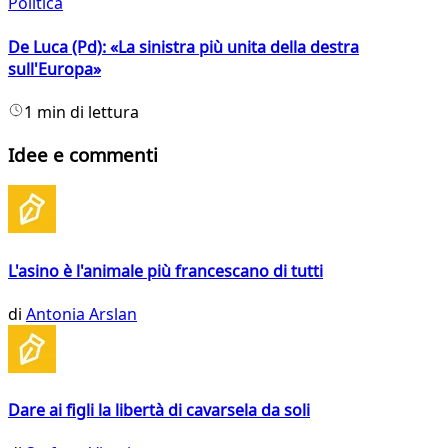
Politica
De Luca (Pd): «La sinistra più unita della destra
sull'Europa»
1 min di lettura
Idee e commenti
L'asino è l'animale più francescano di tutti
di
Antonia Arslan
Dare ai figli la libertà di cavarsela da soli