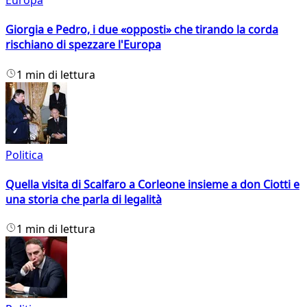
Europa
Giorgia e Pedro, i due «opposti» che tirando la corda
rischiano di spezzare l'Europa
1 min di lettura
Politica
Quella visita di Scalfaro a Corleone insieme a don Ciotti e
una storia che parla di legalità
1 min di lettura