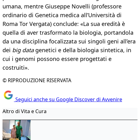
umana, mentre Giuseppe Novelli (professore
ordinario di Genetica medica all’Università di
Roma Tor Vergata) conclude: «La sua eredità è
quella di aver trasformato la biologia, portandola
da una disciplina focalizzata sui singoli geni all’era
dei
big data
genetici e della biologia sintetica, in
cui i genomi possono essere progettati e
costruiti».
© RIPRODUZIONE RISERVATA
Seguici anche su Google Discover di Avvenire
Altro di Vita e Cura