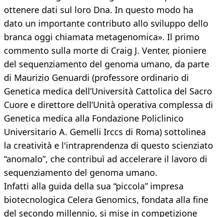
ottenere dati sul loro Dna. In questo modo ha
dato un importante contributo allo sviluppo dello
branca oggi chiamata metagenomica». Il primo
commento sulla morte di Craig J. Venter, pioniere
del sequenziamento del genoma umano, da parte
di Maurizio Genuardi (professore ordinario di
Genetica medica dell’Università Cattolica del Sacro
Cuore e direttore dell’Unità operativa complessa di
Genetica medica alla Fondazione Policlinico
Universitario A. Gemelli Irccs di Roma) sottolinea
la creatività e l'intraprendenza di questo scienziato
“anomalo”, che contribuì ad accelerare il lavoro di
sequenziamento del genoma umano.
Infatti alla guida della sua “piccola” impresa
biotecnologica Celera Genomics, fondata alla fine
del secondo millennio, si mise in competizione