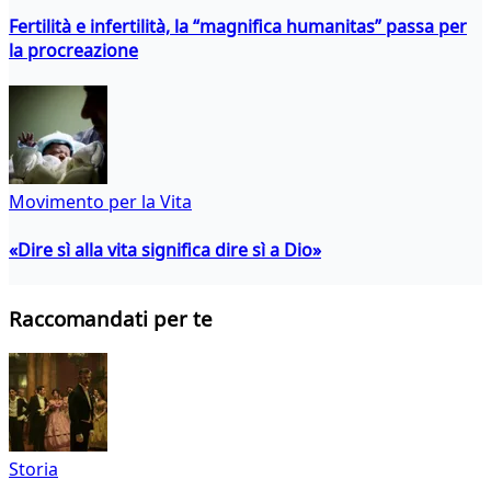
Fertilità e infertilità, la “magnifica humanitas” passa per
la procreazione
Movimento per la Vita
«Dire sì alla vita significa dire sì a Dio»
Raccomandati per te
Storia