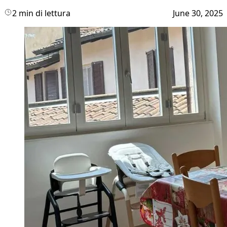
2 min di lettura
June 30, 2025