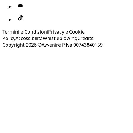
Termini e Condizioni
Privacy e Cookie
Policy
Accessibilità
Whistleblowing
Credits
Copyright 2026 ©Avvenire P.Iva 00743840159