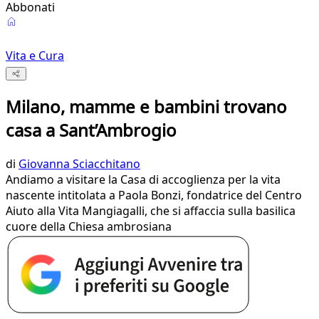
Abbonati
Vita e Cura
Milano, mamme e bambini trovano
casa a Sant’Ambrogio
di
Giovanna Sciacchitano
Andiamo a visitare la Casa di accoglienza per la vita
nascente intitolata a Paola Bonzi, fondatrice del Centro
Aiuto alla Vita Mangiagalli, che si affaccia sulla basilica
cuore della Chiesa ambrosiana