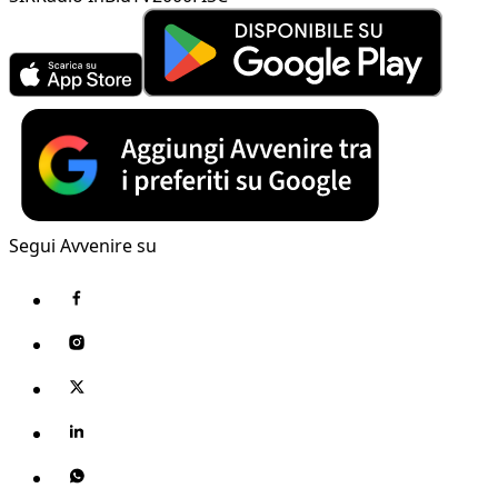
Segui Avvenire su