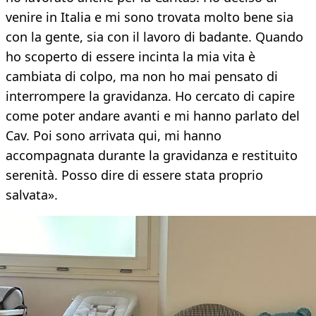
venire in Italia e mi sono trovata molto bene sia
con la gente, sia con il lavoro di badante. Quando
ho scoperto di essere incinta la mia vita è
cambiata di colpo, ma non ho mai pensato di
interrompere la gravidanza. Ho cercato di capire
come poter andare avanti e mi hanno parlato del
Cav. Poi sono arrivata qui, mi hanno
accompagnata durante la gravidanza e restituito
serenità. Posso dire di essere stata proprio
salvata».