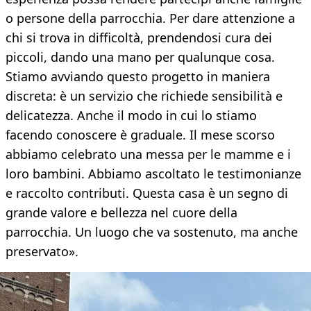
o persone della parrocchia. Per dare attenzione a
chi si trova in difficoltà, prendendosi cura dei
piccoli, dando una mano per qualunque cosa.
Stiamo avviando questo progetto in maniera
discreta: è un servizio che richiede sensibilità e
delicatezza. Anche il modo in cui lo stiamo
facendo conoscere è graduale. Il mese scorso
abbiamo celebrato una messa per le mamme e i
loro bambini. Abbiamo ascoltato le testimonianze
e raccolto contributi. Questa casa è un segno di
grande valore e bellezza nel cuore della
parrocchia. Un luogo che va sostenuto, ma anche
preservato».