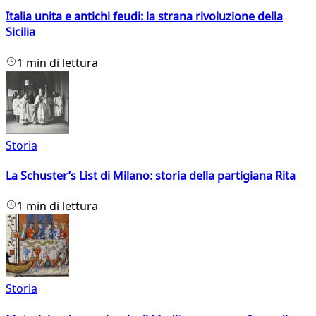
Italia unita e antichi feudi: la strana rivoluzione della
Sicilia
1 min di lettura
Storia
La Schuster’s List di Milano: storia della partigiana Rita
1 min di lettura
Storia