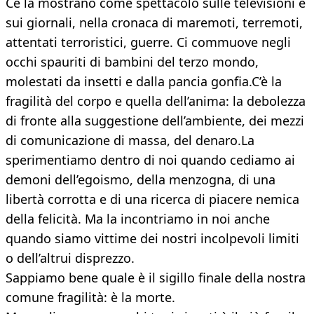
Ce la mostrano come spettacolo sulle televisioni e
sui giornali, nella cronaca di maremoti, terremoti,
attentati terroristici, guerre. Ci commuove negli
occhi spauriti di bambini del terzo mondo,
molestati da insetti e dalla pancia gonfia.C’è la
fragilità del corpo e quella dell’anima: la debolezza
di fronte alla suggestione dell’ambiente, dei mezzi
di comunicazione di massa, del denaro.La
sperimentiamo dentro di noi quando cediamo ai
demoni dell’egoismo, della menzogna, di una
libertà corrotta e di una ricerca di piacere nemica
della felicità. Ma la incontriamo in noi anche
quando siamo vittime dei nostri incolpevoli limiti
o dell’altrui disprezzo.
Sappiamo bene quale è il sigillo finale della nostra
comune fragilità: è la morte.