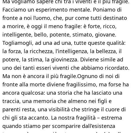
Ma vogliamo sapere chi tra i viventi è il più fragile.
Facciamo un esperimento mentale. Poniamo di
fronte a noi l’uomo, che, pur come tutti destinato
a morire, è oggi il meno fragile: è forte, ricco,
intelligente, bello, potente, stimato, giovane.
Togliamogli, ad una ad una, tutte queste qualità:
la forza, la ricchezza, l’intelligenza, la bellezza, il
potere, la stima, la giovinezza. Diviene simile ad
uno dei tanti esseri viventi che abbiamo ricordato.
Ma non è ancora il più fragile.Ognuno di noi di
fronte alla morte diviene fragilissimo, ma forse ha
ancora qualcosa: una storia che ha lasciato una
traccia, una memoria che almeno nei figli e
parenti resta, una visibilità che stringe il cuore di
chi gli sta accanto. La nostra fragilità – estrema
quando stiamo per scomparire dall’esistenza