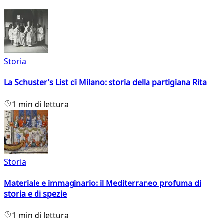
Storia
La Schuster’s List di Milano: storia della partigiana Rita
1 min di lettura
Storia
Materiale e immaginario: il Mediterraneo profuma di
storia e di spezie
1 min di lettura