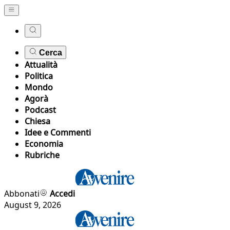
Cerca
Attualità
Politica
Mondo
Agorà
Podcast
Chiesa
Idee e Commenti
Economia
Rubriche
Abbonati
Accedi
August 9, 2026