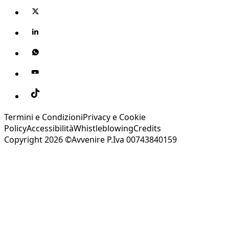
Termini e Condizioni
Privacy e Cookie
Policy
Accessibilità
Whistleblowing
Credits
Copyright 2026 ©Avvenire P.Iva 00743840159