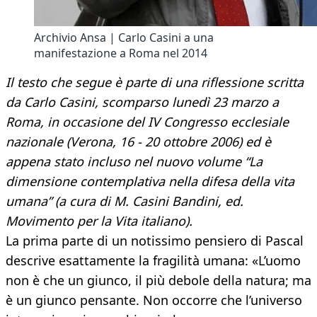
Archivio Ansa | Carlo Casini a una
manifestazione a Roma nel 2014
Il testo che segue è parte di una riflessione scritta
da Carlo Casini, scomparso lunedì 23 marzo a
Roma, in occasione del IV Congresso ecclesiale
nazionale (Verona, 16 - 20 ottobre 2006) ed è
appena stato incluso nel nuovo volume “La
dimensione contemplativa nella difesa della vita
umana” (a cura di M. Casini Bandini, ed.
Movimento per la Vita italiano).
La prima parte di un notissimo pensiero di Pascal
descrive esattamente la fragilità umana: «L’uomo
non è che un giunco, il più debole della natura; ma
è un giunco pensante. Non occorre che l’universo