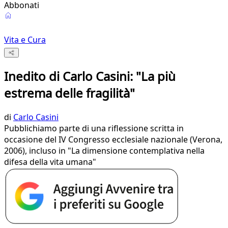
Abbonati
Vita e Cura
Inedito di Carlo Casini: "La più
estrema delle fragilità"
di
Carlo Casini
Pubblichiamo parte di una riflessione scritta in
occasione del IV Congresso ecclesiale nazionale (Verona,
2006), incluso in "La dimensione contemplativa nella
difesa della vita umana"