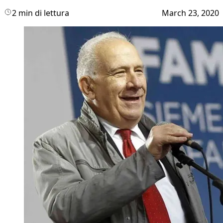
2 min di lettura
March 23, 2020