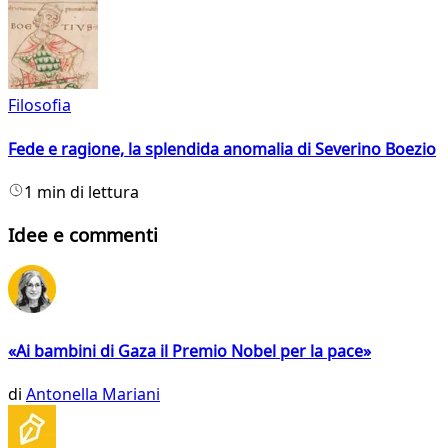
Filosofia
Fede e ragione, la splendida anomalia di Severino Boezio
1 min di lettura
Idee e commenti
«Ai bambini di Gaza il Premio Nobel per la pace»
di
Antonella Mariani