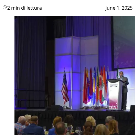
2 min di lettura
June 1, 2025