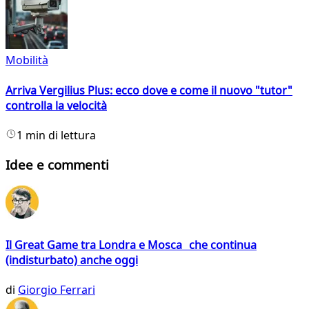
Mobilità
Arriva Vergilius Plus: ecco dove e come il nuovo "tutor"
controlla la velocità
1 min di lettura
Idee e commenti
Il Great Game tra Londra e Mosca che continua
(indisturbato) anche oggi
di
Giorgio Ferrari