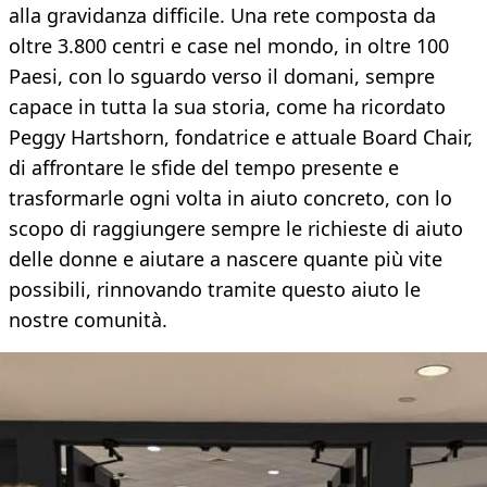
alla gravidanza difficile. Una rete composta da
oltre 3.800 centri e case nel mondo, in oltre 100
Paesi, con lo sguardo verso il domani, sempre
capace in tutta la sua storia, come ha ricordato
Peggy Hartshorn, fondatrice e attuale Board Chair,
di affrontare le sfide del tempo presente e
trasformarle ogni volta in aiuto concreto, con lo
scopo di raggiungere sempre le richieste di aiuto
delle donne e aiutare a nascere quante più vite
possibili, rinnovando tramite questo aiuto le
nostre comunità.