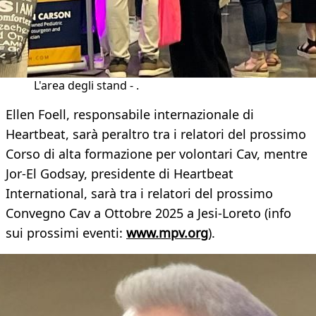
L'area degli stand - .
Ellen Foell, responsabile internazionale di
Heartbeat, sarà peraltro tra i relatori del prossimo
Corso di alta formazione per volontari Cav, mentre
Jor-El Godsay, presidente di Heartbeat
International, sarà tra i relatori del prossimo
Convegno Cav a Ottobre 2025 a Jesi-Loreto (info
sui prossimi eventi:
www.mpv.org
).