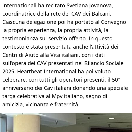
internazionali ha recitato Svetlana Jovanova,
coordinatrice della rete dei CAV dei Balcani.
Ciascuna delegazione poi ha portato al Convegno
la propria esperienza, la propria attività, la
testimonianza sul servizio offerto. In questo
contesto è stata presentata anche l’attività dei
Centri di Aiuto alla Vita italiani, con i dati
sull’opera dei CAV presentati nel Bilancio Sociale
2025. Heartbeat International ha poi voluto
celebrare, con tutti gli operatori presenti, il 50°
anniversario dei Cav italiani donando una speciale
targa celebrativa al Mpv italiano, segno di
amicizia, vicinanza e fraternità.