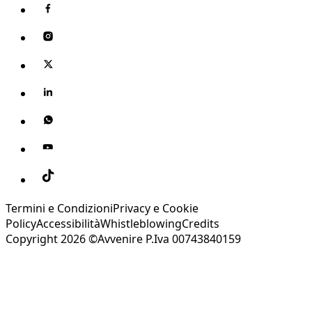
Termini e Condizioni
Privacy e Cookie
Policy
Accessibilità
Whistleblowing
Credits
Copyright 2026 ©Avvenire P.Iva 00743840159