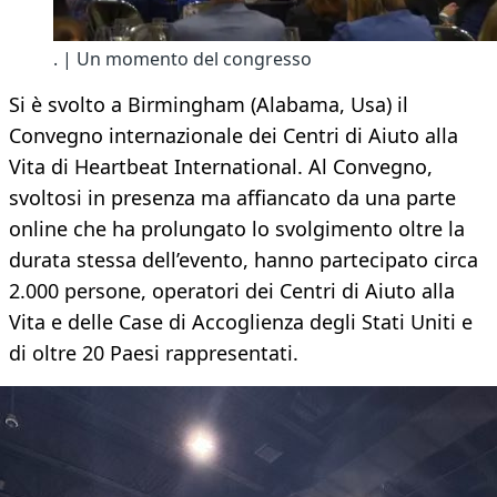
. | Un momento del congresso
Si è svolto a Birmingham (Alabama, Usa) il
Convegno internazionale dei Centri di Aiuto alla
Vita di Heartbeat International. Al Convegno,
svoltosi in presenza ma affiancato da una parte
online che ha prolungato lo svolgimento oltre la
durata stessa dell’evento, hanno partecipato circa
2.000 persone, operatori dei Centri di Aiuto alla
Vita e delle Case di Accoglienza degli Stati Uniti e
di oltre 20 Paesi rappresentati.