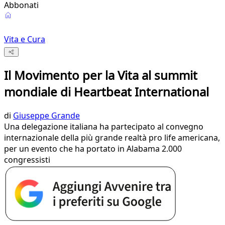
Abbonati
Vita e Cura
Il Movimento per la Vita al summit
mondiale di Heartbeat International
di
Giuseppe Grande
Una delegazione italiana ha partecipato al convegno
internazionale della più grande realtà pro life americana,
per un evento che ha portato in Alabama 2.000
congressisti