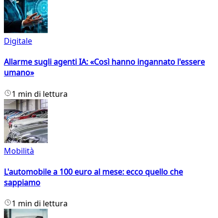
Digitale
Allarme sugli agenti IA: «Così hanno ingannato l'essere
umano»
1 min di lettura
Mobilità
L'automobile a 100 euro al mese: ecco quello che
sappiamo
1 min di lettura