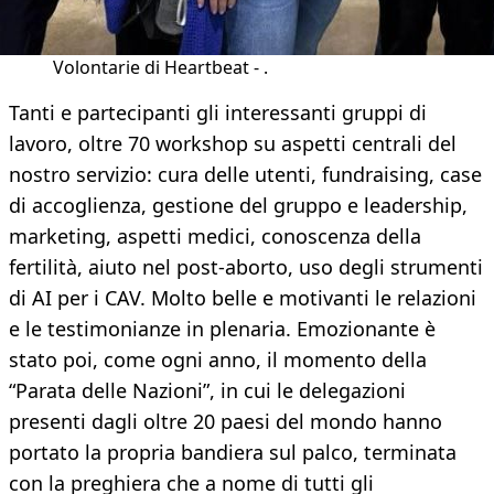
Volontarie di Heartbeat - .
Tanti e partecipanti gli interessanti gruppi di
lavoro, oltre 70 workshop su aspetti centrali del
nostro servizio: cura delle utenti, fundraising, case
di accoglienza, gestione del gruppo e leadership,
marketing, aspetti medici, conoscenza della
fertilità, aiuto nel post-aborto, uso degli strumenti
di AI per i CAV. Molto belle e motivanti le relazioni
e le testimonianze in plenaria. Emozionante è
stato poi, come ogni anno, il momento della
“Parata delle Nazioni”, in cui le delegazioni
presenti dagli oltre 20 paesi del mondo hanno
portato la propria bandiera sul palco, terminata
con la preghiera che a nome di tutti gli