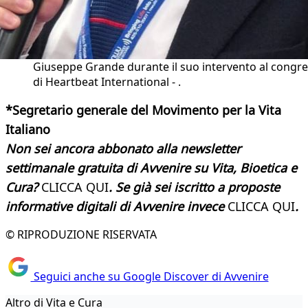
Giuseppe Grande durante il suo intervento al congr
di Heartbeat International - .
*Segretario generale del Movimento per la Vita
Italiano
Non sei ancora abbonato alla newsletter
settimanale gratuita di Avvenire su Vita, Bioetica e
Cura?
CLICCA QUI
. Se già sei iscritto a proposte
informative digitali di Avvenire invece
CLICCA QUI
.
© RIPRODUZIONE RISERVATA
Seguici anche su Google Discover di Avvenire
Altro di Vita e Cura